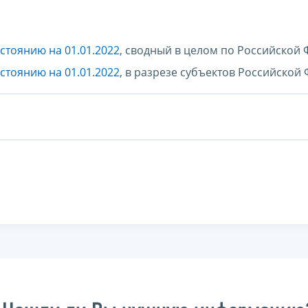
стоянию на 01.01.2022
, сводный в целом по Российской
стоянию на 01.01.2022
, в разрезе субъектов Российской