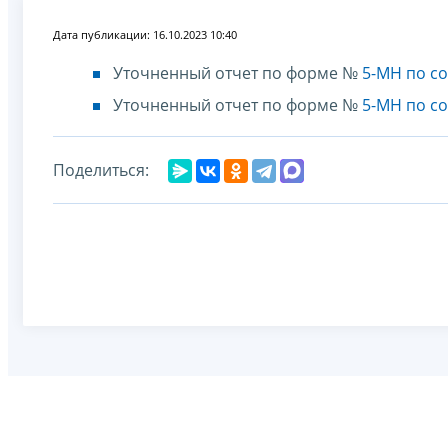
Дата публикации: 16.10.2023 10:40
Уточненный отчет по форме №
5-МН по со
Уточненный отчет по форме №
5-МН по со
Поделиться: