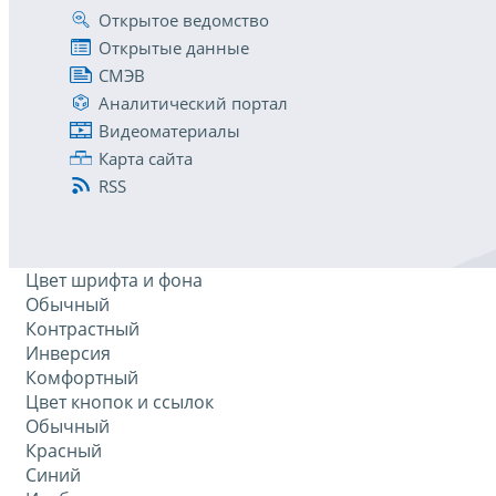
Открытое ведомство
Открытые данные
СМЭВ
Аналитический портал
Видеоматериалы
Карта сайта
RSS
Цвет шрифта и фона
Обычный
Контрастный
Инверсия
Комфортный
Цвет кнопок и ссылок
Обычный
Красный
Синий