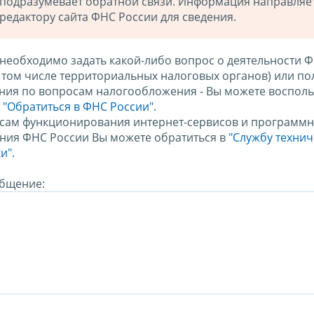
подразумевает обратной связи. Информация направляе
редактору сайта ФНС России для сведения.
 необходимо задать какой-либо вопрос о деятельности 
в том числе территориальных налоговых органов) или по
ния по вопросам налогообложения - Вы можете восполь
м
"Обратиться в ФНС России"
.
сам функционирования интернет-сервисов и программн
ния ФНС России Вы можете обратиться в
"Службу техни
и".
бщение: