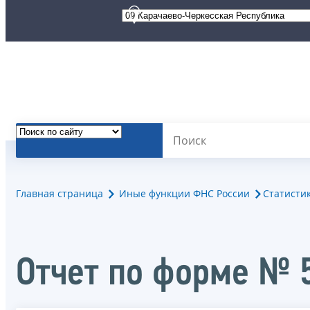
Главная страница
Иные функции ФНС России
Статисти
Отчет по форме № 