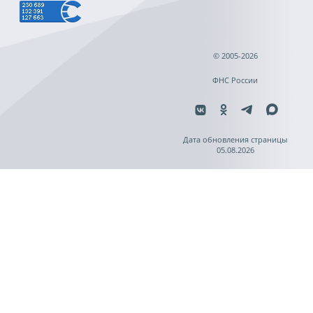
© 2005-2026
ФНС России
Дата обновления страницы
05.08.2026