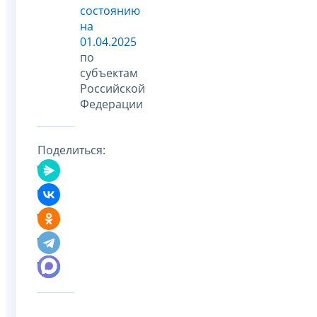
состоянию
на
01.04.2025
по
субъектам
Российской
Федерации
Поделиться: