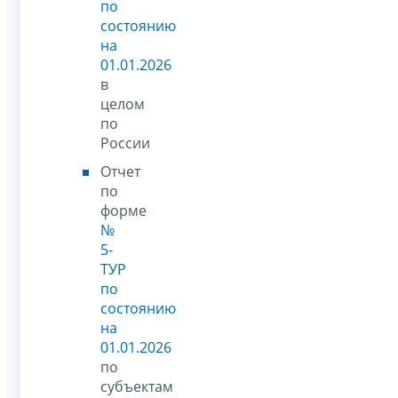
по
состоянию
на
01.01.2026
в
целом
по
России
Отчет
по
форме
№
5-
ТУР
по
состоянию
на
01.01.2026
по
субъектам