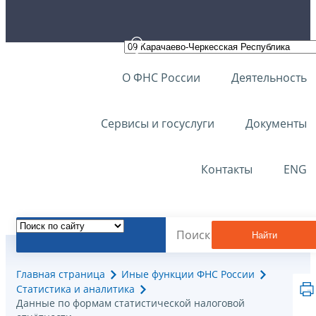
О ФНС России
Деятельность
Сервисы и госуслуги
Документы
Контакты
ENG
Найти
Главная страница
Иные функции ФНС России
Статистика и аналитика
Данные по формам статистической налоговой