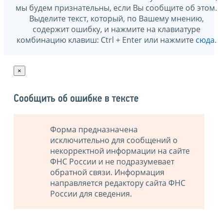
мы будем признательны, если Вы сообщите об этом.
Выделите текст, который, по Вашему мнению,
содержит ошибку, и нажмите на клавиатуре
комбинацию клавиш: Ctrl + Enter или нажмите
сюда
.
×
Сообщить об ошибке в тексте
Форма предназначена
исключительно для сообщений о
некорректной информации на сайте
ФНС России и не подразумевает
обратной связи. Информация
направляется редактору сайта ФНС
России для сведения.