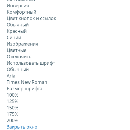
Инверсия
Комфортный
Цвет кнопок и ссылок
Обычный
Красный
Синий
Изображения
Цветные
Отключить
Использовать шрифт
Обычный
Arial
Times New Roman
Размер шрифта
100%
125%
150%
175%
200%
Закрыть окно