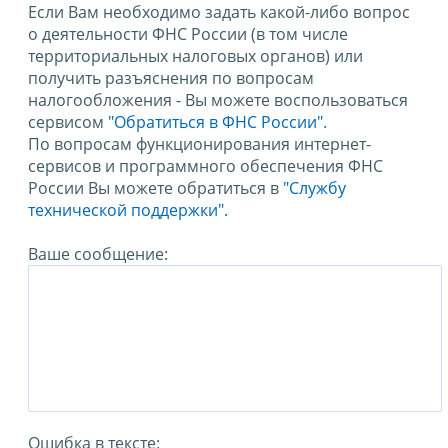
Если Вам необходимо задать какой-либо вопрос
о деятельности ФНС России (в том числе
территориальных налоговых органов) или
получить разъяснения по вопросам
налогообложения - Вы можете воспользоваться
сервисом
"Обратиться в ФНС России"
.
По вопросам функционирования интернет-
сервисов и программного обеспечения ФНС
России Вы можете обратиться в
"Службу
технической поддержки".
Ваше сообщение:
Ошибка в тексте: