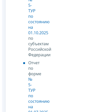
5-
ТУР
по
состоянию
на
01.10.2025
по
субъектам
Российской
Федерации
Отчет
по
форме
№
5-
ТУР
по
состоянию
на