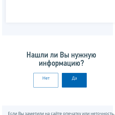
Нашли ли Вы нужную
информацию?
Нет
Да
Если Вы заметили на сайте опечатку или неточность,