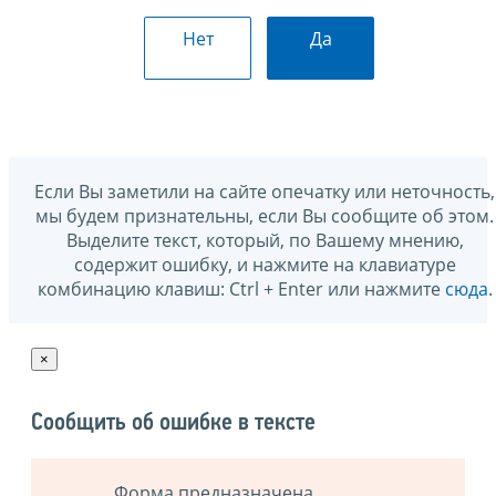
Нет
Да
Если Вы заметили на сайте опечатку или неточность,
мы будем признательны, если Вы сообщите об этом.
Выделите текст, который, по Вашему мнению,
содержит ошибку, и нажмите на клавиатуре
комбинацию клавиш: Ctrl + Enter или нажмите
сюда
.
×
Сообщить об ошибке в тексте
Форма предназначена