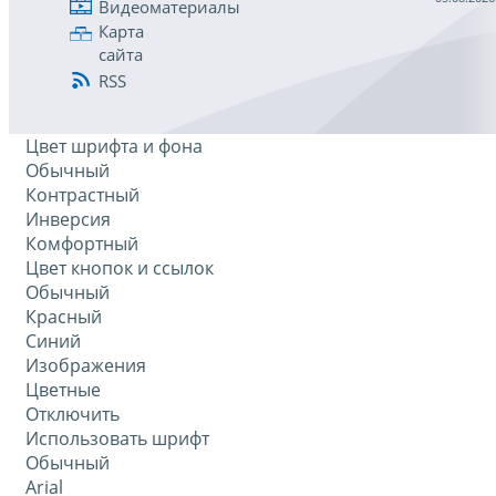
Видеоматериалы
Карта
сайта
RSS
Цвет шрифта и фона
Обычный
Контрастный
Инверсия
Комфортный
Цвет кнопок и ссылок
Обычный
Красный
Синий
Изображения
Цветные
Отключить
Использовать шрифт
Обычный
Arial