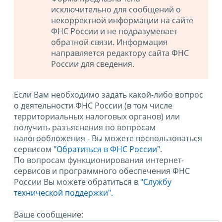
исключительно для сообщений о
некорректной информации на сайте
ФНС России и не подразумевает
обратной связи. Информация
направляется редактору сайта ФНС
России для сведения.
Если Вам необходимо задать какой-либо вопрос
о деятельности ФНС России (в том числе
территориальных налоговых органов) или
получить разъяснения по вопросам
налогообложения - Вы можете воспользоваться
сервисом
"Обратиться в ФНС России"
.
По вопросам функционирования интернет-
сервисов и программного обеспечения ФНС
России Вы можете обратиться в
"Службу
технической поддержки".
Ваше сообщение: