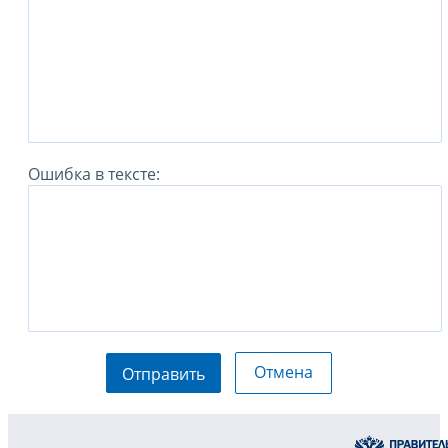
Ошибка в тексте:
Отмена
Отправить