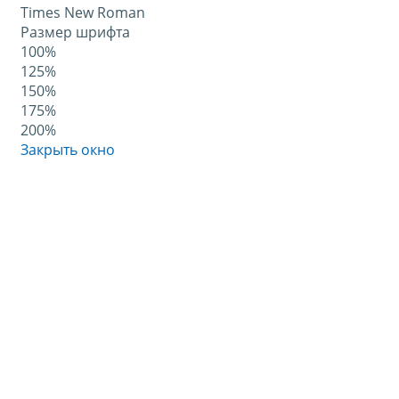
Times New Roman
Размер шрифта
100%
125%
150%
175%
200%
Закрыть окно