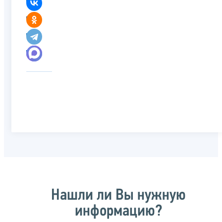
Нашли ли Вы нужную
информацию?