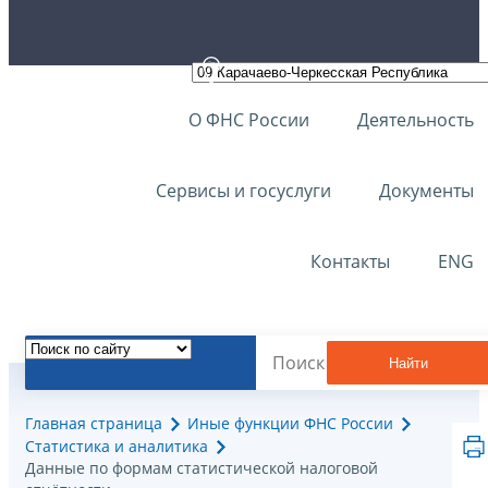
О ФНС России
Деятельность
Сервисы и госуслуги
Документы
Контакты
ENG
Найти
Главная страница
Иные функции ФНС России
Статистика и аналитика
Данные по формам статистической налоговой