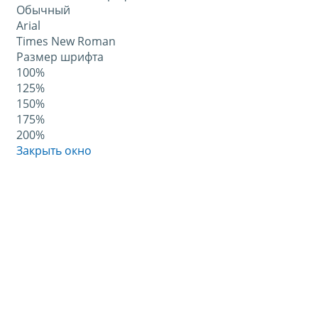
Обычный
Arial
Times New Roman
Размер шрифта
100%
125%
150%
175%
200%
Закрыть окно