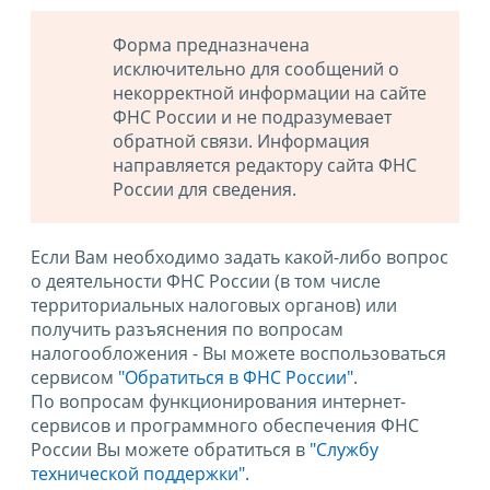
Форма предназначена
исключительно для сообщений о
некорректной информации на сайте
ФНС России и не подразумевает
обратной связи. Информация
направляется редактору сайта ФНС
России для сведения.
Если Вам необходимо задать какой-либо вопрос
о деятельности ФНС России (в том числе
территориальных налоговых органов) или
получить разъяснения по вопросам
налогообложения - Вы можете воспользоваться
сервисом
"Обратиться в ФНС России"
.
По вопросам функционирования интернет-
сервисов и программного обеспечения ФНС
России Вы можете обратиться в
"Службу
технической поддержки".