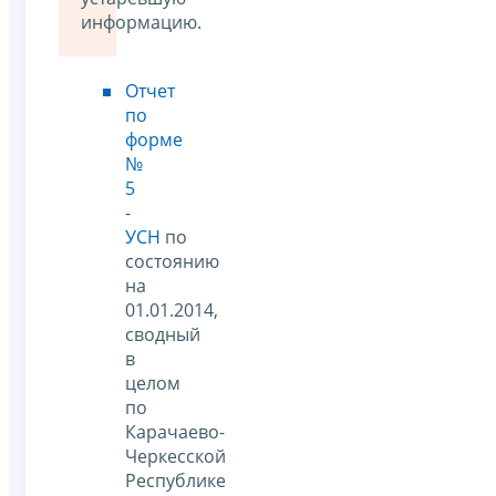
информацию.
Отчет
по
форме
№
5
-
УСН
по
состоянию
на
01.01.2014,
сводный
в
целом
по
Карачаево-
Черкесской
Республике