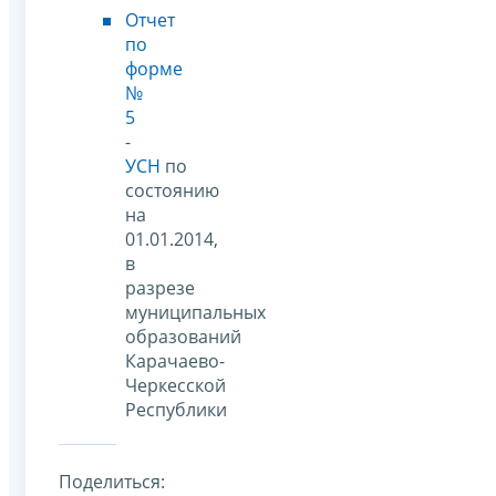
Отчет
по
форме
№
5
-
УСН
по
состоянию
на
01.01.2014,
в
разрезе
муниципальных
образований
Карачаево-
Черкесской
Республики
Поделиться: