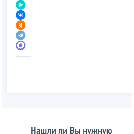
Нашли ли Вы нужную