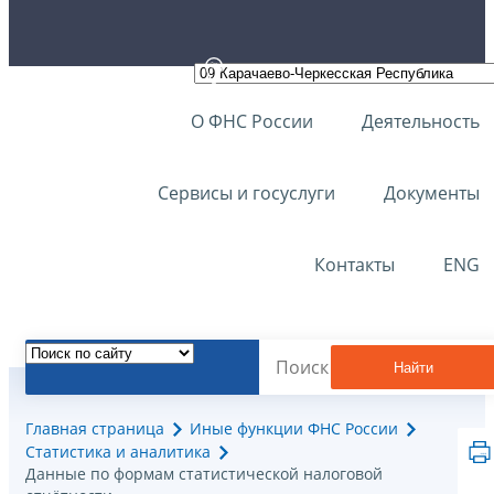
О ФНС России
Деятельность
Сервисы и госуслуги
Документы
Контакты
ENG
Найти
Главная страница
Иные функции ФНС России
Статистика и аналитика
Данные по формам статистической налоговой