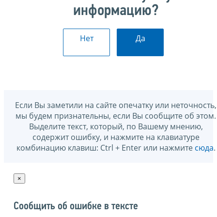
информацию?
Нет
Да
Если Вы заметили на сайте опечатку или неточность,
мы будем признательны, если Вы сообщите об этом.
Выделите текст, который, по Вашему мнению,
содержит ошибку, и нажмите на клавиатуре
комбинацию клавиш: Ctrl + Enter или нажмите
сюда
.
×
Сообщить об ошибке в тексте