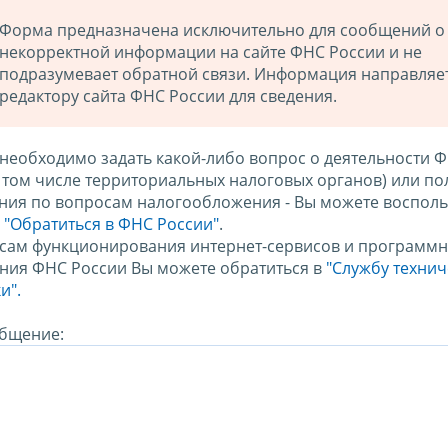
Форма предназначена исключительно для сообщений о
некорректной информации на сайте ФНС России и не
подразумевает обратной связи. Информация направляе
редактору сайта ФНС России для сведения.
 необходимо задать какой-либо вопрос о деятельности 
в том числе территориальных налоговых органов) или по
ния по вопросам налогообложения - Вы можете восполь
м
"Обратиться в ФНС России"
.
сам функционирования интернет-сервисов и программн
ния ФНС России Вы можете обратиться в
"Службу техни
и".
бщение: