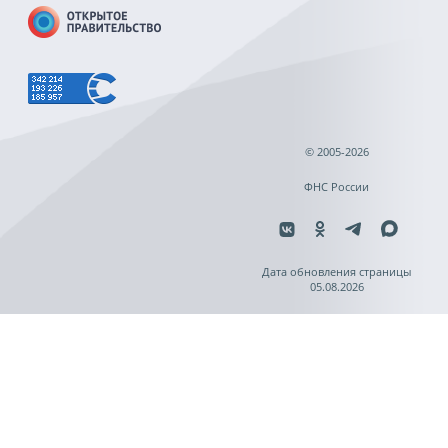
© 2005-2026
ФНС России
Дата обновления страницы
05.08.2026