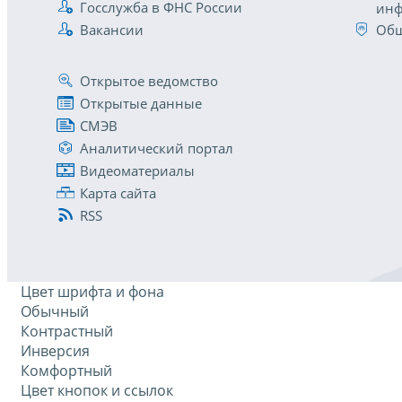
Госслужба в ФНС России
инф
Вакансии
Общ
Открытое ведомство
Открытые данные
СМЭВ
Аналитический портал
Видеоматериалы
Карта сайта
RSS
Цвет шрифта и фона
Обычный
Контрастный
Инверсия
Комфортный
Цвет кнопок и ссылок