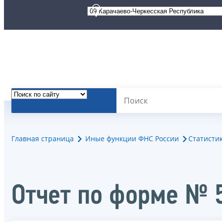
Главная страница
Иные функции ФНС России
Статисти
Отчет по форме № 