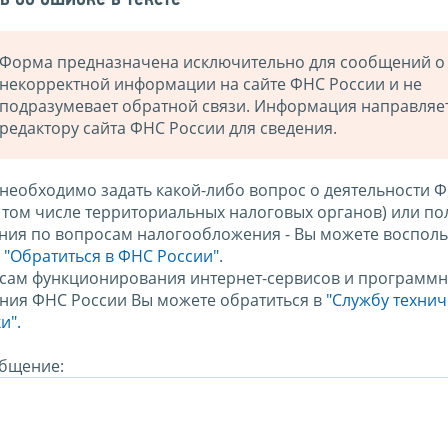
Форма предназначена исключительно для сообщений о
некорректной информации на сайте ФНС России и не
подразумевает обратной связи. Информация направляе
редактору сайта ФНС России для сведения.
 необходимо задать какой-либо вопрос о деятельности 
в том числе территориальных налоговых органов) или по
ния по вопросам налогообложения - Вы можете восполь
м
"Обратиться в ФНС России"
.
сам функционирования интернет-сервисов и программн
ния ФНС России Вы можете обратиться в
"Службу техни
и".
бщение: