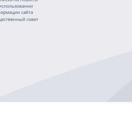
использовании
ормации сайта
ественный совет