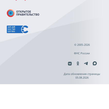
© 2005-2026
ФНС России
Дата обновления страницы
05.08.2026