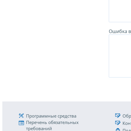
Ошибка в 
Программные средства
Обр
Перечень обязательных
Кон
требований
Под