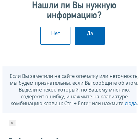
Нашли ли Вы нужную
информацию?
Нет
Да
Если Вы заметили на сайте опечатку или неточность,
мы будем признательны, если Вы сообщите об этом.
Выделите текст, который, по Вашему мнению,
содержит ошибку, и нажмите на клавиатуре
комбинацию клавиш: Ctrl + Enter или нажмите
сюда
.
×