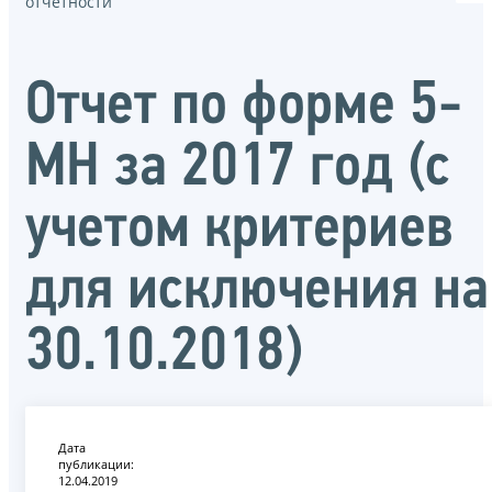
отчётности
Отчет по форме 5-
МН за 2017 год (с
учетом критериев
для исключения на
30.10.2018)
Дата
публикации:
12.04.2019