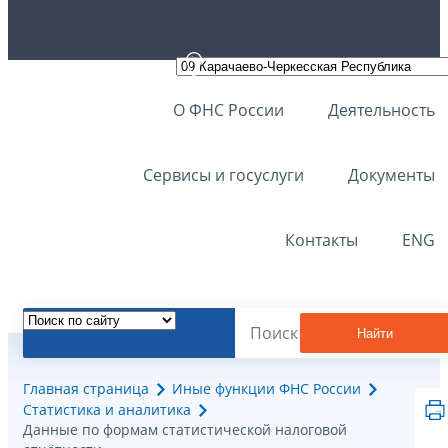
О ФНС России
Деятельность
Сервисы и госуслуги
Документы
Контакты
ENG
Найти
Главная страница
Иные функции ФНС России
Статистика и аналитика
Данные по формам статистической налоговой