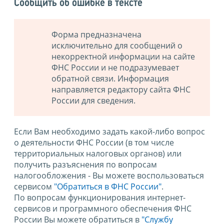
Сообщить об ошибке в тексте
Форма предназначена
исключительно для сообщений о
некорректной информации на сайте
ФНС России и не подразумевает
обратной связи. Информация
направляется редактору сайта ФНС
России для сведения.
Если Вам необходимо задать какой-либо вопрос
о деятельности ФНС России (в том числе
территориальных налоговых органов) или
получить разъяснения по вопросам
налогообложения - Вы можете воспользоваться
сервисом
"Обратиться в ФНС России"
.
По вопросам функционирования интернет-
сервисов и программного обеспечения ФНС
России Вы можете обратиться в
"Службу