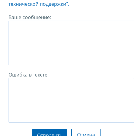
технической поддержки".
Ваше сообщение:
Ошибка в тексте:
Отмена
Отправить