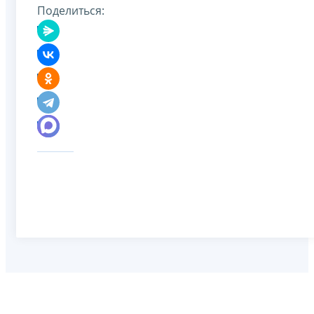
Поделиться: