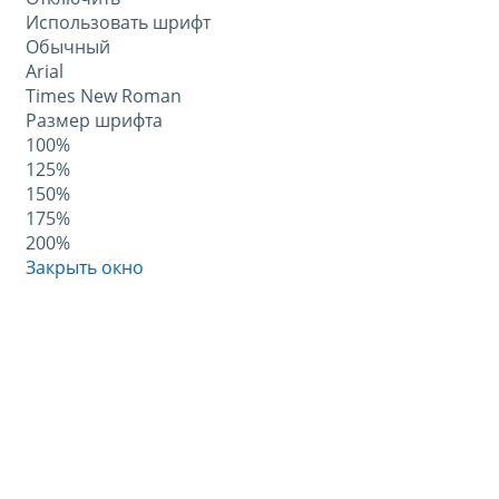
Использовать шрифт
Обычный
Arial
Times New Roman
Размер шрифта
100%
125%
150%
175%
200%
Закрыть окно