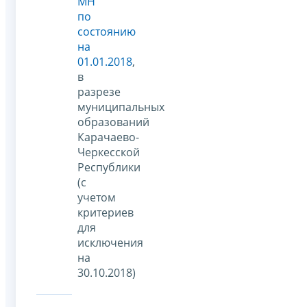
МН
по
состоянию
на
01.01.2018
,
в
разрезе
муниципальных
образований
Карачаево-
Черкесской
Республики
(с
учетом
критериев
для
исключения
на
30.10.2018)