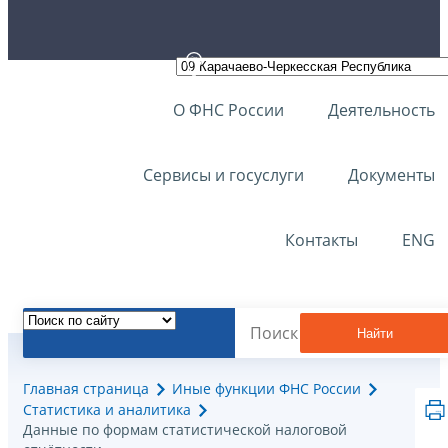
О ФНС России
Деятельность
Сервисы и госуслуги
Документы
Контакты
ENG
Найти
Главная страница
Иные функции ФНС России
Статистика и аналитика
Данные по формам статистической налоговой