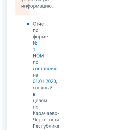
информацию.
Отчет
по
форме
№
1-
НОМ
по
состоянию
на
01.01.2020
,
сводный
в
целом
по
Карачаево-
Черкесской
Республике