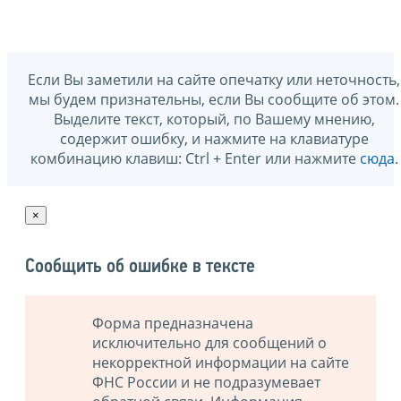
Если Вы заметили на сайте опечатку или неточность,
мы будем признательны, если Вы сообщите об этом.
Выделите текст, который, по Вашему мнению,
содержит ошибку, и нажмите на клавиатуре
комбинацию клавиш: Ctrl + Enter или нажмите
сюда
.
×
Сообщить об ошибке в тексте
Форма предназначена
исключительно для сообщений о
некорректной информации на сайте
ФНС России и не подразумевает