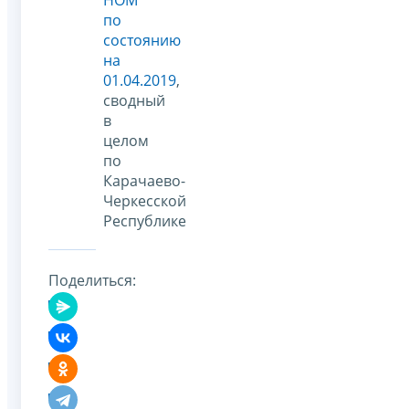
по
состоянию
на
01.04.2019
,
сводный
в
целом
по
Карачаево-
Черкесской
Республике
Поделиться: