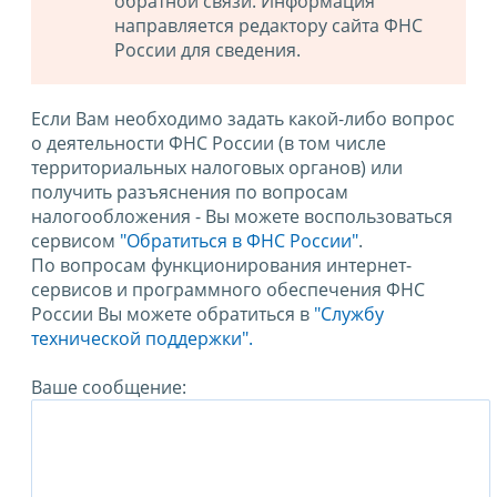
обратной связи. Информация
направляется редактору сайта ФНС
России для сведения.
Если Вам необходимо задать какой-либо вопрос
о деятельности ФНС России (в том числе
территориальных налоговых органов) или
получить разъяснения по вопросам
налогообложения - Вы можете воспользоваться
сервисом
"Обратиться в ФНС России"
.
По вопросам функционирования интернет-
сервисов и программного обеспечения ФНС
России Вы можете обратиться в
"Службу
технической поддержки".
Ваше сообщение: