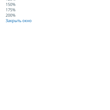
150%
175%
200%
Закрыть окно