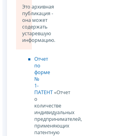
Это архивная
публикация -
она может
содержать
устаревшую
информацию.
Отчет
по
форме
№
1-
ПАТЕНТ
«Отчет
о
количестве
индивидуальных
предпринимателей,
применяющих
патентную