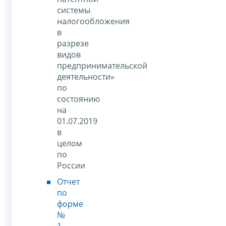
системы
налогообложения
в
разрезе
видов
предпринимательской
деятельности»
по
состоянию
на
01.07.2019
в
целом
по
России
Отчет
по
форме
№
1-