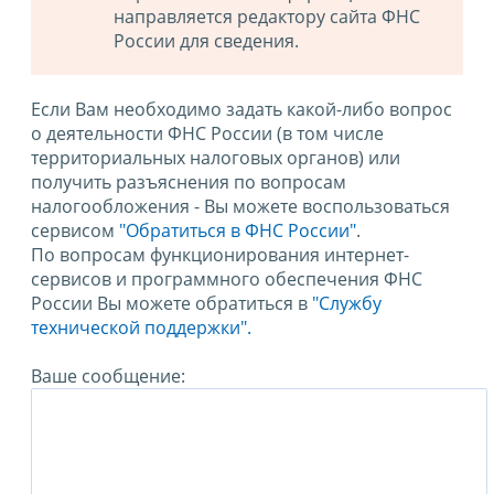
направляется редактору сайта ФНС
России для сведения.
Если Вам необходимо задать какой-либо вопрос
о деятельности ФНС России (в том числе
территориальных налоговых органов) или
получить разъяснения по вопросам
налогообложения - Вы можете воспользоваться
сервисом
"Обратиться в ФНС России"
.
По вопросам функционирования интернет-
сервисов и программного обеспечения ФНС
России Вы можете обратиться в
"Службу
технической поддержки".
Ваше сообщение: