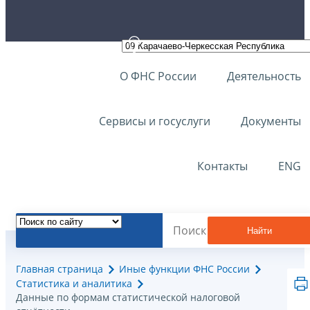
О ФНС России
Деятельность
Сервисы и госуслуги
Документы
Контакты
ENG
Найти
Главная страница
Иные функции ФНС России
Статистика и аналитика
Данные по формам статистической налоговой