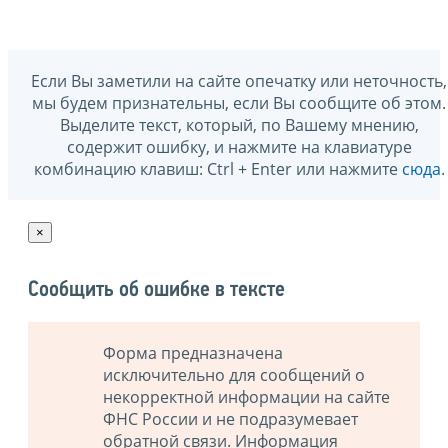
Если Вы заметили на сайте опечатку или неточность,
мы будем признательны, если Вы сообщите об этом.
Выделите текст, который, по Вашему мнению,
содержит ошибку, и нажмите на клавиатуре
комбинацию клавиш: Ctrl + Enter или нажмите
сюда
.
×
Сообщить об ошибке в тексте
Форма предназначена
исключительно для сообщений о
некорректной информации на сайте
ФНС России и не подразумевает
обратной связи. Информация