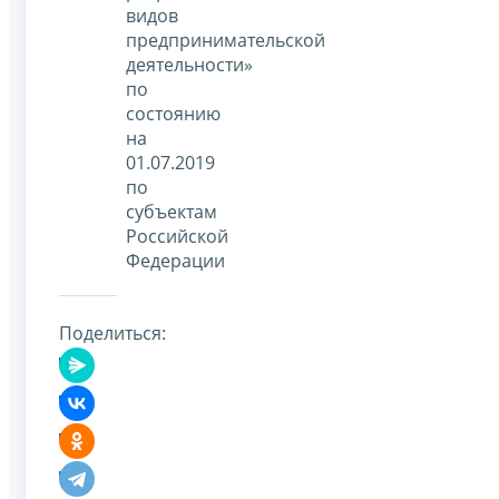
видов
предпринимательской
деятельности»
по
состоянию
на
01.07.2019
по
субъектам
Российской
Федерации
Поделиться: