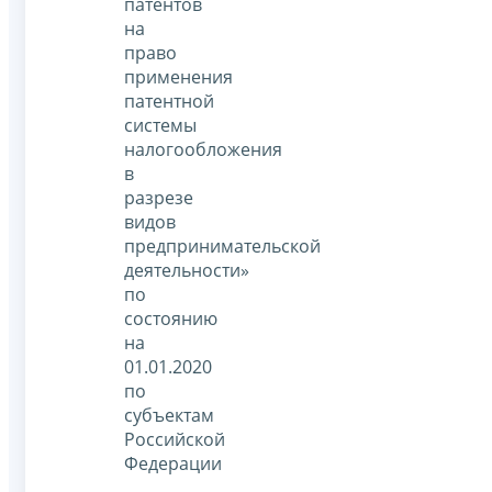
патентов
на
право
применения
патентной
системы
налогообложения
в
разрезе
видов
предпринимательской
деятельности»
по
состоянию
на
01.01.2020
по
субъектам
Российской
Федерации