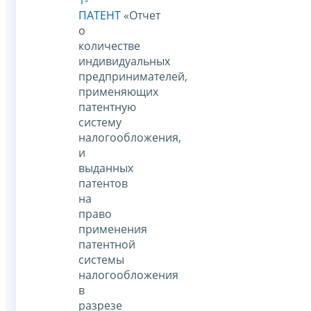
ПАТЕНТ
«Отчет
о
количестве
индивидуальных
предпринимателей,
применяющих
патентную
систему
налогообложения,
и
выданных
патентов
на
право
применения
патентной
системы
налогообложения
в
разрезе