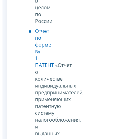
в
целом
по
России
Отчет
по
форме
№
1-
ПАТЕНТ
«Отчет
о
количестве
индивидуальных
предпринимателей,
применяющих
патентную
систему
налогообложения,
и
выданных