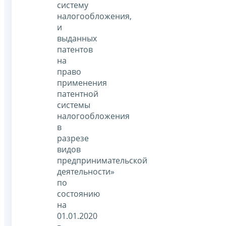
систему
налогообложения,
и
выданных
патентов
на
право
применения
патентной
системы
налогообложения
в
разрезе
видов
предпринимательской
деятельности»
по
состоянию
на
01.01.2020