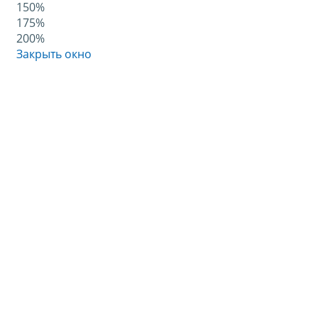
150%
175%
200%
Закрыть окно