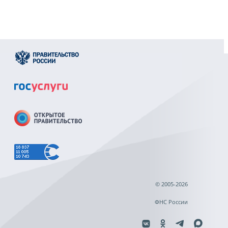
© 2005-2026
ФНС России