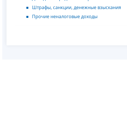
Штрафы, санкции, денежные взыскания
Прочие неналоговые доходы