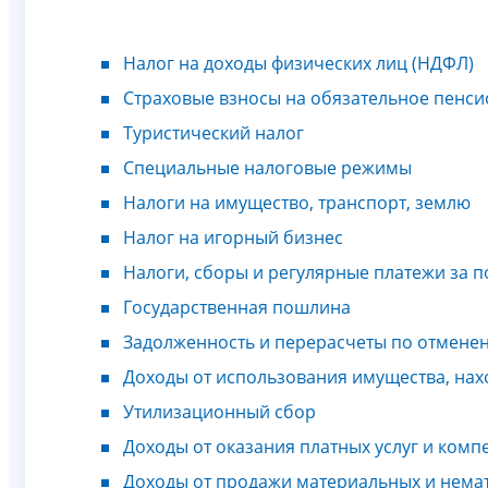
Налог на доходы физических лиц (НДФЛ)
Страховые взносы на обязательное пенси
Туристический налог
Специальные налоговые режимы
Налоги на имущество, транспорт, землю
Налог на игорный бизнес
Налоги, сборы и регулярные платежи за
Государственная пошлина
Задолженность и перерасчеты по отмене
Доходы от использования имущества, нах
Утилизационный сбор
Доходы от оказания платных услуг и комп
Доходы от продажи материальных и нема