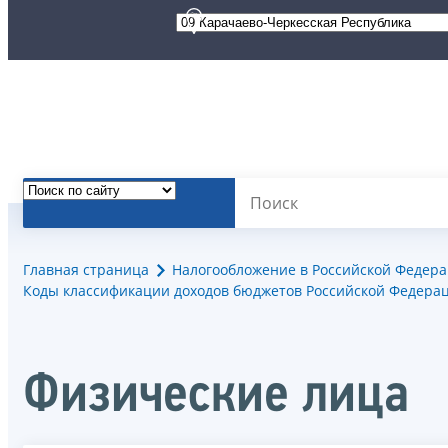
Главная страница
Налогообложение в Российской Федер
Коды классификации доходов бюджетов Российской Федерац
Физические лица