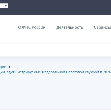
О ФНС России
Деятельность
Сервисы 
ации
ии, администрируемые Федеральной налоговой службой в 2026