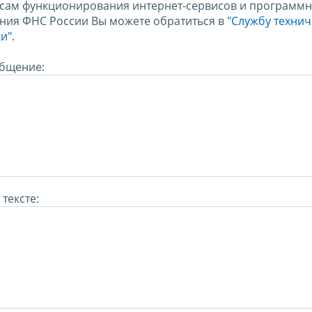
сам функционирования интернет-сервисов и программн
ния ФНС России Вы можете обратиться в
"Службу техни
и".
бщение:
тексте: