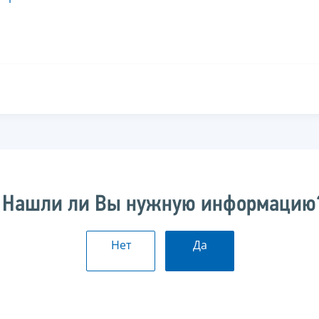
Нашли ли Вы нужную информацию
Нет
Да