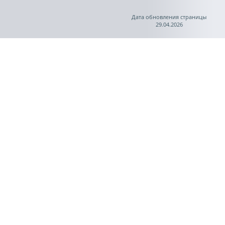
Дата обновления страницы
29.04.2026