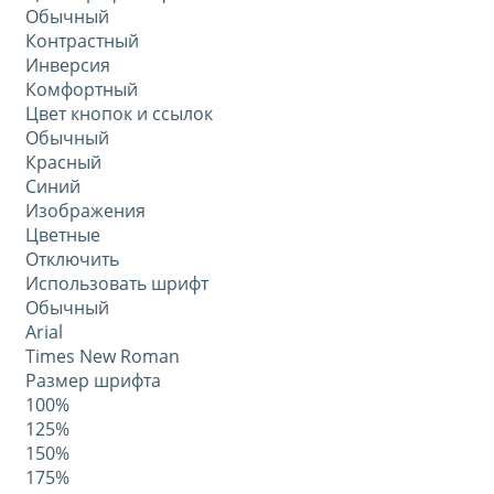
Обычный
Контрастный
Инверсия
Комфортный
Цвет кнопок и ссылок
Обычный
Красный
Синий
Изображения
Цветные
Отключить
Использовать шрифт
Обычный
Arial
Times New Roman
Размер шрифта
100%
125%
150%
175%