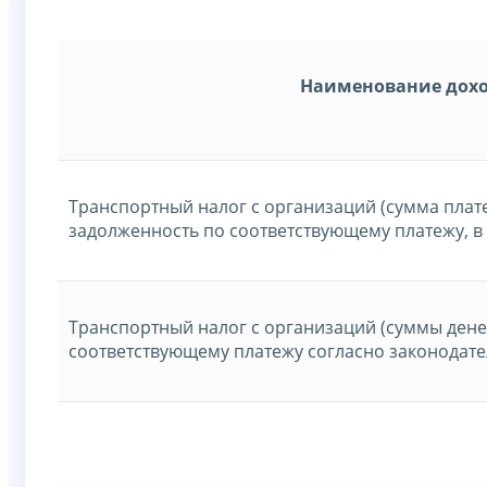
Наименование дох
Транспортный налог с организаций (сумма плат
задолженность по соответствующему платежу, в
Транспортный налог с организаций (суммы ден
соответствующему платежу согласно законодате