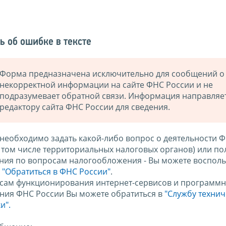
ь об ошибке в тексте
Форма предназначена исключительно для сообщений о
некорректной информации на сайте ФНС России и не
подразумевает обратной связи. Информация направляе
редактору сайта ФНС России для сведения.
 необходимо задать какой-либо вопрос о деятельности 
в том числе территориальных налоговых органов) или по
ния по вопросам налогообложения - Вы можете восполь
м
"Обратиться в ФНС России"
.
сам функционирования интернет-сервисов и программн
ния ФНС России Вы можете обратиться в
"Службу техни
и".