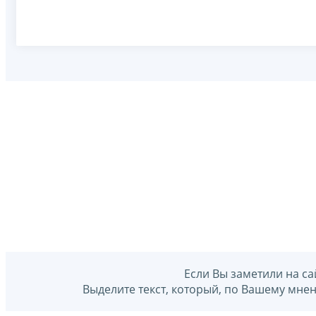
Если Вы заметили на са
Выделите текст, который, по Вашему мне