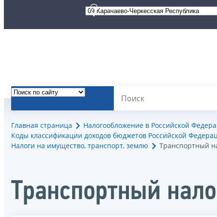
Главная страница
Налогообложение в Российской Федер
Коды классификации доходов бюджетов Российской Федерац
Налоги на имущество, транспорт, землю
Транспортный н
Транспортный нало