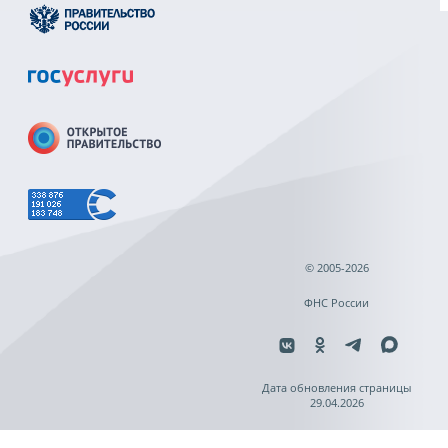
© 2005-2026
ФНС России
Дата обновления страницы
29.04.2026