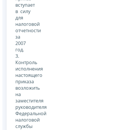
вступает
в силу
для
налоговой
отчетности
за
2007
год.
3.
Контроль
исполнения
настоящего
приказа
возложить
на
заместителя
руководителя
Федеральной
налоговой
службы