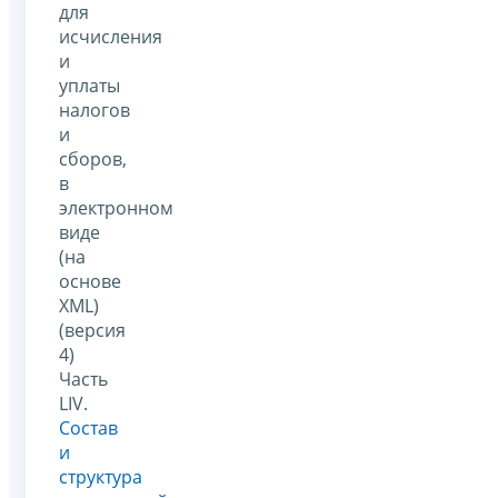
для
исчисления
и
уплаты
налогов
и
сборов,
в
электронном
виде
(на
основе
XML)
(версия
4)
Часть
LIV.
Состав
и
структура