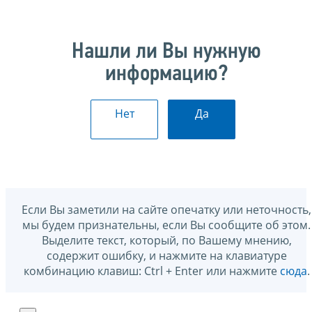
Нашли ли Вы нужную
информацию?
Нет
Да
Если Вы заметили на сайте опечатку или неточность,
мы будем признательны, если Вы сообщите об этом.
Выделите текст, который, по Вашему мнению,
содержит ошибку, и нажмите на клавиатуре
комбинацию клавиш: Ctrl + Enter или нажмите
сюда
.