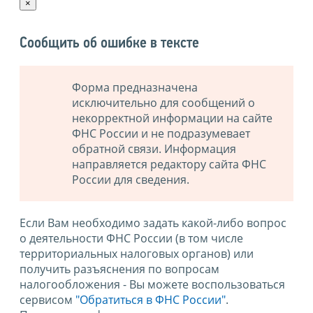
×
Сообщить об ошибке в тексте
Форма предназначена
исключительно для сообщений о
некорректной информации на сайте
ФНС России и не подразумевает
обратной связи. Информация
направляется редактору сайта ФНС
России для сведения.
Если Вам необходимо задать какой-либо вопрос
о деятельности ФНС России (в том числе
территориальных налоговых органов) или
получить разъяснения по вопросам
налогообложения - Вы можете воспользоваться
сервисом
"Обратиться в ФНС России"
.