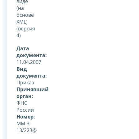
виде
(на
основе
XML)
(версия
4)
Дата
документа:
11.04.2007
Вид
документа:
Приказ
Принявший
орган:
ФНС
России
Номер:
ММ-3-
13/223@