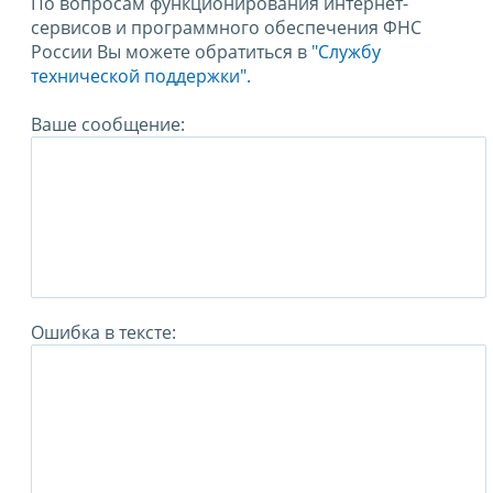
По вопросам функционирования интернет-
сервисов и программного обеспечения ФНС
России Вы можете обратиться в
"Службу
технической поддержки".
Ваше сообщение:
Ошибка в тексте: