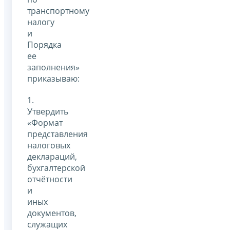
транспортному
налогу
и
Порядка
ее
заполнения»
приказываю:
1.
Утвердить
«Формат
представления
налоговых
деклараций,
бухгалтерской
отчётности
и
иных
документов,
служащих