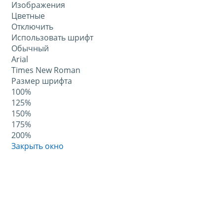
Изображения
Цветные
Отключить
Использовать шрифт
Обычный
Arial
Times New Roman
Размер шрифта
100%
125%
150%
175%
200%
Закрыть окно