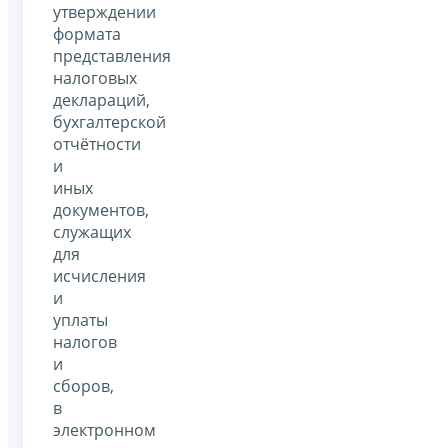
утверждении
формата
представления
налоговых
деклараций,
бухгалтерской
отчётности
и
иных
документов,
служащих
для
исчисления
и
уплаты
налогов
и
сборов,
в
электронном