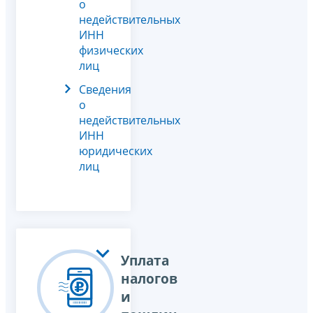
о
недействительных
ИНН
физических
лиц
Сведения
о
недействительных
ИНН
юридических
лиц
Уплата
налогов
и