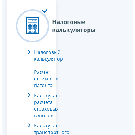
Налоговые
калькуляторы
Налоговый
калькулятор
-
Расчет
стоимости
патента
Калькулятор
расчёта
страховых
взносов
Калькулятор
транспортного