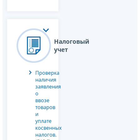
Налоговый
учет
Проверка
наличия
заявления
о
ввозе
товаров
и
уплате
косвенных
налогов.