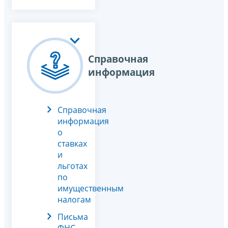
Справочная
информация
Справочная
информация
о
ставках
и
льготах
по
имущественным
налогам
Письма
ФНС