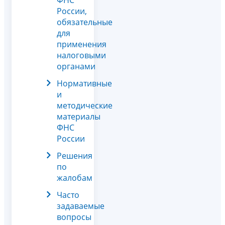
России,
обязательные
для
применения
налоговыми
органами
Нормативные
и
методические
материалы
ФНС
России
Решения
по
жалобам
Часто
задаваемые
вопросы