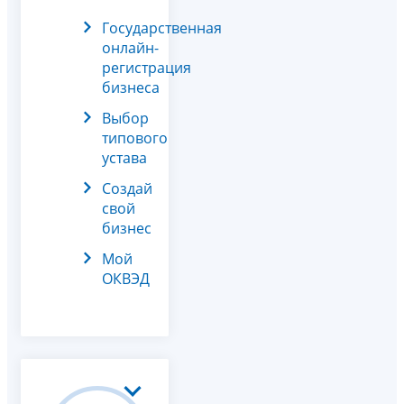
Государственная
онлайн-
регистрация
бизнеса
Выбор
типового
устава
Создай
свой
бизнес
Мой
ОКВЭД