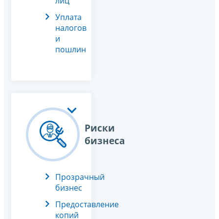
лиц
Уплата
налогов
и
пошлин
Риски
бизнеса
Прозрачный
бизнес
Предоставление
копий