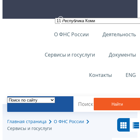
О ФНС России
Деятельность
Сервисы и госуслуги
Документы
Контакты
ENG
Найти
Главная страница
О ФНС России
Сервисы и госуслуги