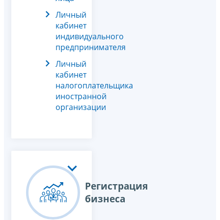
Личный
кабинет
индивидуального
предпринимателя
Личный
кабинет
налогоплательщика
иностранной
организации
Регистрация
бизнеса