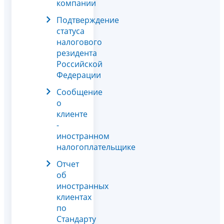
компании
Подтверждение
статуса
налогового
резидента
Российской
Федерации
Сообщение
о
клиенте
-
иностранном
налогоплательщике
Отчет
об
иностранных
клиентах
по
Стандарту