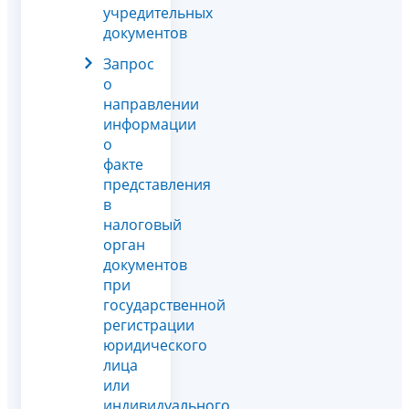
учредительных
документов
Запрос
о
направлении
информации
о
факте
представления
в
налоговый
орган
документов
при
государственной
регистрации
юридического
лица
или
индивидуального