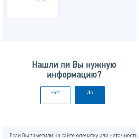
Нашли ли Вы нужную
информацию?
Нет
Да
Если Вы заметили на сайте опечатку или неточность,