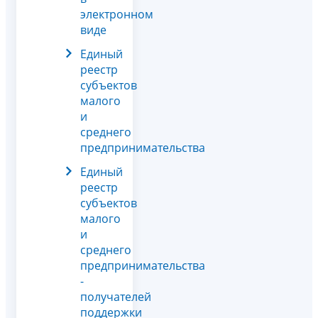
электронном
виде
Единый
реестр
субъектов
малого
и
среднего
предпринимательства
Единый
реестр
субъектов
малого
и
среднего
предпринимательства
-
получателей
поддержки