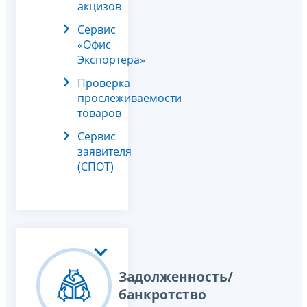
акцизов
Сервис
«Офис
Экспортера»
Проверка
прослеживаемости
товаров
Сервис
заявителя
(СПОТ)
Задолженность/
банкротство