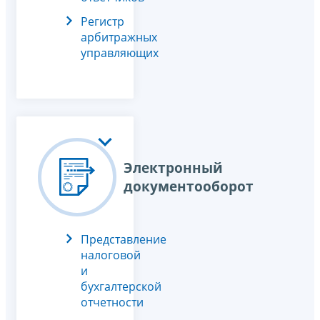
Регистр
арбитражных
управляющих
Электронный
документооборот
Представление
налоговой
и
бухгалтерской
отчетности