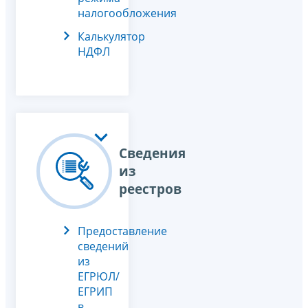
налогообложения
Калькулятор
НДФЛ
Сведения
из
реестров
Предоставление
сведений
из
ЕГРЮЛ/
ЕГРИП
в