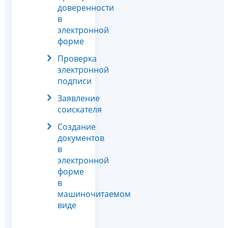
доверенности
в
электронной
форме
Проверка
электронной
подписи
Заявление
соискателя
Создание
документов
в
электронной
форме
в
машиночитаемом
виде