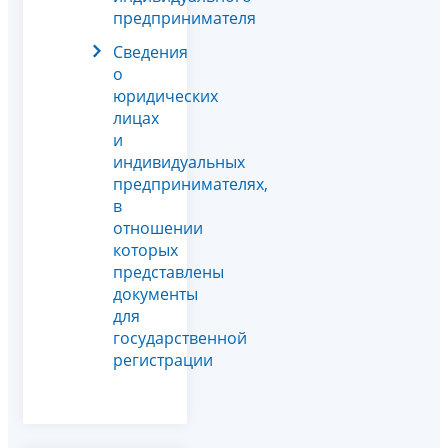
предпринимателя
Сведения
о
юридических
лицах
и
индивидуальных
предпринимателях,
в
отношении
которых
представлены
документы
для
государственной
регистрации