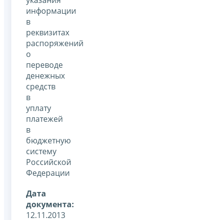
информации
в
реквизитах
распоряжений
о
переводе
денежных
средств
в
уплату
платежей
в
бюджетную
систему
Российской
Федерации
Дата
документа:
12.11.2013