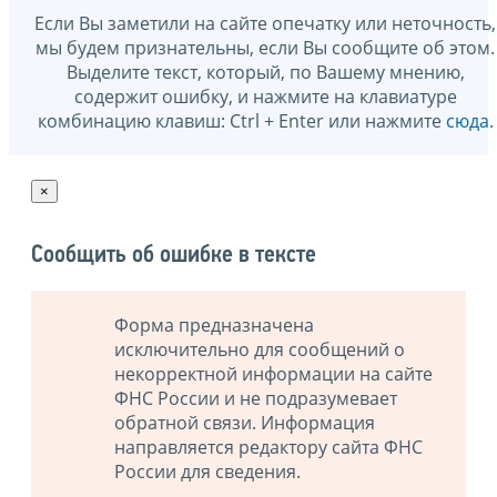
Если Вы заметили на сайте опечатку или неточность,
мы будем признательны, если Вы сообщите об этом.
Выделите текст, который, по Вашему мнению,
содержит ошибку, и нажмите на клавиатуре
комбинацию клавиш: Ctrl + Enter или нажмите
сюда
.
×
Сообщить об ошибке в тексте
Форма предназначена
исключительно для сообщений о
некорректной информации на сайте
ФНС России и не подразумевает
обратной связи. Информация
направляется редактору сайта ФНС
России для сведения.