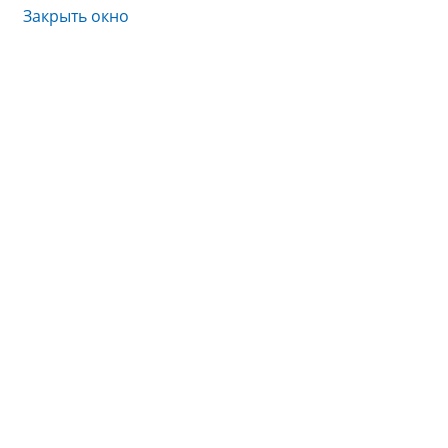
Закрыть окно