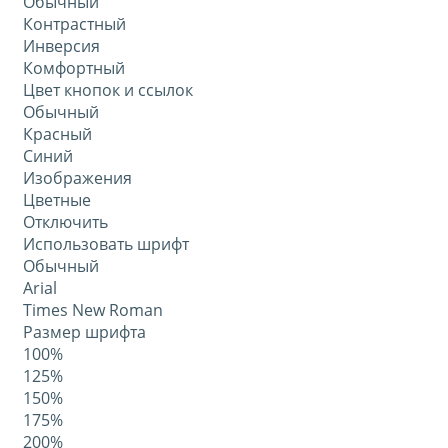
Обычный
Контрастный
Инверсия
Комфортный
Цвет кнопок и ссылок
Обычный
Красный
Синий
Изображения
Цветные
Отключить
Использовать шрифт
Обычный
Arial
Times New Roman
Размер шрифта
100%
125%
150%
175%
200%