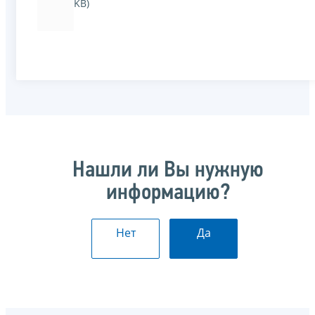
KB)
Нашли ли Вы нужную
информацию?
Нет
Да