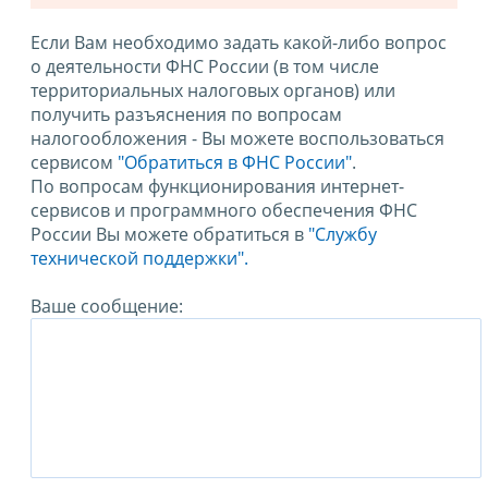
Если Вам необходимо задать какой-либо вопрос
о деятельности ФНС России (в том числе
территориальных налоговых органов) или
получить разъяснения по вопросам
налогообложения - Вы можете воспользоваться
сервисом
"Обратиться в ФНС России"
.
По вопросам функционирования интернет-
сервисов и программного обеспечения ФНС
России Вы можете обратиться в
"Службу
технической поддержки".
Ваше сообщение: