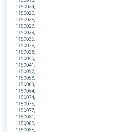
1150024,
1150025,
1150026,
1150027,
1150029,
1150035,
1150036,
1150038,
1150040,
1150041,
1150057,
1150058,
1150063,
1150064,
1150074,
1150075,
1150077,
1150081,
1150082,
1150085,