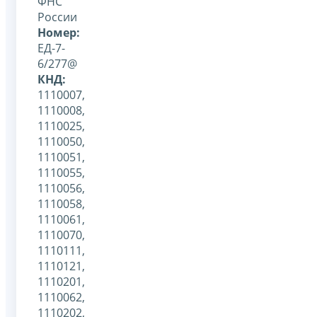
ФНС
России
Номер:
ЕД-7-
6/277@
КНД:
1110007,
1110008,
1110025,
1110050,
1110051,
1110055,
1110056,
1110058,
1110061,
1110070,
1110111,
1110121,
1110201,
1110062,
1110202,