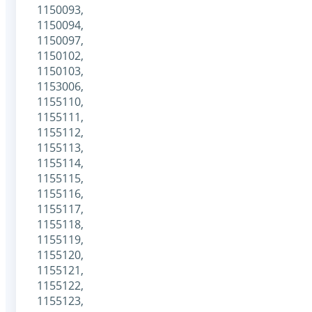
1150093,
1150094,
1150097,
1150102,
1150103,
1153006,
1155110,
1155111,
1155112,
1155113,
1155114,
1155115,
1155116,
1155117,
1155118,
1155119,
1155120,
1155121,
1155122,
1155123,