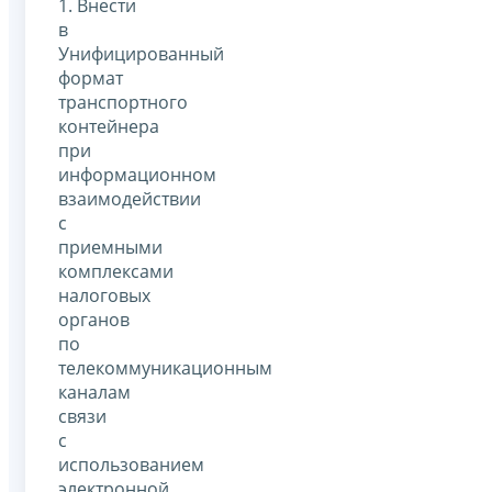
1. Внести
в
Унифицированный
формат
транспортного
контейнера
при
информационном
взаимодействии
с
приемными
комплексами
налоговых
органов
по
телекоммуникационным
каналам
связи
с
использованием
электронной