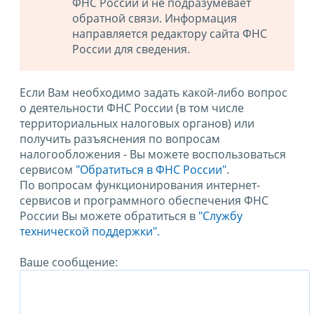
ФНС России и не подразумевает
обратной связи. Информация
направляется редактору сайта ФНС
России для сведения.
Если Вам необходимо задать какой-либо вопрос
о деятельности ФНС России (в том числе
территориальных налоговых органов) или
получить разъяснения по вопросам
налогообложения - Вы можете воспользоваться
сервисом
"Обратиться в ФНС России"
.
По вопросам функционирования интернет-
сервисов и программного обеспечения ФНС
России Вы можете обратиться в
"Службу
технической поддержки".
Ваше сообщение: