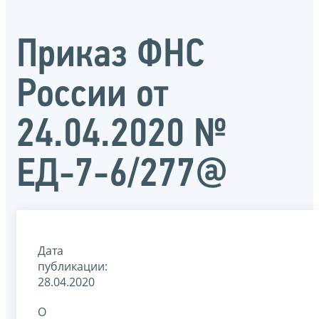
Приказ ФНС
России от
24.04.2020 №
ЕД-7-6/277@
Дата
публикации:
28.04.2020
О