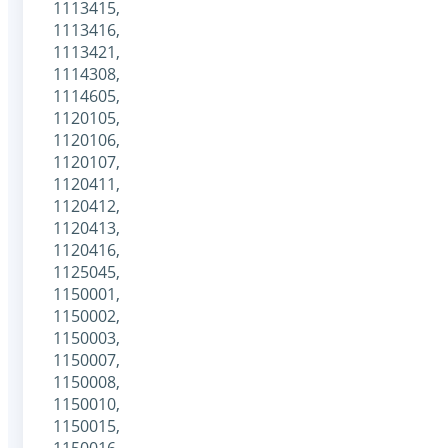
1113415,
1113416,
1113421,
1114308,
1114605,
1120105,
1120106,
1120107,
1120411,
1120412,
1120413,
1120416,
1125045,
1150001,
1150002,
1150003,
1150007,
1150008,
1150010,
1150015,
1150016,