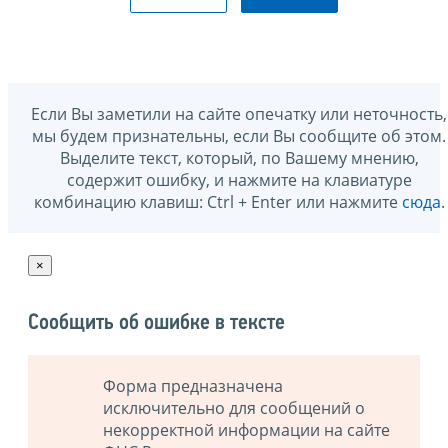
Если Вы заметили на сайте опечатку или неточность,
мы будем признательны, если Вы сообщите об этом.
Выделите текст, который, по Вашему мнению,
содержит ошибку, и нажмите на клавиатуре
комбинацию клавиш: Ctrl + Enter или нажмите
сюда
.
×
Сообщить об ошибке в тексте
Форма предназначена
исключительно для сообщений о
некорректной информации на сайте