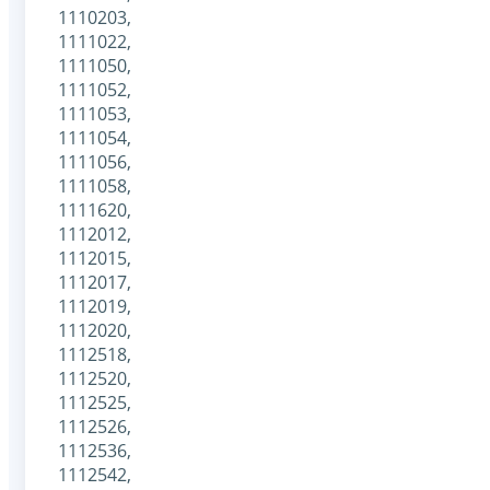
1110203,
1111022,
1111050,
1111052,
1111053,
1111054,
1111056,
1111058,
1111620,
1112012,
1112015,
1112017,
1112019,
1112020,
1112518,
1112520,
1112525,
1112526,
1112536,
1112542,