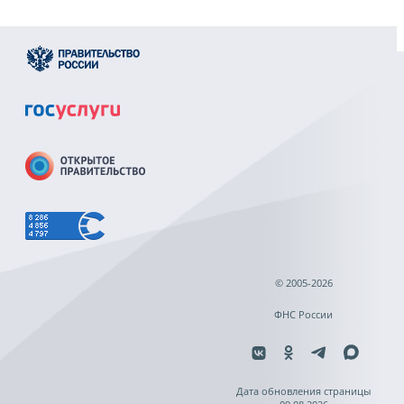
© 2005-2026
ФНС России
Дата обновления страницы