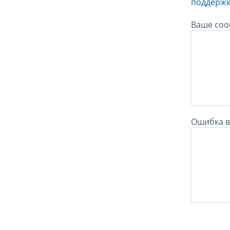
поддержк
Ваше соо
Ошибка в 