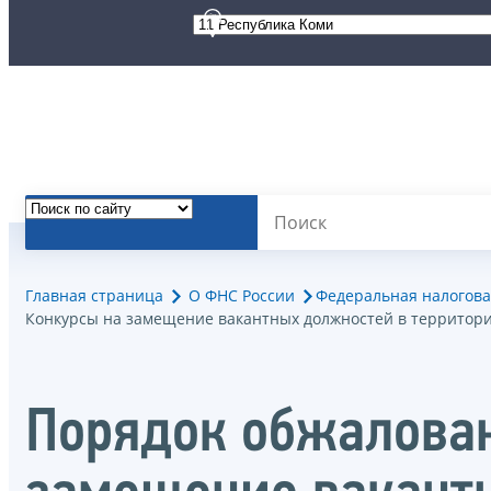
Главная страница
О ФНС России
Федеральная налогова
Конкурсы на замещение вакантных должностей в территор
Порядок обжалова