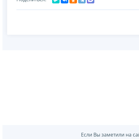
Если Вы заметили на са