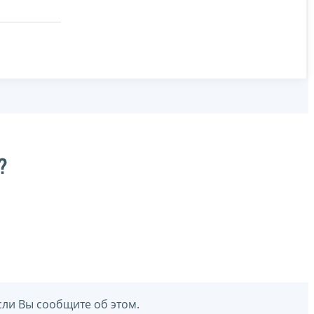
?
сли Вы сообщите об этом.