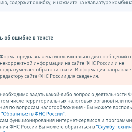
нию, содержит ошибку, и нажмите на клавиатуре комбина
ь об ошибке в тексте
Форма предназначена исключительно для сообщений о
некорректной информации на сайте ФНС России и не
подразумевает обратной связи. Информация направляе
редактору сайта ФНС России для сведения.
 необходимо задать какой-либо вопрос о деятельности 
в том числе территориальных налоговых органов) или по
ния по вопросам налогообложения - Вы можете восполь
м
"Обратиться в ФНС России"
.
сам функционирования интернет-сервисов и программн
ния ФНС России Вы можете обратиться в
"Службу техни