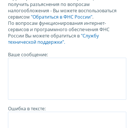
получить разъяснения по вопросам
налогообложения - Вы можете воспользоваться
сервисом
"Обратиться в ФНС России"
.
По вопросам функционирования интернет-
сервисов и программного обеспечения ФНС
России Вы можете обратиться в
"Службу
технической поддержки".
Ваше сообщение:
Ошибка в тексте: