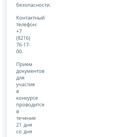
безопасности.
Контактный
телефон:
+7
(8216)
76-17-
00.
Прием
документов
для
участия
в
конкурсе
проводится
в
течение
21 дня
со дня