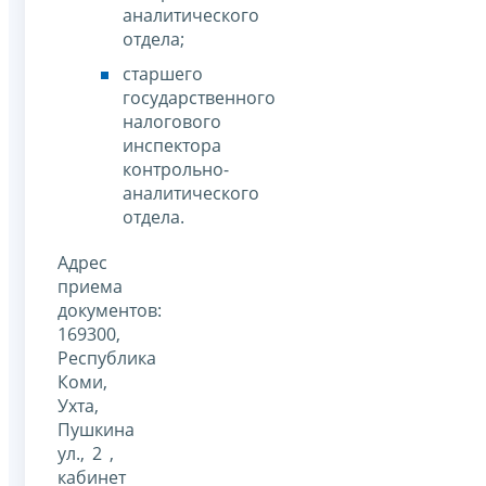
аналитического
отдела;
старшего
государственного
налогового
инспектора
контрольно-
аналитического
отдела.
Адрес
приема
документов:
169300,
Республика
Коми,
Ухта,
Пушкина
ул., 2 ,
кабинет