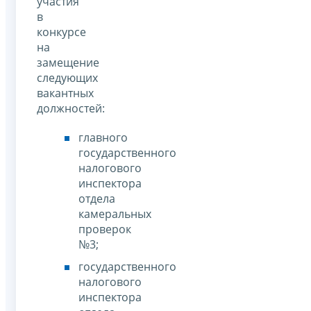
участия
в
конкурсе
на
замещение
следующих
вакантных
должностей:
главного
государственного
налогового
инспектора
отдела
камеральных
проверок
№3;
государственного
налогового
инспектора