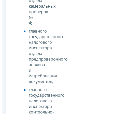
отдела
камеральных
проверок
№
4;
главного
государственного
налогового
инспектора
отдела
предпроверочного
анализа
и
истребования
документов;
главного
государственного
налогового
инспектора
контрольно-