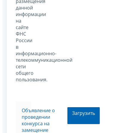
размещения
данной
информации
на
сайте
ФНС
России
в
информационно-
телекоммуникационной
сети
общего
пользования.
Объявление о
Загрузить
проведении
конкурса на
замещение