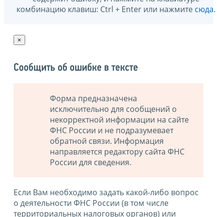
комбинацию клавиш: Ctrl + Enter или нажмите
сюда
.
×
Сообщить об ошибке в тексте
Форма предназначена
исключительно для сообщений о
некорректной информации на сайте
ФНС России и не подразумевает
обратной связи. Информация
направляется редактору сайта ФНС
России для сведения.
Если Вам необходимо задать какой-либо вопрос
о деятельности ФНС России (в том числе
территориальных налоговых органов) или