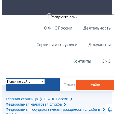
О ФНС России
Деятельность
Сервисы и госуслуги
Документы
Контакты
ENG
Найти
Главная страница
О ФНС России
Федеральная налоговая служба
Федеральная государственная гражданская служба в