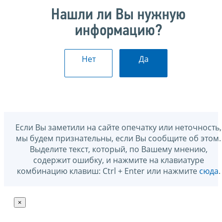
Нашли ли Вы нужную
информацию?
Нет
Да
Если Вы заметили на сайте опечатку или неточность,
мы будем признательны, если Вы сообщите об этом.
Выделите текст, который, по Вашему мнению,
содержит ошибку, и нажмите на клавиатуре
комбинацию клавиш: Ctrl + Enter или нажмите
сюда
.
×