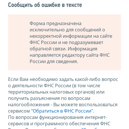
Сообщить об ошибке в тексте
Форма предназначена
исключительно для сообщений о
некорректной информации на сайте
ФНС России и не подразумевает
обратной связи. Информация
направляется редактору сайта ФНС
России для сведения.
Если Вам необходимо задать какой-либо вопрос
о деятельности ФНС России (в том числе
территориальных налоговых органов) или
получить разъяснения по вопросам
налогообложения - Вы можете воспользоваться
сервисом
"Обратиться в ФНС России"
.
По вопросам функционирования интернет-
сервисов и программного обеспечения ФНС