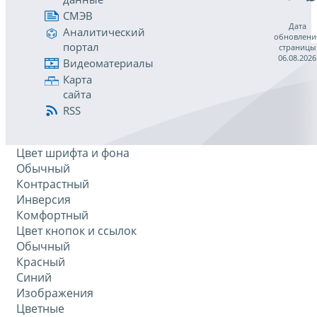
СМЭВ
Дата
Аналитический
обновлени
портал
страницы
06.08.2026
Видеоматериалы
Карта
сайта
RSS
Цвет шрифта и фона
Обычный
Контрастный
Инверсия
Комфортный
Цвет кнопок и ссылок
Обычный
Красный
Синий
Изображения
Цветные