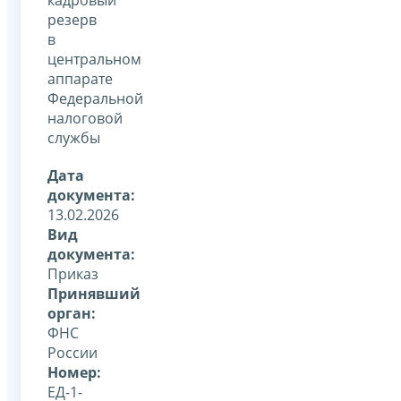
резерв
в
центральном
аппарате
Федеральной
налоговой
службы
Дата
документа:
13.02.2026
Вид
документа:
Приказ
Принявший
орган:
ФНС
России
Номер:
ЕД-1-