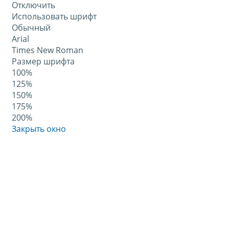
Отключить
Использовать шрифт
Обычный
Arial
Times New Roman
Размер шрифта
100%
125%
150%
175%
200%
Закрыть окно