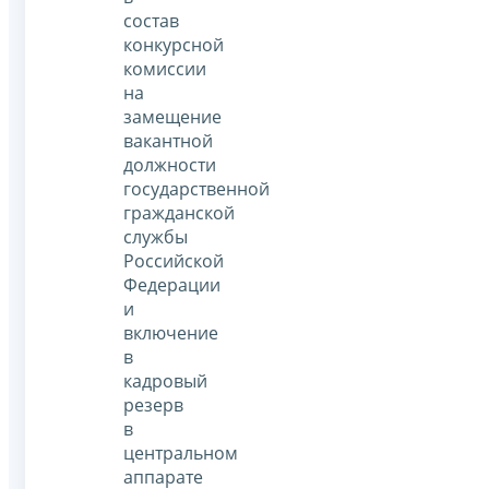
состав
конкурсной
комиссии
на
замещение
вакантной
должности
государственной
гражданской
службы
Российской
Федерации
и
включение
в
кадровый
резерв
в
центральном
аппарате