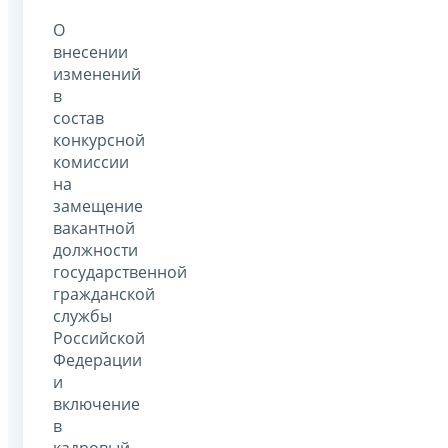
О
внесении
изменений
в
состав
конкурсной
комиссии
на
замещение
вакантной
должности
государственной
гражданской
службы
Российской
Федерации
и
включение
в
кадровый