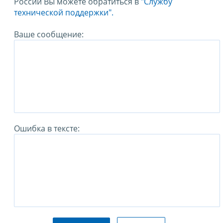
России Вы можете обратиться в
"Службу
технической поддержки".
Ваше сообщение:
Ошибка в тексте: