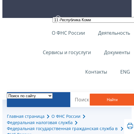
О ФНС России
Деятельность
Сервисы и госуслуги
Документы
Контакты
ENG
Найти
Главная страница
О ФНС России
Федеральная налоговая служба
Федеральная государственная гражданская служба в