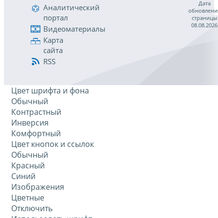
Дата
Аналитический
обновлени
портал
страницы
08.08.2026
Видеоматериалы
Карта
сайта
RSS
Цвет шрифта и фона
Обычный
Контрастный
Инверсия
Комфортный
Цвет кнопок и ссылок
Обычный
Красный
Синий
Изображения
Цветные
Отключить