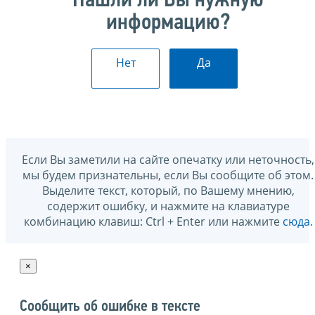
Нашли ли Вы нужную
информацию?
Нет
Да
Если Вы заметили на сайте опечатку или неточность,
мы будем признательны, если Вы сообщите об этом.
Выделите текст, который, по Вашему мнению,
содержит ошибку, и нажмите на клавиатуре
комбинацию клавиш: Ctrl + Enter или нажмите
сюда
.
×
Сообщить об ошибке в тексте