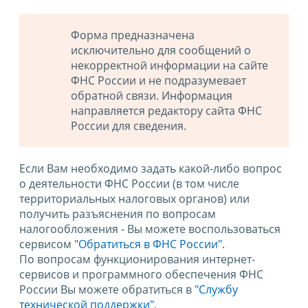
Форма предназначена
исключительно для сообщений о
некорректной информации на сайте
ФНС России и не подразумевает
обратной связи. Информация
направляется редактору сайта ФНС
России для сведения.
Если Вам необходимо задать какой-либо вопрос
о деятельности ФНС России (в том числе
территориальных налоговых органов) или
получить разъяснения по вопросам
налогообложения - Вы можете воспользоваться
сервисом
"Обратиться в ФНС России"
.
По вопросам функционирования интернет-
сервисов и программного обеспечения ФНС
России Вы можете обратиться в
"Службу
технической поддержки".