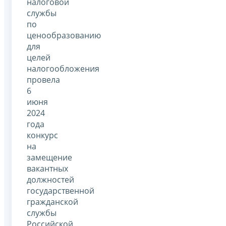
налоговой
службы
по
ценообразованию
для
целей
налогообложения
провела
6
июня
2024
года
конкурс
на
замещение
вакантных
должностей
государственной
гражданской
службы
Российской