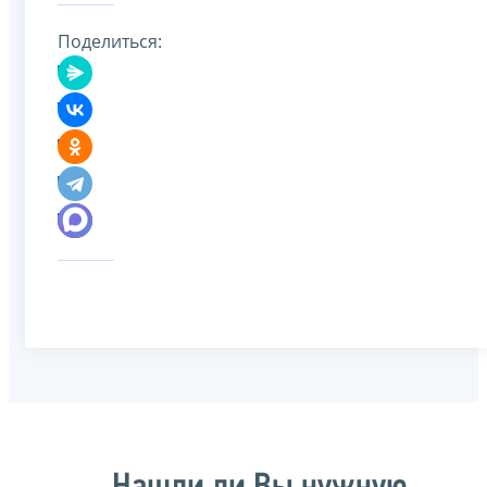
Поделиться: