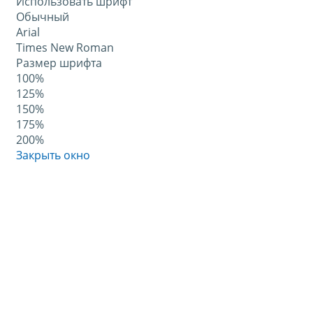
Использовать шрифт
Обычный
Arial
Times New Roman
Размер шрифта
100%
125%
150%
175%
200%
Закрыть окно