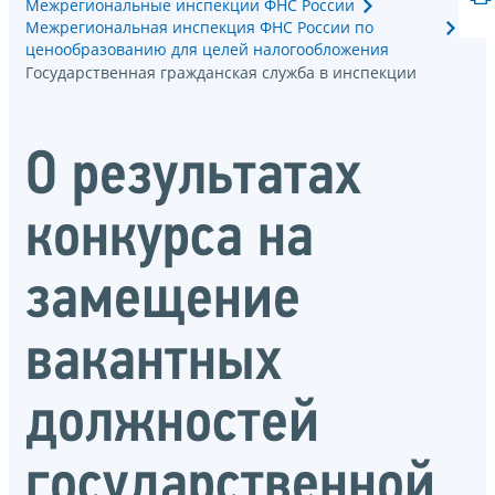
Межрегиональные инспекции ФНС России
Межрегиональная инспекция ФНС России по
ценообразованию для целей налогообложения
Государственная гражданская служба в инспекции
О результатах
конкурса на
замещение
вакантных
должностей
государственной