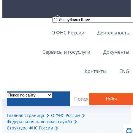
О ФНС России
Деятельность
Сервисы и госуслуги
Документы
Контакты
ENG
Найти
Главная страница
О ФНС России
Федеральная налоговая служба
Структура ФНС России