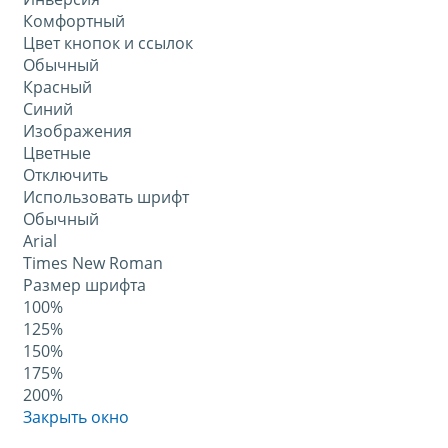
Комфортный
Цвет кнопок и ссылок
Обычный
Красный
Синий
Изображения
Цветные
Отключить
Использовать шрифт
Обычный
Arial
Times New Roman
Размер шрифта
100%
125%
150%
175%
200%
Закрыть окно