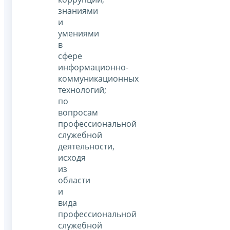
знаниями
и
умениями
в
сфере
информационно-
коммуникационных
технологий;
по
вопросам
профессиональной
служебной
деятельности,
исходя
из
области
и
вида
профессиональной
служебной