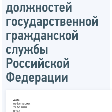
должностей
государственной
гражданской
службы
Российской
Федерации
Дата
публикации:
24.06.2020
08:47