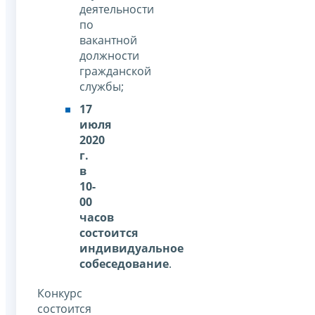
деятельности
по
вакантной
должности
гражданской
службы;
17
июля
2020
г.
в
10-
00
часов
состоится
индивидуальное
собеседование
.
Конкурс
состоится