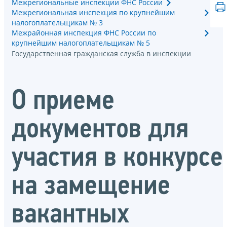
Межрегиональные инспекции ФНС России
Межрегиональная инспекция по крупнейшим
налогоплательщикам № 3
Межрайонная инспекция ФНС России по
крупнейшим налогоплательщикам № 5
Государственная гражданская служба в инспекции
О приеме
документов для
участия в конкурсе
на замещение
вакантных