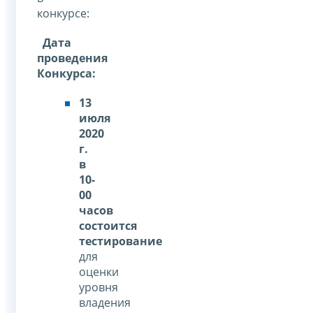
конкурсе:
Дата
проведения
Конкурса:
13
июля
2020
г.
в
10-
00
часов
состоится
тестирование
для
оценки
уровня
владения