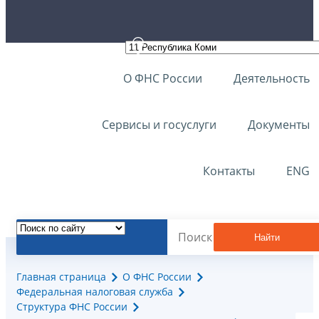
О ФНС России
Деятельность
Сервисы и госуслуги
Документы
Контакты
ENG
Найти
Главная страница
О ФНС России
Федеральная налоговая служба
Структура ФНС России