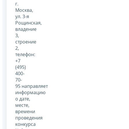
г.
Москва,
ул. 3-я
Рощинская,
владение
3,
строение
2,
телефон:
+7
(495)
400-
70-
95 направляет
информацию
о дате,
месте,
времени
проведения
конкурса