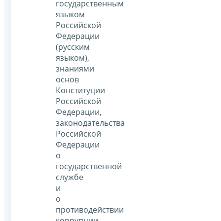
государственным
языком
Российской
Федерации
(русским
языком),
знаниями
основ
Конституции
Российской
Федерации,
законодательства
Российской
Федерации
о
государственной
службе
и
о
противодействии
коррупции,