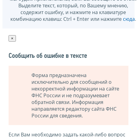
Выделите текст, который, по Вашему мнению,
содержит ошибку, и нажмите на клавиатуре
комбинацию клавиш: Ctrl + Enter или нажмите
сюда
.
×
Сообщить об ошибке в тексте
Форма предназначена
исключительно для сообщений о
некорректной информации на сайте
ФНС России и не подразумевает
обратной связи. Информация
направляется редактору сайта ФНС
России для сведения.
Если Вам необходимо задать какой-либо вопрос