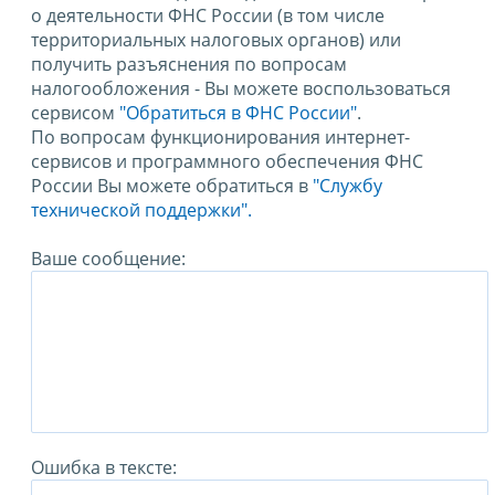
о деятельности ФНС России (в том числе
территориальных налоговых органов) или
получить разъяснения по вопросам
налогообложения - Вы можете воспользоваться
сервисом
"Обратиться в ФНС России"
.
По вопросам функционирования интернет-
сервисов и программного обеспечения ФНС
России Вы можете обратиться в
"Службу
технической поддержки".
Ваше сообщение:
Ошибка в тексте: