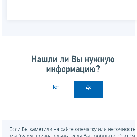
Нашли ли Вы нужную
информацию?
Нет
Да
Если Вы заметили на сайте опечатку или неточность,
мы будем признательны, если Вы сообщите об этом.