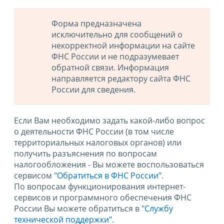
Форма предназначена
исключительно для сообщений о
некорректной информации на сайте
ФНС России и не подразумевает
обратной связи. Информация
направляется редактору сайта ФНС
России для сведения.
Если Вам необходимо задать какой-либо вопрос
о деятельности ФНС России (в том числе
территориальных налоговых органов) или
получить разъяснения по вопросам
налогообложения - Вы можете воспользоваться
сервисом
"Обратиться в ФНС России"
.
По вопросам функционирования интернет-
сервисов и программного обеспечения ФНС
России Вы можете обратиться в
"Службу
технической поддержки".