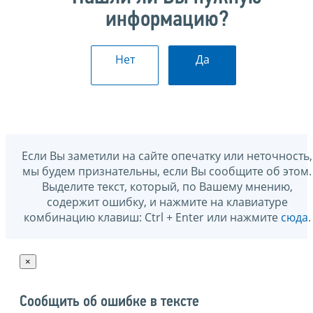
информацию?
Нет
Да
Если Вы заметили на сайте опечатку или неточность,
мы будем признательны, если Вы сообщите об этом.
Выделите текст, который, по Вашему мнению,
содержит ошибку, и нажмите на клавиатуре
комбинацию клавиш: Ctrl + Enter или нажмите
сюда
.
×
Сообщить об ошибке в тексте