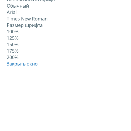
Обычный
Arial
Times New Roman
Размер шрифта
100%
125%
150%
175%
200%
Закрыть окно