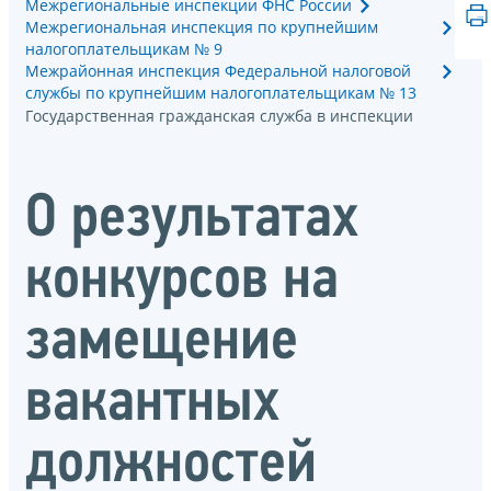
Межрегиональные инспекции ФНС России
Межрегиональная инспекция по крупнейшим
налогоплательщикам № 9
Межрайонная инспекция Федеральной налоговой
службы по крупнейшим налогоплательщикам № 13
Государственная гражданская служба в инспекции
О результатах
конкурсов на
замещение
вакантных
должностей