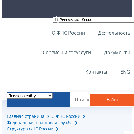
О ФНС России
Деятельность
Сервисы и госуслуги
Документы
Контакты
ENG
Найти
Главная страница
О ФНС России
Федеральная налоговая служба
Структура ФНС России