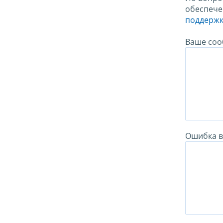
обеспече
поддержк
Ваше соо
Ошибка в 