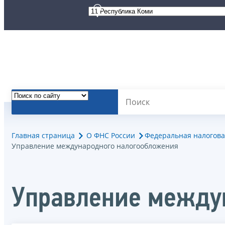
Главная страница
О ФНС России
Федеральная налогова
Управление международного налогообложения
Управление между