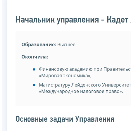
Начальник управления - Кадет
Образование:
Высшее.
Окончила:
Финансовую академию при Правительст
«Мировая экономика»;
Магистратуру Лейденского Университет
«Международное налоговое право».
Основные задачи Управления