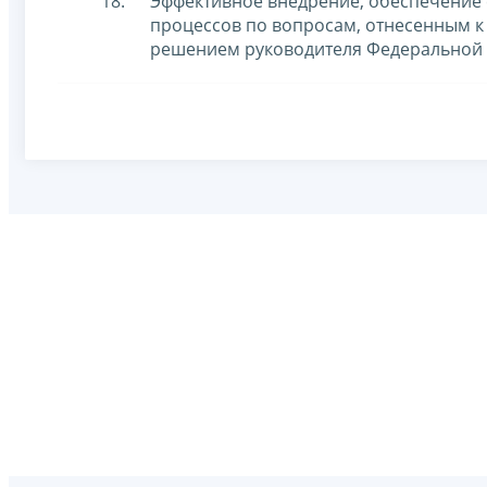
Эффективное внедрение, обеспечение 
процессов по вопросам, отнесенным к
решением руководителя Федеральной 