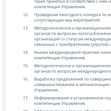
также принятых в соответствии с ним 
компетенции Управления.
Проведение ежегодного конкурса по м
сопутствующих ему мероприятий.
Методологическое и организационное
органов по вопросам налогообложени
организаций со статусом международ
связанных с приобретением (утратой)
Анализ международной практики нало
компетенции Управления.
Методологическое и организационное
органов по вопросам международного
Выработка предложений по совершенст
совершенствованию и автоматизации 
Управления.
Информирование в установленном пор
компетенции Управления.