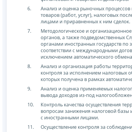
Анализ и оценка рыночных процессов 
товаров (работ, услуг), налоговых по
лицами и приравненных к ним сделок.
Методологическое и организационное
органов, а также подведомственных 
органами иностранных государств по 
соответствии с международными дого
исключением автоматического обмена
Анализ и организация работы террито
контроля за исполнением налоговых 
которых получена в рамках автоматич
Анализ и оценка применяемых налого
вывода доходов из-под налогообложен
Контроль качества осуществления те
вопросам занижения налоговой базы и
с иностранными лицами.
Осуществление контроля за соблюдени