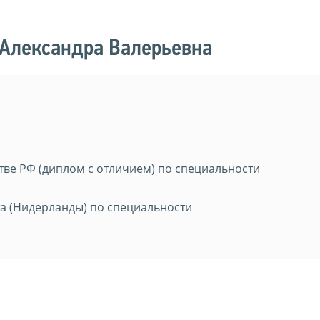
 Александра Валерьевна
ве РФ (диплом с отличием) по специальности
а (Нидерланды) по специальности