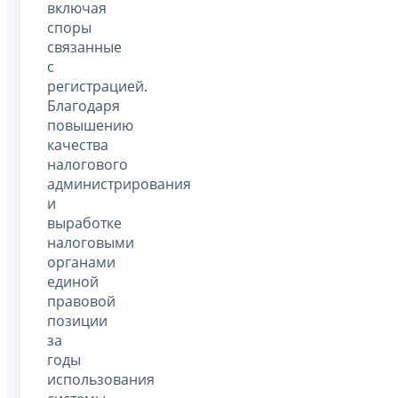
включая
споры
связанные
с
регистрацией.
Благодаря
повышению
качества
налогового
администрирования
и
выработке
налоговыми
органами
единой
правовой
позиции
за
годы
использования