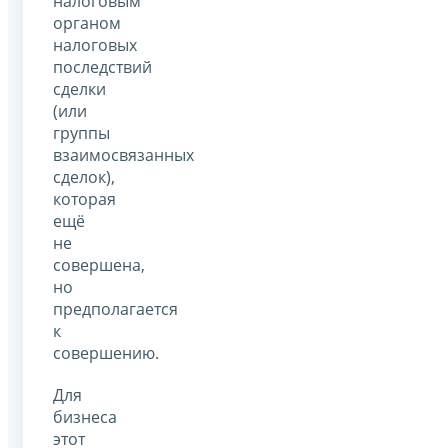
налоговым
органом
налоговых
последствий
сделки
(или
группы
взаимосвязанных
сделок),
которая
ещё
не
совершена,
но
предполагается
к
совершению.
Для
бизнеса
этот