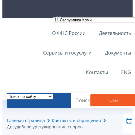
О ФНС России
Деятельность
Сервисы и госуслуги
Документы
Контакты
ENG
Найти
Главная страница
Контакты и обращения
Досудебное урегулирование споров