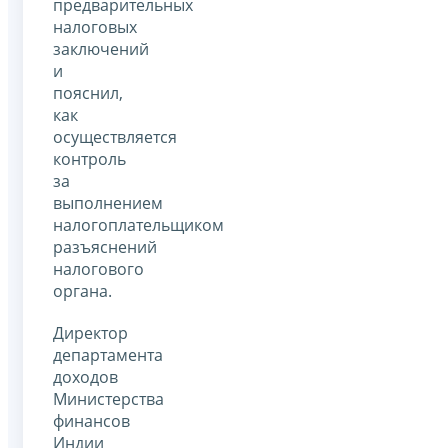
предварительных
налоговых
заключений
и
пояснил,
как
осуществляется
контроль
за
выполнением
налогоплательщиком
разъяснений
налогового
органа.
Директор
департамента
доходов
Министерства
финансов
Индии