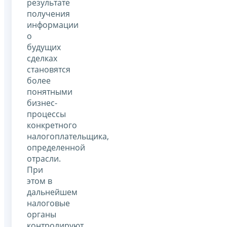
результате
получения
информации
о
будущих
сделках
становятся
более
понятными
бизнес-
процессы
конкретного
налогоплательщика,
определенной
отрасли.
При
этом в
дальнейшем
налоговые
органы
контролируют