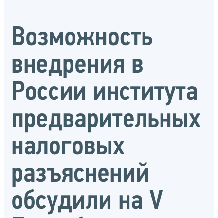
Возможность
внедрения в
России института
предварительных
налоговых
разъяснений
обсудили на V