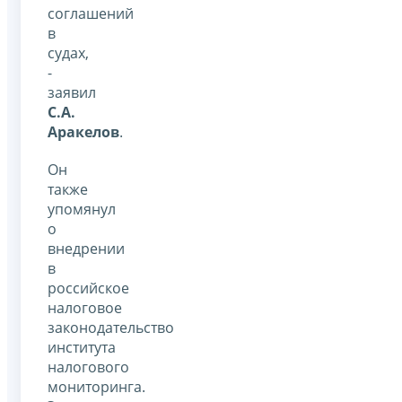
соглашений
в
судах,
-
заявил
С.А.
Аракелов
.
Он
также
упомянул
о
внедрении
в
российское
налоговое
законодательство
института
налогового
мониторинга.