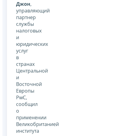
Джон
,
управляющий
партнер
службы
налоговых
и
юридических
услуг
в
странах
Центральной
и
Восточной
Европы
PwC,
сообщил
о
применении
Великобританией
института