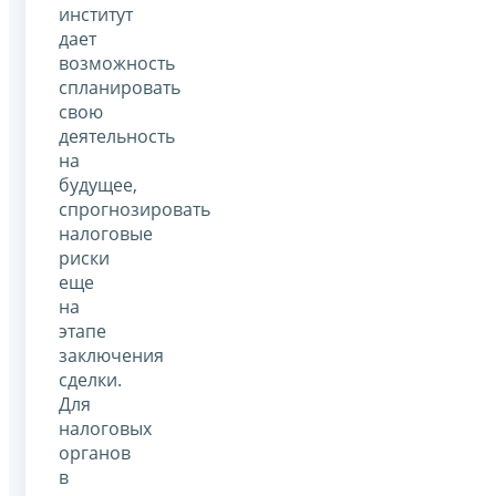
институт
дает
возможность
спланировать
свою
деятельность
на
будущее,
спрогнозировать
налоговые
риски
еще
на
этапе
заключения
сделки.
Для
налоговых
органов
в