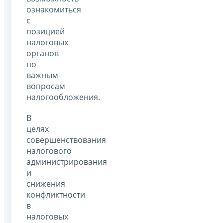
ознакомиться
с
позицией
налоговых
органов
по
важным
вопросам
налогообложения.
В
целях
совершенствования
налогового
администрирования
и
снижения
конфликтности
в
налоговых