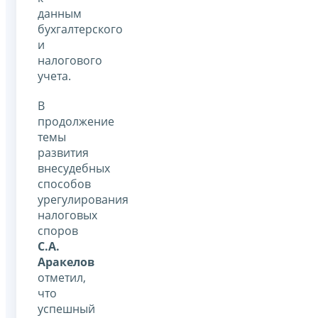
данным
бухгалтерского
и
налогового
учета.
В
продолжение
темы
развития
внесудебных
способов
урегулирования
налоговых
споров
С.А.
Аракелов
отметил,
что
успешный