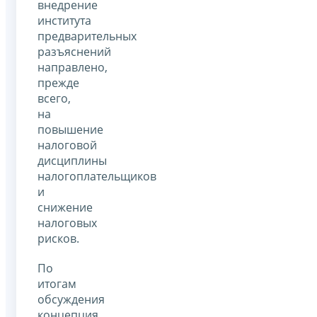
внедрение
института
предварительных
разъяснений
направлено,
прежде
всего,
на
повышение
налоговой
дисциплины
налогоплательщиков
и
снижение
налоговых
рисков.
По
итогам
обсуждения
концепция