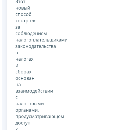
Этот
новый
способ
контроля
за
соблюдением
налогоплательщиками
законодательства
о
налогах
и
сборах
основан
на
взаимодействии
с
налоговыми
органами,
предусматривающем
доступ
к