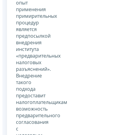
опыт
применения
примирительных
процедур
является
предпосылкой
внедрения
института
«предварительных
налоговых
разъяснений».
Внедрение
такого
подхода
предоставит
налогоплательщикам
возможность
предварительного
согласования
с