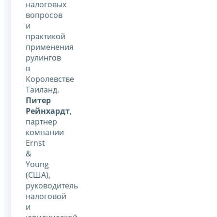
налоговых
вопросов
и
практикой
применения
рулингов
в
Королевстве
Таиланд.
Питер
Рейнхардт
,
партнер
компании
Ernst
&
Young
(США),
руководитель
налоговой
и