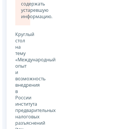
содержать
устаревшую
информацию.
Круглый
стол
на
тему
«Международный
опыт
и
возможность
внедрения
в
России
института
предварительных
налоговых
разъяснений