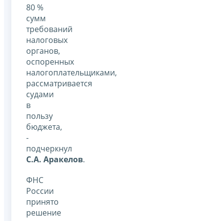
80 %
сумм
требований
налоговых
органов,
оспоренных
налогоплательщиками,
рассматривается
судами
в
пользу
бюджета,
-
подчеркнул
С.А. Аракелов
.
ФНС
России
принято
решение