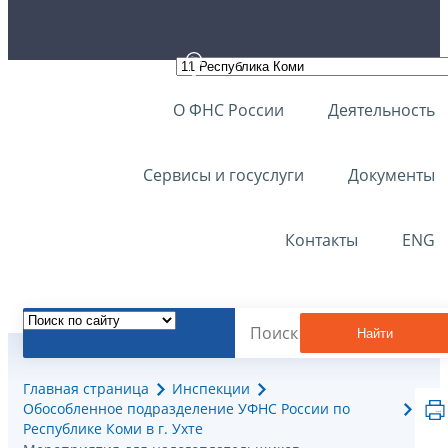
О ФНС России
Деятельность
Сервисы и госуслуги
Документы
Контакты
ENG
Найти
Главная страница
Инспекции
Обособленное подразделение УФНС России по
Республике Коми в г. Ухте