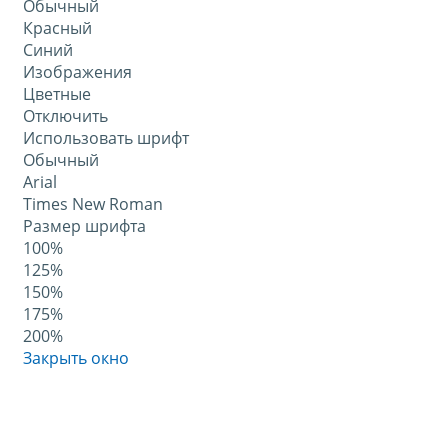
Обычный
Красный
Синий
Изображения
Цветные
Отключить
Использовать шрифт
Обычный
Arial
Times New Roman
Размер шрифта
100%
125%
150%
175%
200%
Закрыть окно