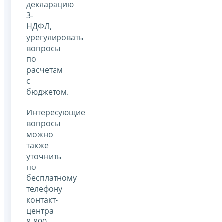
декларацию
3-
НДФЛ,
урегулировать
вопросы
по
расчетам
с
бюджетом.
Интересующие
вопросы
можно
также
уточнить
по
бесплатному
телефону
контакт-
центра
8-800-