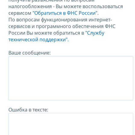
налогообложения - Вы можете воспользоваться
сервисом
"Обратиться в ФНС России"
.
По вопросам функционирования интернет-
сервисов и программного обеспечения ФНС
России Вы можете обратиться в
"Службу
технической поддержки".
Ваше сообщение:
Ошибка в тексте: