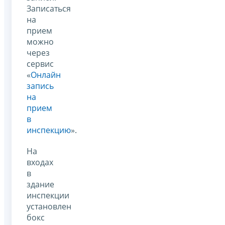
Записаться
на
прием
можно
через
сервис
«
Онлайн
запись
на
прием
в
инспекцию
».
На
входах
в
здание
инспекции
установлен
бокс