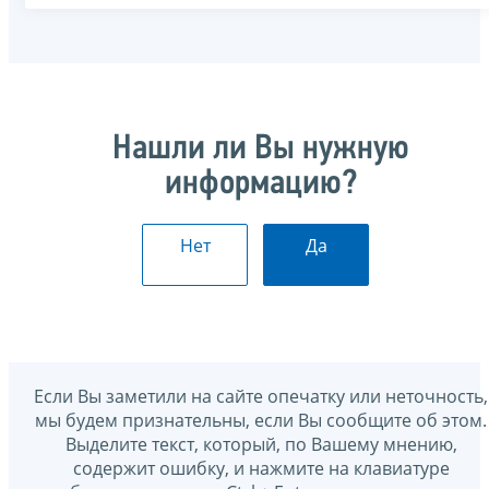
Нашли ли Вы нужную
информацию?
Нет
Да
Если Вы заметили на сайте опечатку или неточность,
мы будем признательны, если Вы сообщите об этом.
Выделите текст, который, по Вашему мнению,
содержит ошибку, и нажмите на клавиатуре