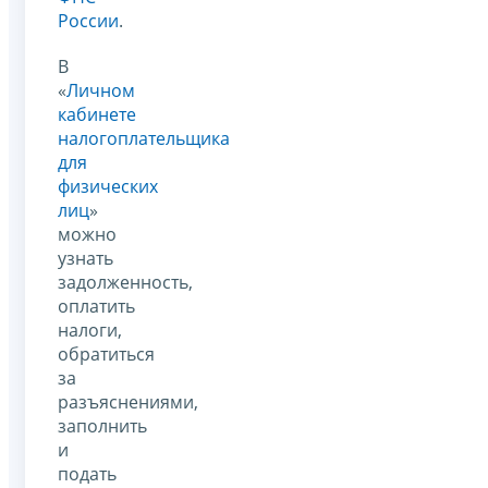
России
.
В
«
Личном
кабинете
налогоплательщика
для
физических
лиц
»
можно
узнать
задолженность,
оплатить
налоги,
обратиться
за
разъяснениями,
заполнить
и
подать