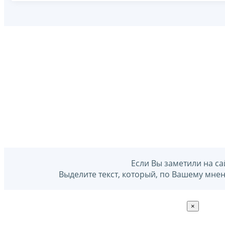
Если Вы заметили на са
Выделите текст, который, по Вашему мне
×