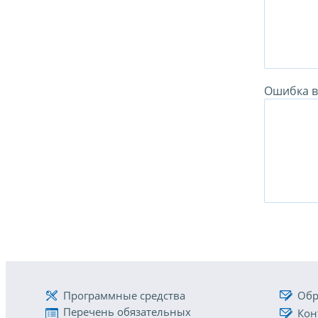
Ошибка в 
Программные средства
Обр
Перечень обязательных
Кон