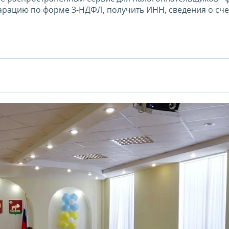
арацию по форме 3-НДФЛ, получить ИНН, сведения о сче