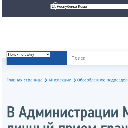
Главная страница
Инспекции
Обособленное подразделе
В Администрации 