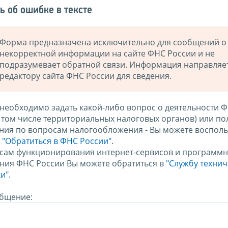
ь об ошибке в тексте
Форма предназначена исключительно для сообщений о
некорректной информации на сайте ФНС России и не
подразумевает обратной связи. Информация направляе
редактору сайта ФНС России для сведения.
 необходимо задать какой-либо вопрос о деятельности 
в том числе территориальных налоговых органов) или по
ния по вопросам налогообложения - Вы можете восполь
м
"Обратиться в ФНС России"
.
сам функционирования интернет-сервисов и программн
ния ФНС России Вы можете обратиться в
"Службу техни
и".
бщение: