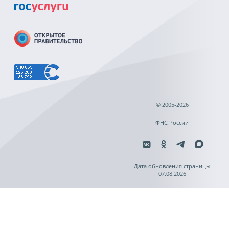
© 2005-2026
ФНС России
Дата обновления страницы
07.08.2026