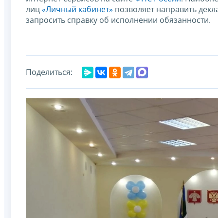
лиц
«Личный кабинет»
позволяет направить декл
запросить справку об исполнении обязанности.
Поделиться: