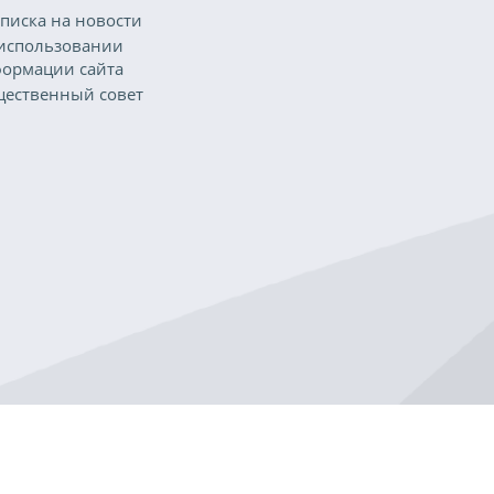
писка на новости
использовании
ормации сайта
ественный совет