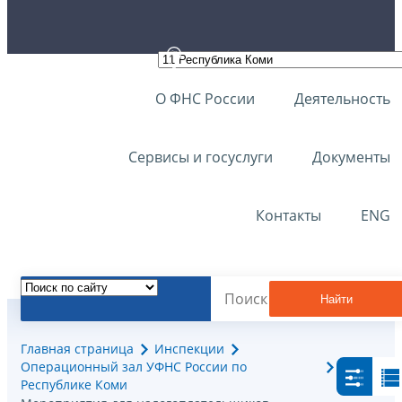
О ФНС России
Деятельность
Сервисы и госуслуги
Документы
Контакты
ENG
Найти
Главная страница
Инспекции
Операционный зал УФНС России по
Республике Коми