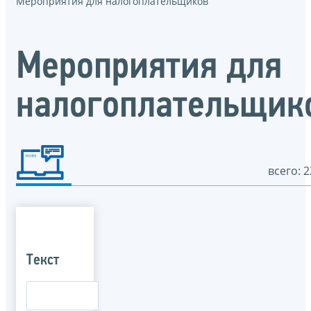
Мероприятия для налогоплательщиков
Мероприятия для
налогоплательщик
всего: 2
Текст