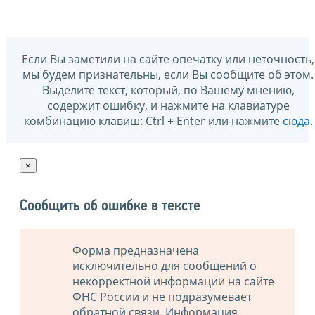
Если Вы заметили на сайте опечатку или неточность,
мы будем признательны, если Вы сообщите об этом.
Выделите текст, который, по Вашему мнению,
содержит ошибку, и нажмите на клавиатуре
комбинацию клавиш: Ctrl + Enter или нажмите
сюда
.
×
Сообщить об ошибке в тексте
Форма предназначена
исключительно для сообщений о
некорректной информации на сайте
ФНС России и не подразумевает
обратной связи. Информация