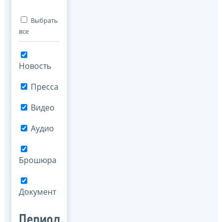
Выбрать
все
Новость
Пресса
Видео
Аудио
Брошюра
Документ
Период