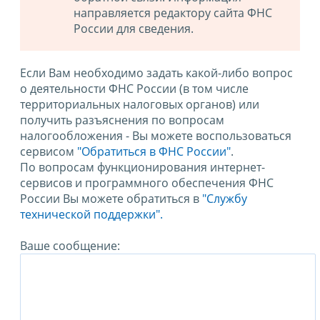
направляется редактору сайта ФНС
России для сведения.
Если Вам необходимо задать какой-либо вопрос
о деятельности ФНС России (в том числе
территориальных налоговых органов) или
получить разъяснения по вопросам
налогообложения - Вы можете воспользоваться
сервисом
"Обратиться в ФНС России"
.
По вопросам функционирования интернет-
сервисов и программного обеспечения ФНС
России Вы можете обратиться в
"Службу
технической поддержки".
Ваше сообщение: