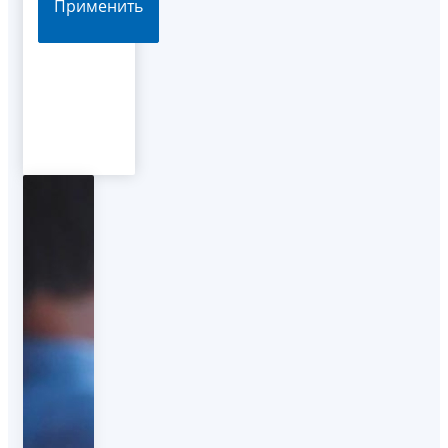
Применить