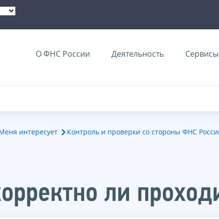
О ФНС России
Деятельность
Сервисы 
Меня интересует
Контроль и проверки со стороны ФНС Росси
корректно ли проход