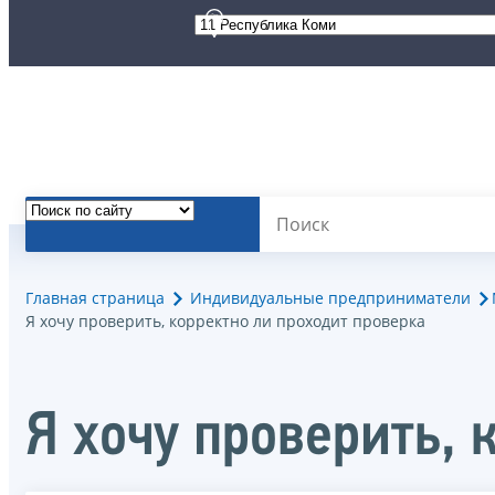
Главная страница
Индивидуальные предприниматели
Я хочу проверить, корректно ли проходит проверка
Я хочу проверить, 