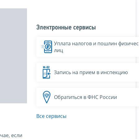
Электронные сервисы
Уплата налогов и пошлин физичес
лиц
Запись на прием в инспекцию
Обратиться в ФНС России
Все сервисы
чае, если