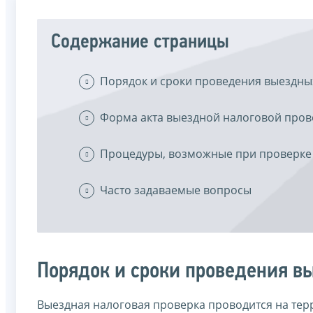
Содержание страницы
Порядок и сроки проведения выездны
Форма акта выездной налоговой пров
Процедуры, возможные при проверке
Часто задаваемые вопросы
Порядок и сроки проведения в
Выездная налоговая проверка проводится на терр