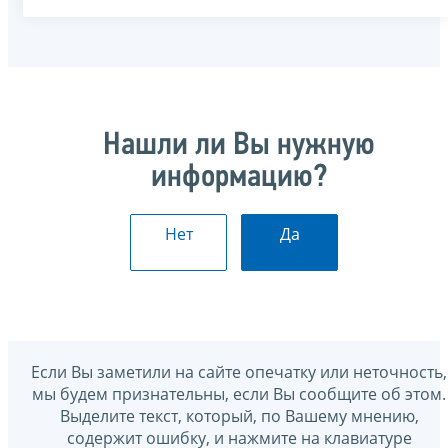
Нашли ли Вы нужную
информацию?
Нет
Да
Если Вы заметили на сайте опечатку или неточность,
мы будем признательны, если Вы сообщите об этом.
Выделите текст, который, по Вашему мнению,
содержит ошибку, и нажмите на клавиатуре