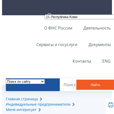
О ФНС России
Деятельность
Сервисы и госуслуги
Документы
Контакты
ENG
Найти
Главная страница
Индивидуальные предприниматели
Меня интересует