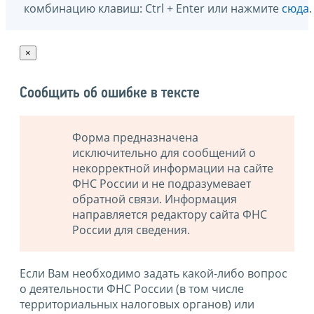
комбинацию клавиш: Ctrl + Enter или нажмите
сюда
.
×
Сообщить об ошибке в тексте
Форма предназначена
исключительно для сообщений о
некорректной информации на сайте
ФНС России и не подразумевает
обратной связи. Информация
направляется редактору сайта ФНС
России для сведения.
Если Вам необходимо задать какой-либо вопрос
о деятельности ФНС России (в том числе
территориальных налоговых органов) или