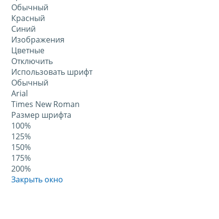
Обычный
Красный
Синий
Изображения
Цветные
Отключить
Использовать шрифт
Обычный
Arial
Times New Roman
Размер шрифта
100%
125%
150%
175%
200%
Закрыть окно