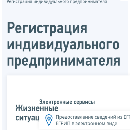
Регистрация индивидуального предпринимателя
Регистрация
индивидуального
предпринимателя
Электронные сервисы
Жизненные
ситуации
Предоставление сведений из Е
ЕГРИП в электронном виде