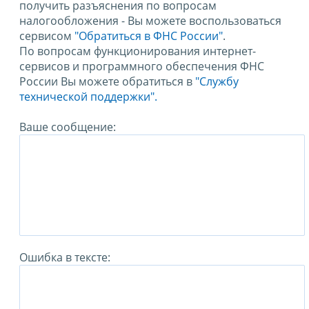
получить разъяснения по вопросам
налогообложения - Вы можете воспользоваться
сервисом
"Обратиться в ФНС России"
.
По вопросам функционирования интернет-
сервисов и программного обеспечения ФНС
России Вы можете обратиться в
"Службу
технической поддержки".
Ваше сообщение:
Ошибка в тексте: