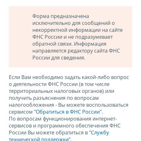
Форма предназначена
исключительно для сообщений о
некорректной информации на сайте
ФНС России и не подразумевает
обратной связи. Информация
направляется редактору сайта ФНС
России для сведения.
Если Вам необходимо задать какой-либо вопрос
о деятельности ФНС России (в том числе
территориальных налоговых органов) или
получить разъяснения по вопросам
налогообложения - Вы можете воспользоваться
сервисом
"Обратиться в ФНС России"
.
По вопросам функционирования интернет-
сервисов и программного обеспечения ФНС
России Вы можете обратиться в
"Службу
технической поддержки".