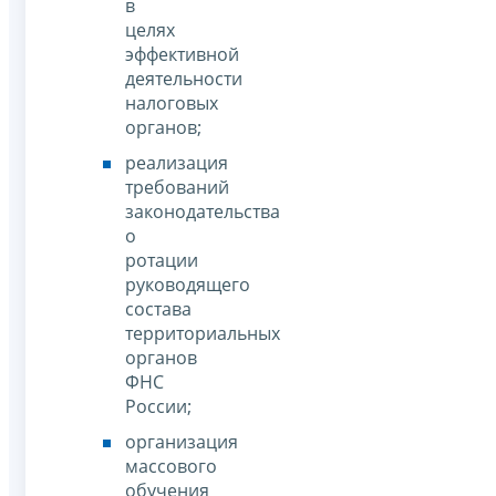
в
целях
эффективной
деятельности
налоговых
органов;
реализация
требований
законодательства
о
ротации
руководящего
состава
территориальных
органов
ФНС
России;
организация
массового
обучения