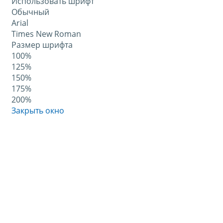
Использовать шрифт
Обычный
Arial
Times New Roman
Размер шрифта
100%
125%
150%
175%
200%
Закрыть окно