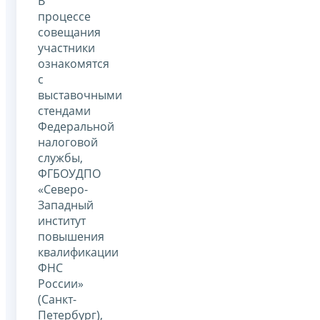
В
процессе
совещания
участники
ознакомятся
с
выставочными
стендами
Федеральной
налоговой
службы,
ФГБОУДПО
«Северо-
Западный
институт
повышения
квалификации
ФНС
России»
(Санкт-
Петербург),