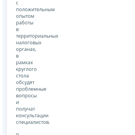
с
положительным
опытом
работы
в
территориальных
налоговых
органах,
в
рамках
круглого
стола
обсудят
проблемные
вопросы
и
получат
консультации
специалистов.