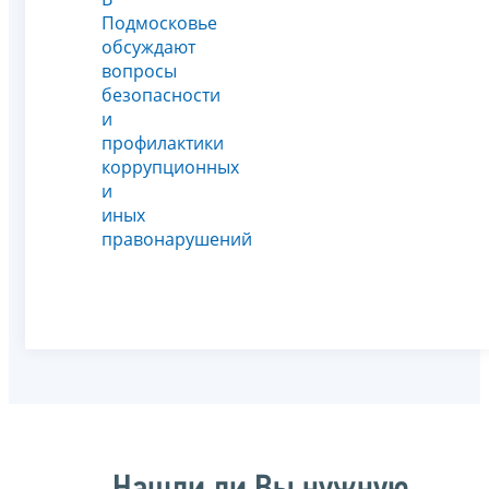
Подмосковье
обсуждают
вопросы
безопасности
и
профилактики
коррупционных
и
иных
правонарушений