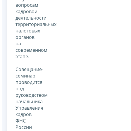
вопросам
кадровой
деятельности
территориальных
налоговых
органов
на
современном
этапе.
Совещание-
семинар
проводится
под
руководством
начальника
Управления
кадров
ФНС
России