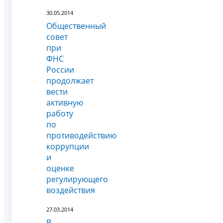
30.05.2014
Общественный
совет
при
ФНС
России
продолжает
вести
активную
работу
по
противодействию
коррупции
и
оценке
регулирующего
воздействия
27.03.2014
В