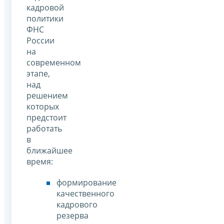
кадровой
политики
ФНС
России
на
современном
этапе,
над
решением
которых
предстоит
работать
в
ближайшее
время:
формирование
качественного
кадрового
резерва