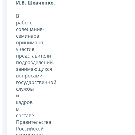
И.В. Шевченко
.
В
работе
совещания-
семинара
принимают
участие
представители
подразделений,
занимающихся
вопросами
государственной
службы
и
кадров
в
составе
Правительства
Российской