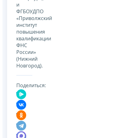
и
ФГБОУДПО
«Приволжский
институт
повышения
квалификации
ФНС
России»
(Нижний
Новгород).
Поделиться: