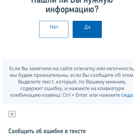
Нашли ли Вы нужную
информацию?
Нет
Да
Если Вы заметили на сайте опечатку или неточность,
мы будем признательны, если Вы сообщите об этом.
Выделите текст, который, по Вашему мнению,
содержит ошибку, и нажмите на клавиатуре
комбинацию клавиш: Ctrl + Enter или нажмите
сюда
.
×
Сообщить об ошибке в тексте