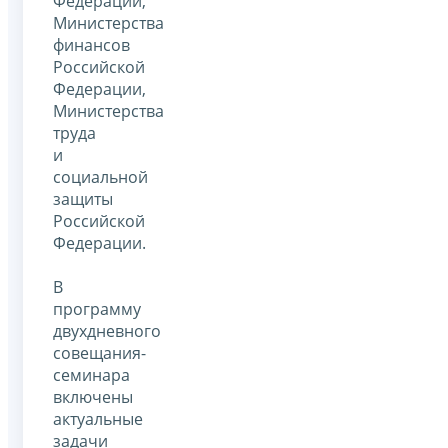
Федерации,
Министерства
финансов
Российской
Федерации,
Министерства
труда
и
социальной
защиты
Российской
Федерации.
В
программу
двухдневного
совещания-
семинара
включены
актуальные
задачи