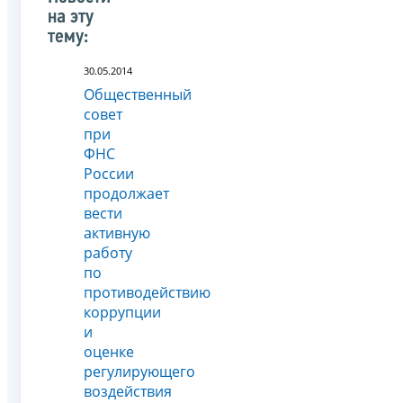
на эту
тему:
30.05.2014
Общественный
совет
при
ФНС
России
продолжает
вести
активную
работу
по
противодействию
коррупции
и
оценке
регулирующего
воздействия