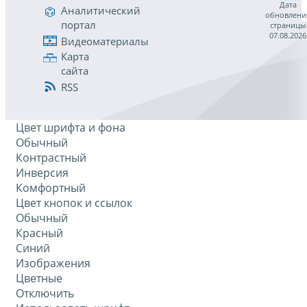
Дата
Аналитический
обновлени
портал
страницы
07.08.2026
Видеоматериалы
Карта
сайта
RSS
Цвет шрифта и фона
Обычный
Контрастный
Инверсия
Комфортный
Цвет кнопок и ссылок
Обычный
Красный
Синий
Изображения
Цветные
Отключить