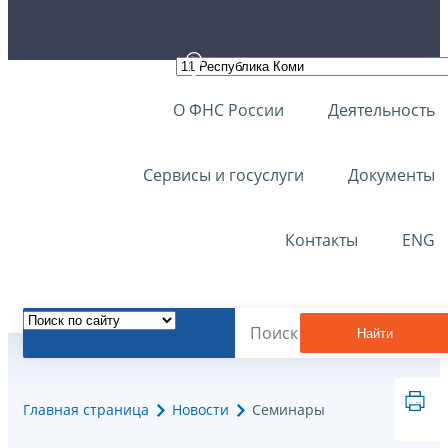
О ФНС России
Деятельность
Сервисы и госуслуги
Документы
Контакты
ENG
Найти
Главная страница
Новости
Семинары