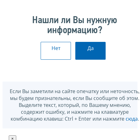
Нашли ли Вы нужную
информацию?
Нет
Да
Если Вы заметили на сайте опечатку или неточность,
мы будем признательны, если Вы сообщите об этом.
Выделите текст, который, по Вашему мнению,
содержит ошибку, и нажмите на клавиатуре
комбинацию клавиш: Ctrl + Enter или нажмите
сюда
.
×