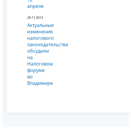
апреля
29.11.2013
Актуальные
изменения
налогового
законодательства
обсудили
на
Налоговом
форуме
во
Владимире