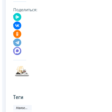
Поделиться:
Теги
Налоги и сборы