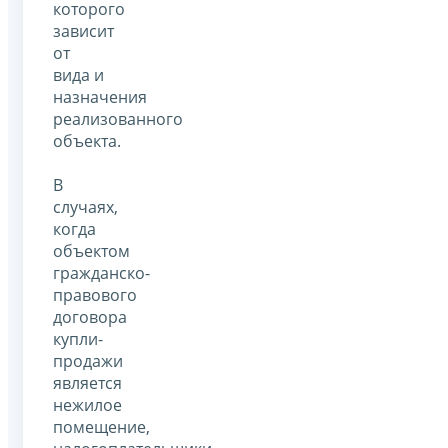
которого
зависит
от
вида и
назначения
реализованного
объекта.
В
случаях,
когда
объектом
гражданско-
правового
договора
купли-
продажи
является
нежилое
помещение,