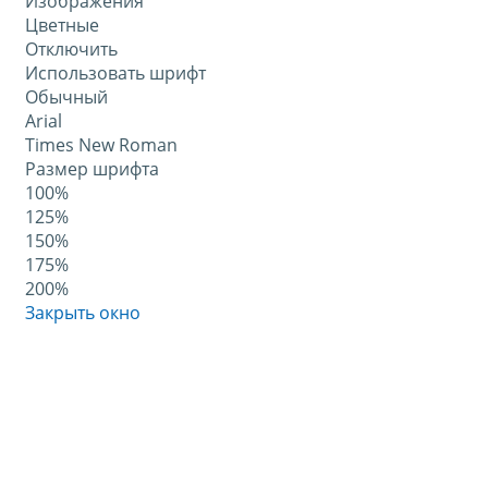
Изображения
Цветные
Отключить
Использовать шрифт
Обычный
Arial
Times New Roman
Размер шрифта
100%
125%
150%
175%
200%
Закрыть окно