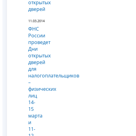
открытых
дверей
11.03.2014
ФНС
России
проведет
Дни
открытых
дверей
для
налогоплательщиков
–
физических
лиц
14-
15
марта
и
11-
12