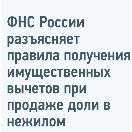
ФНС России
разъясняет
правила получения
имущественных
вычетов при
продаже доли в
нежилом