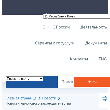
О ФНС России
Деятельность
Сервисы и госуслуги
Документы
Контакты
ENG
Найти
Главная страница
Новости
Новости налогового законодательства