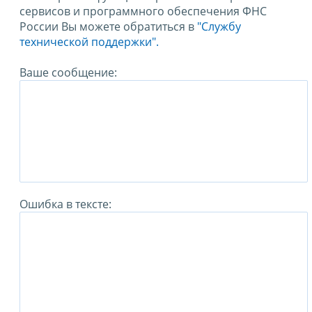
сервисов и программного обеспечения ФНС
России Вы можете обратиться в
"Службу
технической поддержки".
Ваше сообщение:
Ошибка в тексте: