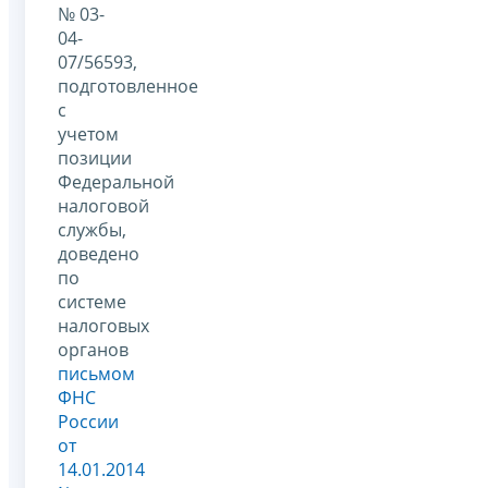
№ 03-
04-
07/56593,
подготовленное
с
учетом
позиции
Федеральной
налоговой
службы,
доведено
по
системе
налоговых
органов
письмом
ФНС
России
от
14.01.2014