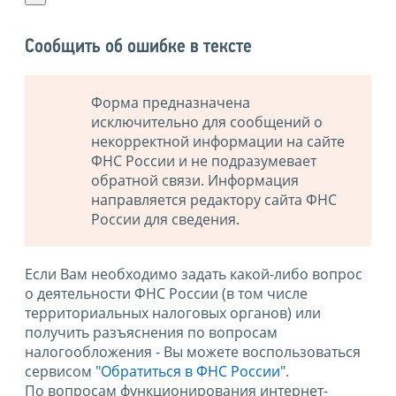
Сообщить об ошибке в тексте
Форма предназначена
исключительно для сообщений о
некорректной информации на сайте
ФНС России и не подразумевает
обратной связи. Информация
направляется редактору сайта ФНС
России для сведения.
Если Вам необходимо задать какой-либо вопрос
о деятельности ФНС России (в том числе
территориальных налоговых органов) или
получить разъяснения по вопросам
налогообложения - Вы можете воспользоваться
сервисом
"Обратиться в ФНС России"
.
По вопросам функционирования интернет-