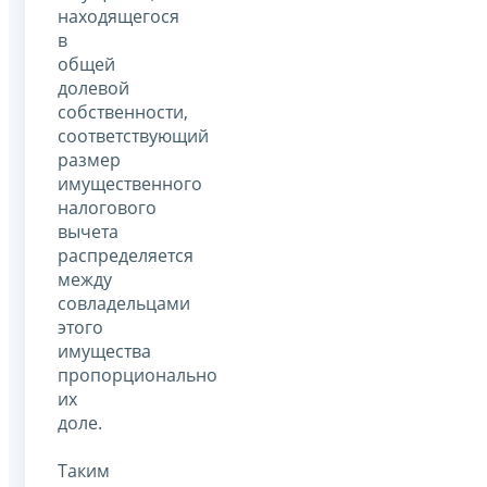
находящегося
в
общей
долевой
собственности,
соответствующий
размер
имущественного
налогового
вычета
распределяется
между
совладельцами
этого
имущества
пропорционально
их
доле.
Таким