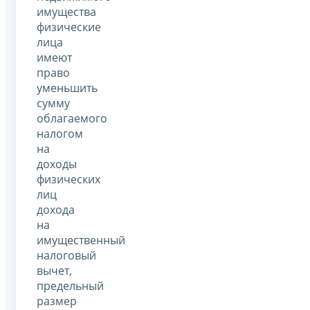
имущества
физические
лица
имеют
право
уменьшить
сумму
облагаемого
налогом
на
доходы
физических
лиц
дохода
на
имущественный
налоговый
вычет,
предельный
размер