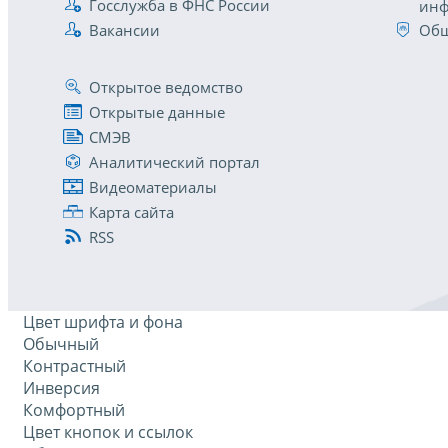
Госслужба в ФНС России
инф
Вакансии
Общ
Открытое ведомство
Открытые данные
СМЭВ
Аналитический портал
Видеоматериалы
Карта сайта
RSS
Цвет шрифта и фона
Обычный
Контрастный
Инверсия
Комфортный
Цвет кнопок и ссылок