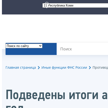
Главная страница
Иные функции ФНС России
Противо
Подведены итоги а