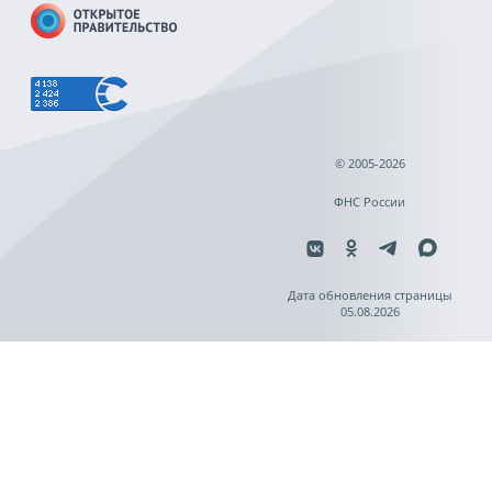
© 2005-2026
ФНС России
Дата обновления страницы
05.08.2026