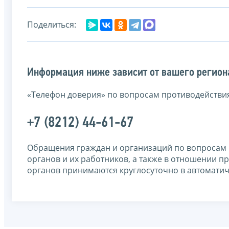
Поделиться:
Информация ниже зависит от вашего региона
«Телефон доверия» по вопросам противодействи
+7 (8212) 44-61-67
Обращения граждан и организаций
по вопросам
органов и их работников, а также в отношении
органов
принимаются круглосуточно в автомати