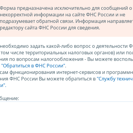
Форма предназначена исключительно для сообщений о
некорректной информации на сайте ФНС России и не
подразумевает обратной связи. Информация направляе
редактору сайта ФНС России для сведения.
 необходимо задать какой-либо вопрос о деятельности 
в том числе территориальных налоговых органов) или по
ния по вопросам налогообложения - Вы можете восполь
м
"Обратиться в ФНС России"
.
сам функционирования интернет-сервисов и программн
ния ФНС России Вы можете обратиться в
"Службу техни
и".
бщение: