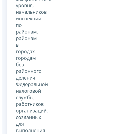
уровня,
начальников
инспекций
по
районам,
районам
в
городах,
городам
без
районного
деления
Федеральной
налоговой
службы,
работников
организаций,
созданных
для
выполнения