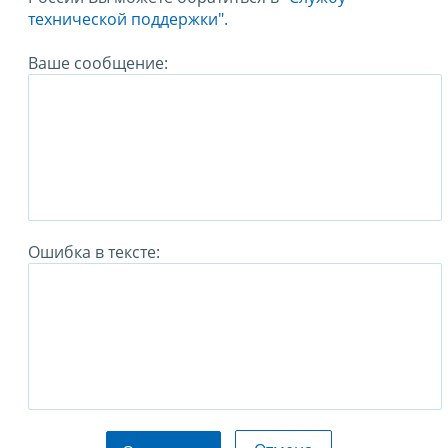
технической поддержки".
Ваше сообщение:
Ошибка в тексте: