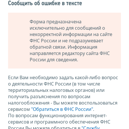
Сообщить об ошибке в тексте
Форма предназначена
исключительно для сообщений о
некорректной информации на сайте
ФНС России и не подразумевает
обратной связи. Информация
направляется редактору сайта ФНС
России для сведения.
Если Вам необходимо задать какой-либо вопрос
о деятельности ФНС России (в том числе
территориальных налоговых органов) или
получить разъяснения по вопросам
налогообложения - Вы можете воспользоваться
сервисом
"Обратиться в ФНС России"
.
По вопросам функционирования интернет-
сервисов и программного обеспечения ФНС
России Вы можете обратиться в
"Службу