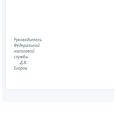
Руководитель
Федеральной
налоговой
службы
Д.В.
Егоров