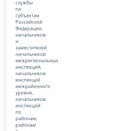
службы
по
субъектам
Российской
Федерации,
начальников
и
заместителей
начальников
межрегиональных
инспекций,
начальников
инспекций
межрайонного
уровня,
начальников
инспекций
по
районам,
районам