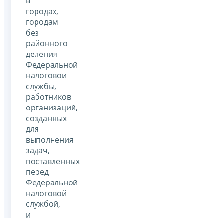
в
городах,
городам
без
районного
деления
Федеральной
налоговой
службы,
работников
организаций,
созданных
для
выполнения
задач,
поставленных
перед
Федеральной
налоговой
службой,
и