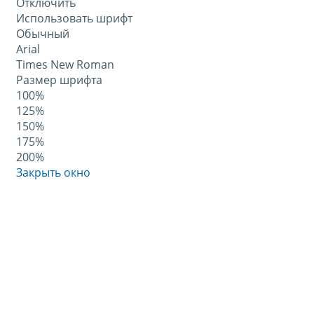
Отключить
Использовать шрифт
Обычный
Arial
Times New Roman
Размер шрифта
100%
125%
150%
175%
200%
Закрыть окно