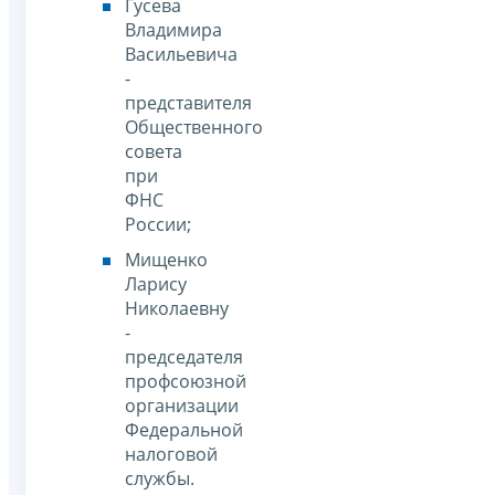
Гусева
Владимира
Васильевича
-
представителя
Общественного
совета
при
ФНС
России;
Мищенко
Ларису
Николаевну
-
председателя
профсоюзной
организации
Федеральной
налоговой
службы.