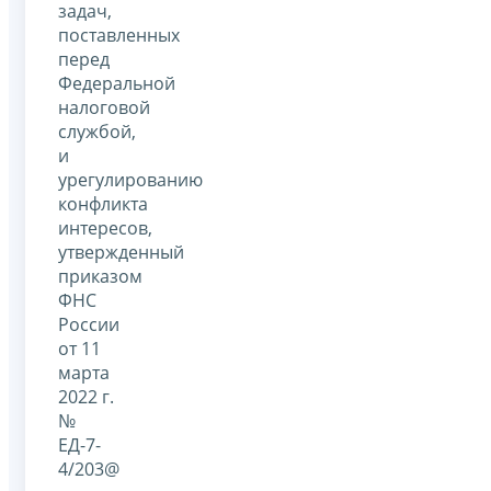
задач,
поставленных
перед
Федеральной
налоговой
службой,
и
урегулированию
конфликта
интересов,
утвержденный
приказом
ФНС
России
от 11
марта
2022 г.
№
ЕД-7-
4/203@