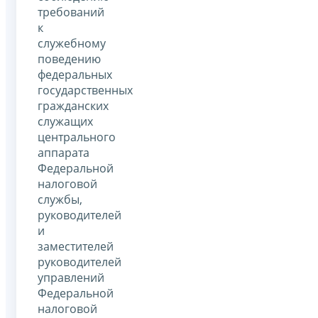
требований
к
служебному
поведению
федеральных
государственных
гражданских
служащих
центрального
аппарата
Федеральной
налоговой
службы,
руководителей
и
заместителей
руководителей
управлений
Федеральной
налоговой