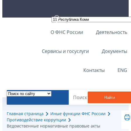
О ФНС России
Деятельность
Сервисы и госуслуги
Документы
Контакты
ENG
Найти
Главная страница
Иные функции ФНС России
Противодействие коррупции
Ведомственные нормативные правовые акты