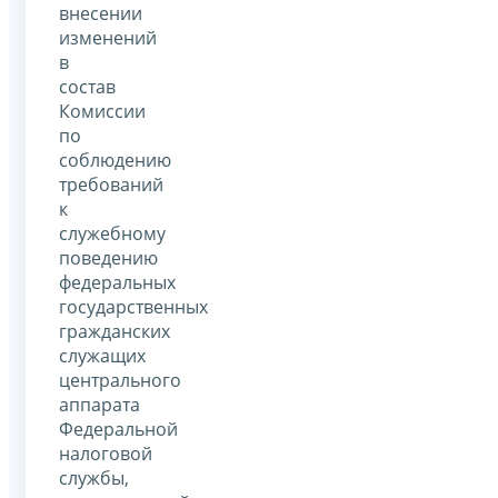
внесении
изменений
в
состав
Комиссии
по
соблюдению
требований
к
служебному
поведению
федеральных
государственных
гражданских
служащих
центрального
аппарата
Федеральной
налоговой
службы,