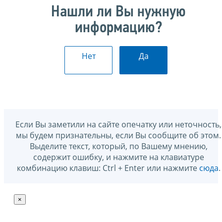
Нашли ли Вы нужную
информацию?
Нет
Да
Если Вы заметили на сайте опечатку или неточность,
мы будем признательны, если Вы сообщите об этом.
Выделите текст, который, по Вашему мнению,
содержит ошибку, и нажмите на клавиатуре
комбинацию клавиш: Ctrl + Enter или нажмите
сюда
.
×