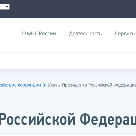
О ФНС России
Деятельность
Сервисы 
ействие коррупции
Указы Президента Российской Федераци
 Российской Федера