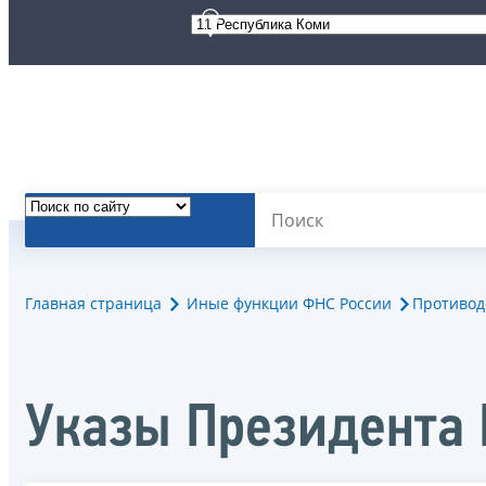
Главная страница
Иные функции ФНС России
Противод
Указы Президента