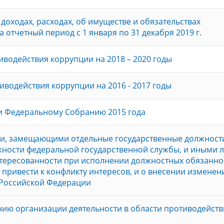
доходах, расходах, об имуществе и обязательствах
 отчетный период с 1 января по 31 декабря 2019 г.
водействия коррупции на 2018 – 2020 годы
водействия коррупции на 2016 - 2017 годы
и Федеральному Собранию 2015 года
и, замещающими отдельные государственные должност
жности федеральной государственной службы, и иными 
тересованности при исполнении должностных обязанно
 привести к конфликту интересов, и о внесении изменен
 Российской Федерации
ию организации деятельности в области противодейств