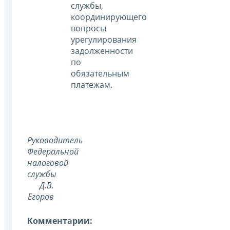
службы,
координирующего
вопросы
урегулирования
задолженности
по
обязательным
платежам.
Руководитель
Федеральной
налоговой
службы
Д.В.
Егоров
Комментарии: