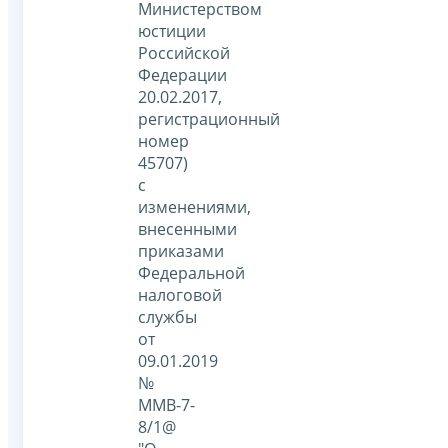
Министерством
юстиции
Российской
Федерации
20.02.2017,
регистрационный
номер
45707)
с
изменениями,
внесенными
приказами
Федеральной
налоговой
службы
от
09.01.2019
№
ММВ-7-
8/1@