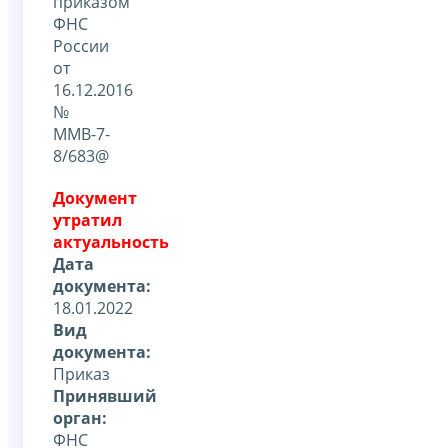
приказом
ФНС
России
от
16.12.2016
№
ММВ-7-
8/683@
Документ
утратил
актуальность
Дата
документа:
18.01.2022
Вид
документа:
Приказ
Принявший
орган:
ФНС