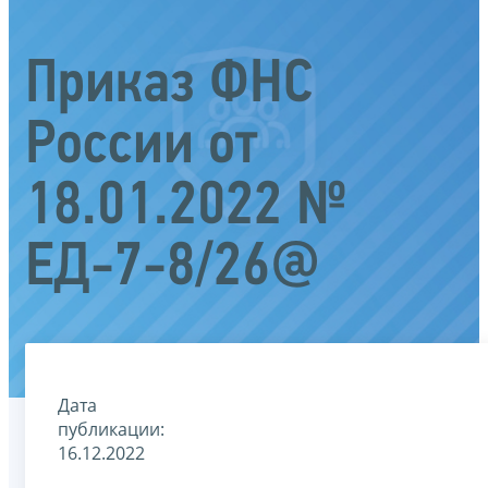
Приказ ФНС
России от
18.01.2022 №
ЕД-7-8/26@
Дата
публикации:
16.12.2022