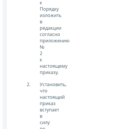
к
Порядку
изложить
в
редакции
согласно
приложению
№
2
к
настоящему
приказу.
Установить,
что
настоящий
приказ
вступает
в
силу
по