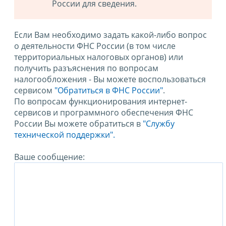
России для сведения.
Если Вам необходимо задать какой-либо вопрос
о деятельности ФНС России (в том числе
территориальных налоговых органов) или
получить разъяснения по вопросам
налогообложения - Вы можете воспользоваться
сервисом
"Обратиться в ФНС России"
.
По вопросам функционирования интернет-
сервисов и программного обеспечения ФНС
России Вы можете обратиться в
"Службу
технической поддержки".
Ваше сообщение: