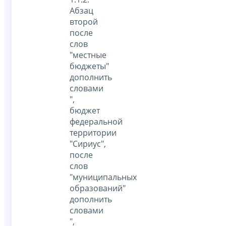
Абзац
второй
после
слов
"местные
бюджеты"
дополнить
словами
",
бюджет
федеральной
территории
"Сириус",
после
слов
"муниципальных
образований"
дополнить
словами
",