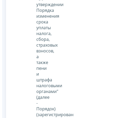
утверждении
Порядка
изменения
срока
уплаты
налога,
сбора,
страховых
взносов,
а
также
пени
и
штрафа
налоговыми
органами"
(далее
-
Порядок)
(зарегистрирован