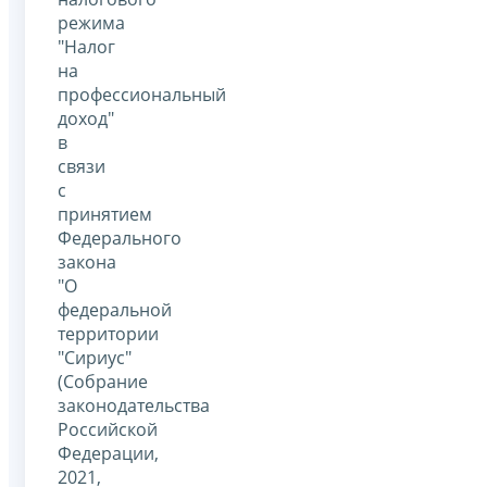
режима
"Налог
на
профессиональный
доход"
в
связи
с
принятием
Федерального
закона
"О
федеральной
территории
"Сириус"
(Собрание
законодательства
Российской
Федерации,
2021,