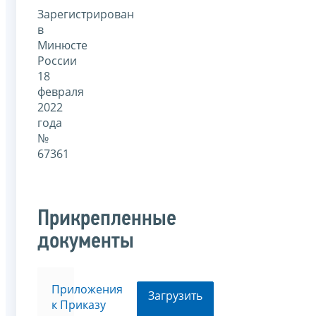
Зарегистрирован
в
Минюсте
России
18
февраля
2022
года
№
67361
Прикрепленные
документы
Приложения
Загрузить
к Приказу