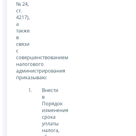
№ 24,
ст.
4217),
а
также
в
связи
с
совершенствованием
налогового
администрирования
приказываю:
Внести
в
Порядок
изменения
срока
уплаты
налога,