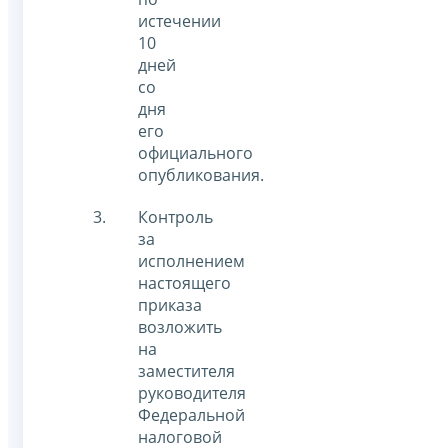
истечении
10
дней
со
дня
его
официального
опубликования.
Контроль
за
исполнением
настоящего
приказа
возложить
на
заместителя
руководителя
Федеральной
налоговой