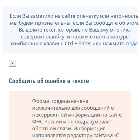
Если Вы заметили на сайте опечатку или неточность,
мы будем признательны, если Вы сообщите об этом.
Выделите текст, который, по Вашему мнению,
содержит ошибку, и нажмите на клавиатуре
комбинацию клавиш: Ctrl + Enter или нажмите
сюда
.
×
Сообщить об ошибке в тексте
Форма предназначена
исключительно для сообщений о
некорректной информации на сайте
ФНС России и не подразумевает
обратной связи. Информация
направляется редактору сайта ФНС