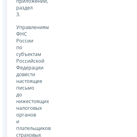
приложений,
раздел
3.
Управлениям
ФНС
России
по
субъектам
Российской
Федерации
довести
настоящее
письмо
до
нижестоящих
налоговых
органов
и
плательщиков
страховых