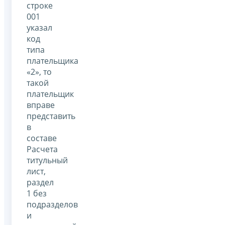
строке
001
указал
код
типа
плательщика
«2», то
такой
плательщик
вправе
представить
в
составе
Расчета
титульный
лист,
раздел
1 без
подразделов
и