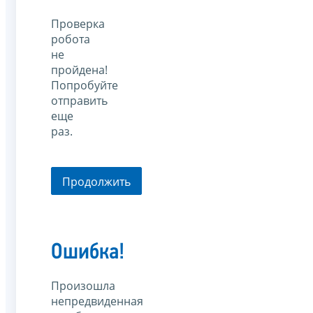
Проверка
робота
не
пройдена!
Попробуйте
отправить
еще
раз.
Продолжить
Ошибка!
Произошла
непредвиденная