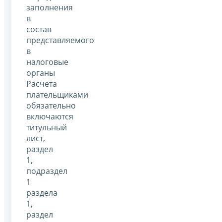
заполнения
в
состав
представляемого
в
налоговые
органы
Расчета
плательщиками
обязательно
включаются
титульный
лист,
раздел
1,
подраздел
1
раздела
1,
раздел