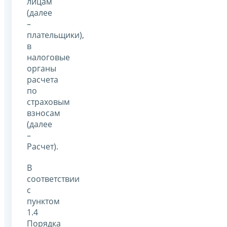
лицам
(далее
–
плательщики),
в
налоговые
органы
расчета
по
страховым
взносам
(далее
–
Расчет).
В
соответствии
с
пунктом
1.4
Порядка