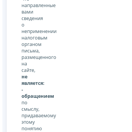
направленные
вами
сведения
о
неприменении
налоговым
органом
письма,
размещенного
на
сайте,
не
является:
-
обращением
по
смыслу,
придаваемому
этому
понятию