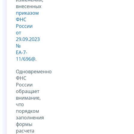
внесенных
приказом
ФНС
России
от
29.09.2023
№
ЕА-7-
11/696@
.
Одновременно
ФНС
России
обращает
внимание,
что
порядком
заполнения
формы
расчета