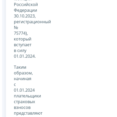
Российской
Федерации
30.10.2023,
регистрационный
№
75774),
который
вступает
в силу
01.01.2024.
Таким
образом,
начиная
с
01.01.2024
плательщики
страховых
взносов
представляют