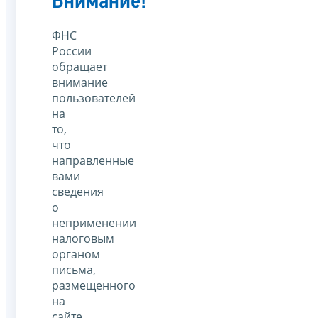
Внимание!
ФНС
России
обращает
внимание
пользователей
на
то,
что
направленные
вами
сведения
о
неприменении
налоговым
органом
письма,
размещенного
на
сайте,