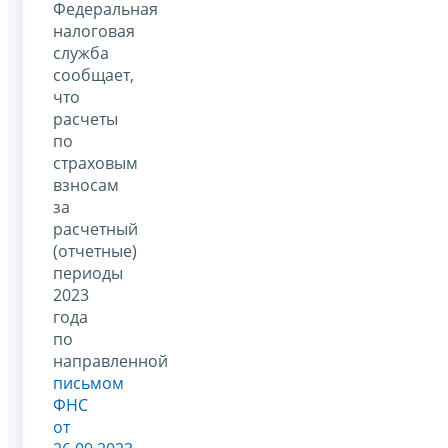
Федеральная
налоговая
служба
сообщает,
что
расчеты
по
страховым
взносам
за
расчетный
(отчетные)
периоды
2023
года
по
направленной
письмом
ФНС
от