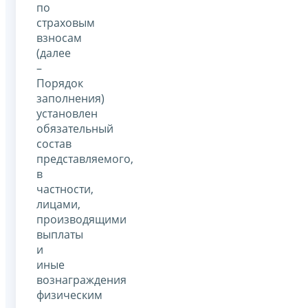
по
страховым
взносам
(далее
–
Порядок
заполнения)
установлен
обязательный
состав
представляемого,
в
частности,
лицами,
производящими
выплаты
и
иные
вознаграждения
физическим