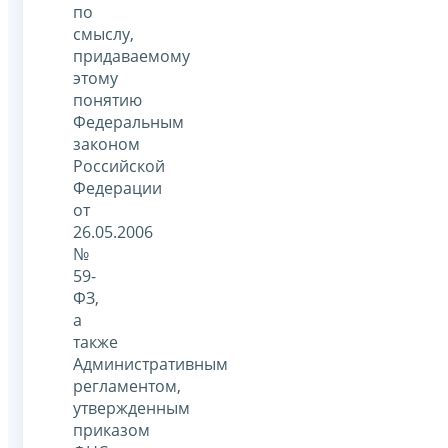
по
смыслу,
придаваемому
этому
понятию
Федеральным
законом
Российской
Федерации
от
26.05.2006
№
59-
ФЗ,
а
также
Административным
регламентом,
утвержденным
приказом