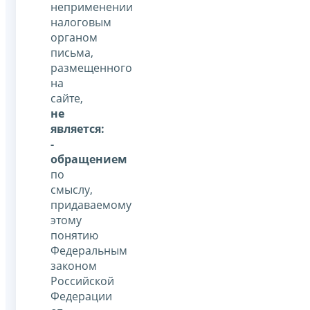
неприменении
налоговым
органом
письма,
размещенного
на
сайте,
не
является:
-
обращением
по
смыслу,
придаваемому
этому
понятию
Федеральным
законом
Российской
Федерации