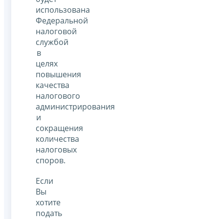
использована
Федеральной
налоговой
службой
в
целях
повышения
качества
налогового
администрирования
и
сокращения
количества
налоговых
споров.
Если
Вы
хотите
подать