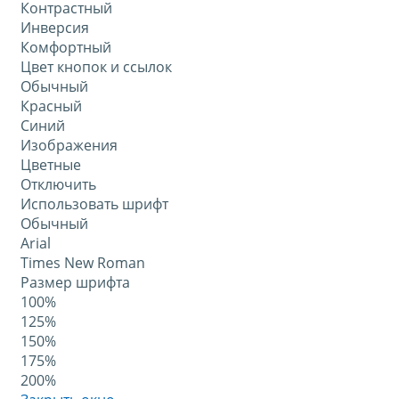
Контрастный
Инверсия
Комфортный
Цвет кнопок и ссылок
Обычный
Красный
Синий
Изображения
Цветные
Отключить
Использовать шрифт
Обычный
Arial
Times New Roman
Размер шрифта
100%
125%
150%
175%
200%