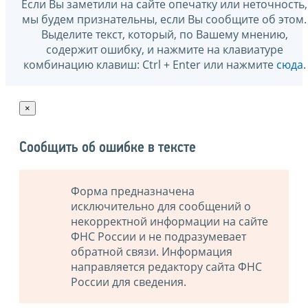
Если Вы заметили на сайте опечатку или неточность,
мы будем признательны, если Вы сообщите об этом.
Выделите текст, который, по Вашему мнению,
содержит ошибку, и нажмите на клавиатуре
комбинацию клавиш: Ctrl + Enter или нажмите
сюда
.
×
Сообщить об ошибке в тексте
Форма предназначена
исключительно для сообщений о
некорректной информации на сайте
ФНС России и не подразумевает
обратной связи. Информация
направляется редактору сайта ФНС
России для сведения.