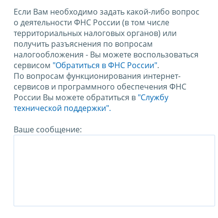
Если Вам необходимо задать какой-либо вопрос
о деятельности ФНС России (в том числе
территориальных налоговых органов) или
получить разъяснения по вопросам
налогообложения - Вы можете воспользоваться
сервисом
"Обратиться в ФНС России"
.
По вопросам функционирования интернет-
сервисов и программного обеспечения ФНС
России Вы можете обратиться в
"Службу
технической поддержки".
Ваше сообщение: