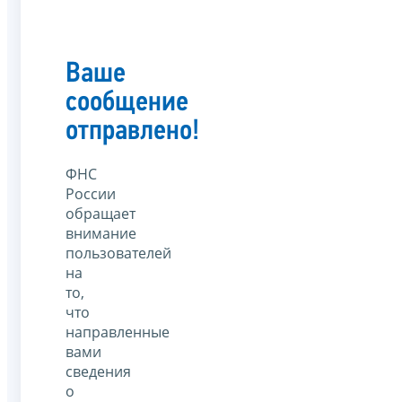
Ваше
сообщение
отправлено!
ФНС
России
обращает
внимание
пользователей
на
то,
что
направленные
вами
сведения
о