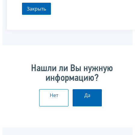
Закрыть
Нашли ли Вы нужную
информацию?
Нет
Да