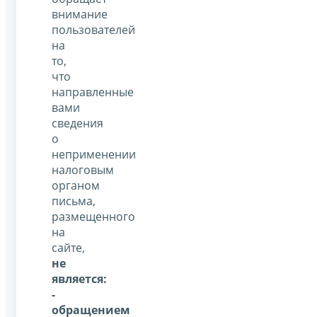
внимание
пользователей
на
то,
что
направленные
вами
сведения
о
неприменении
налоговым
органом
письма,
размещенного
на
сайте,
не
является:
-
обращением