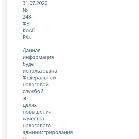
31.07.2020
№
248-
ФЗ,
КоАП
РФ.
Данная
информация
будет
использована
Федеральной
налоговой
службой
в
целях
повышения
качества
налогового
администрирования
и