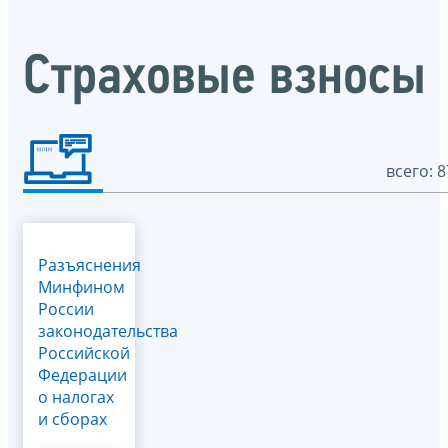
Страховые взносы
всего: 8
Разъяснения
Минфином
России
законодательства
Российской
Федерации
о налогах
и сборах