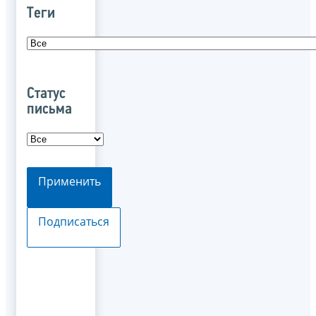
Теги
Статус
письма
Применить
Подписаться