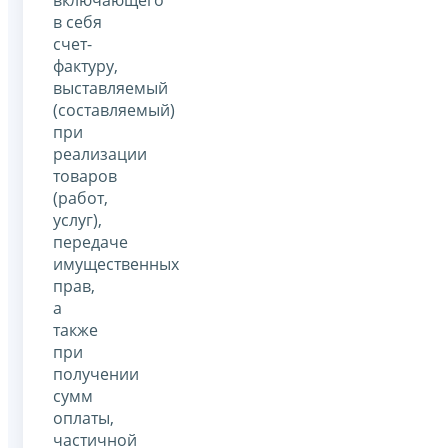
в себя
счет-
фактуру,
выставляемый
(составляемый)
при
реализации
товаров
(работ,
услуг),
передаче
имущественных
прав,
а
также
при
получении
сумм
оплаты,
частичной