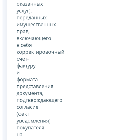
оказанных
услуг),
переданных
имущественных
прав,
включающего
в себя
корректировочный
счет-
фактуру
и
формата
представления
документа,
подтверждающего
согласие
(факт
уведомления)
покупателя
на