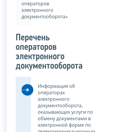
операторов
электронного
документооборота»
Перечень
операторов
электронного
документооборота
Информация об
операторах
электронного
документооборота,
оказывающих услуги по
обмену документами в
электронной форме по
телекоммуникационным