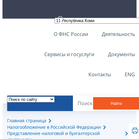
О ФНС России
Деятельность
Сервисы и госуслуги
Документы
Контакты
ENG
Найти
Главная страница
Налогообложение в Российской Федерации
Представление налоговой и бухгалтерской