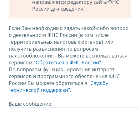
направляется редактору сайта ФНС
России для сведения.
Если Вам необходимо задать какой-либо вопрос
о деятельности ФНС России (в том числе
территориальных налоговых органов) или
получить разъяснения по вопросам
налогообложения - Вы можете воспользоваться
сервисом
"Обратиться в ФНС России"
.
По вопросам функционирования интернет-
сервисов и программного обеспечения ФНС
России Вы можете обратиться в
"Службу
технической поддержки".
Ваше сообщение: