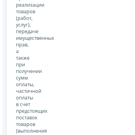
реализации
товаров
(работ,
услуг),
передаче
имущественных
прав,
а
также
при
получении
сумм
оплаты,
частичной
оплаты
в счет
предстоящих
поставок
товаров
(выполнения