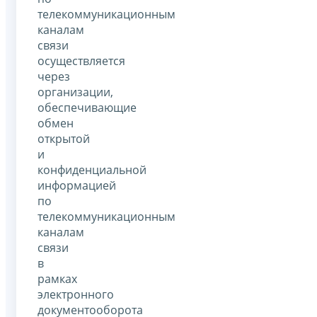
телекоммуникационным
каналам
связи
осуществляется
через
организации,
обеспечивающие
обмен
открытой
и
конфиденциальной
информацией
по
телекоммуникационным
каналам
связи
в
рамках
электронного
документооборота