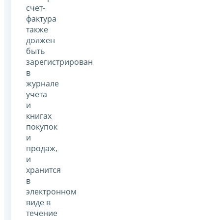
счет-
фактура
также
должен
быть
зарегистрирован
в
журнале
учета
и
книгах
покупок
и
продаж,
и
хранится
в
электронном
виде в
течение