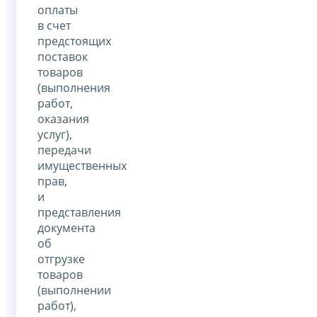
оплаты
в счет
предстоящих
поставок
товаров
(выполнения
работ,
оказания
услуг),
передачи
имущественных
прав,
и
представления
документа
об
отгрузке
товаров
(выполнении
работ),