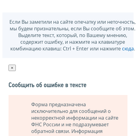
Если Вы заметили на сайте опечатку или неточность,
мы будем признательны, если Вы сообщите об этом.
Выделите текст, который, по Вашему мнению,
содержит ошибку, и нажмите на клавиатуре
комбинацию клавиш: Ctrl + Enter или нажмите
сюда
.
×
Сообщить об ошибке в тексте
Форма предназначена
исключительно для сообщений о
некорректной информации на сайте
ФНС России и не подразумевает
обратной связи. Информация