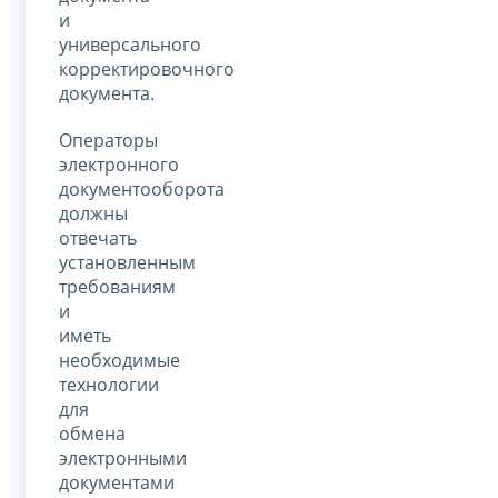
и
универсального
корректировочного
документа.
Операторы
электронного
документооборота
должны
отвечать
установленным
требованиям
и
иметь
необходимые
технологии
для
обмена
электронными
документами