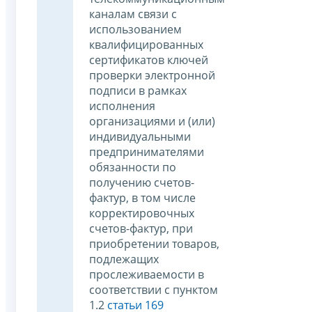
каналам связи с
использованием
квалифицированных
сертификатов ключей
проверки электронной
подписи в рамках
исполнения
организациями и (или)
индивидуальными
предпринимателями
обязанности по
получению счетов-
фактур, в том числе
корректировочных
счетов-фактур, при
приобретении товаров,
подлежащих
прослеживаемости в
соответствии с пунктом
1.2
статьи 169