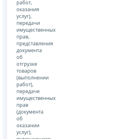
работ,
оказания
услуг),
передачи
имущественных
прав,
представления
документа
об
отгрузке
товаров
(выполнении
работ),
передаче
имущественных
прав
(документа
об
оказании
услуг),
включающего