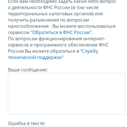
Если Вам необходимо задать какой-либо вопрос
о деятельности ФНС России (в том числе
территориальных налоговых органов) или
получить разъяснения по вопросам
налогообложения - Вы можете воспользоваться
сервисом
"Обратиться в ФНС России"
.
По вопросам функционирования интернет-
сервисов и программного обеспечения ФНС
России Вы можете обратиться в
"Службу
технической поддержки".
Ваше сообщение:
Ошибка в тексте: