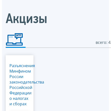
Акцизы
всего: 4
Разъяснения
Минфином
России
законодательства
Российской
Федерации
о налогах
и сборах