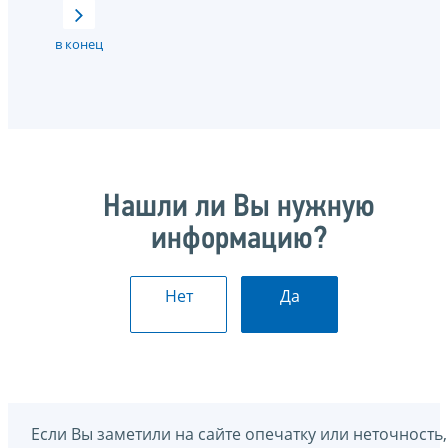
в конец
Нашли ли Вы нужную
информацию?
Нет
Да
Если Вы заметили на сайте опечатку или неточность,