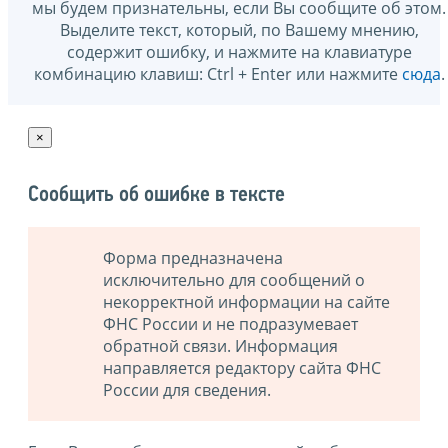
мы будем признательны, если Вы сообщите об этом.
Выделите текст, который, по Вашему мнению,
содержит ошибку, и нажмите на клавиатуре
комбинацию клавиш: Ctrl + Enter или нажмите
сюда
.
×
Сообщить об ошибке в тексте
Форма предназначена
исключительно для сообщений о
некорректной информации на сайте
ФНС России и не подразумевает
обратной связи. Информация
направляется редактору сайта ФНС
России для сведения.