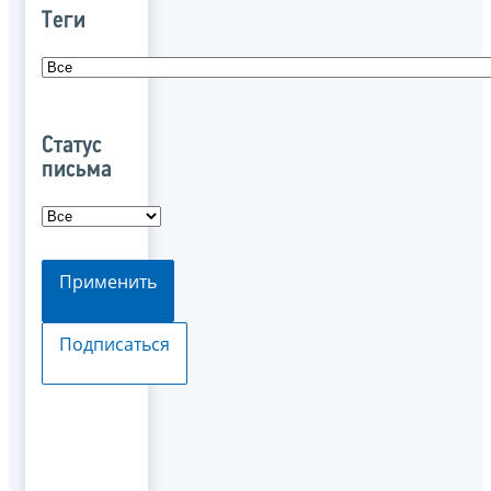
Теги
Статус
письма
Применить
Подписаться