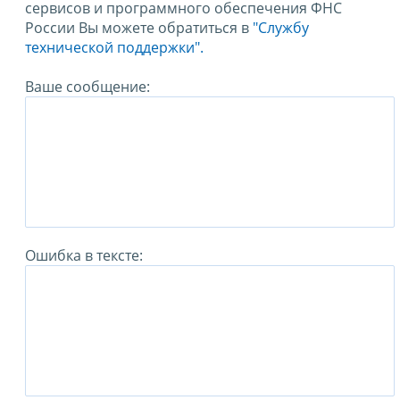
сервисов и программного обеспечения ФНС
России Вы можете обратиться в
"Службу
технической поддержки".
Ваше сообщение:
Ошибка в тексте: