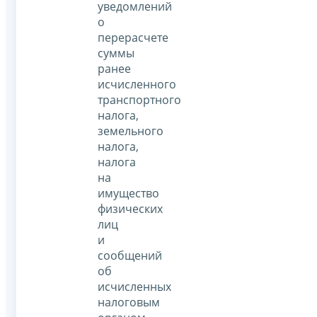
уведомлений
о
перерасчете
суммы
ранее
исчисленного
транспортного
налога,
земельного
налога,
налога
на
имущество
физических
лиц
и
сообщений
об
исчисленных
налоговым