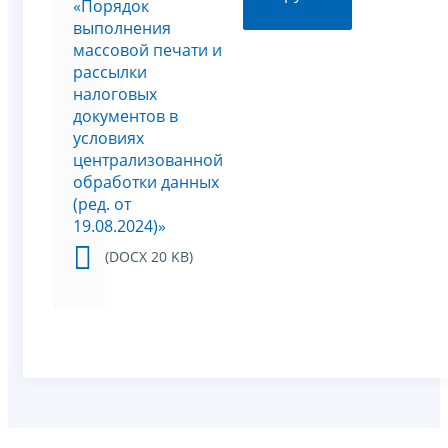
«Порядок
выполнения
массовой печати и
рассылки
налоговых
документов в
условиях
централизованной
обработки данных
(ред. от
19.08.2024)»
(DOCX 20 KB)