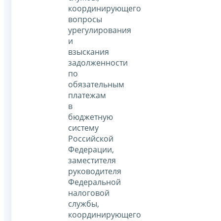
координирующего
вопросы
урегулирования
и
взыскания
задолженности
по
обязательным
платежам
в
бюджетную
систему
Российской
Федерации,
заместителя
руководителя
Федеральной
налоговой
службы,
координирующего