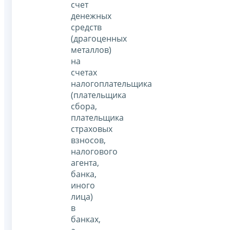
счет
денежных
средств
(драгоценных
металлов)
на
счетах
налогоплательщика
(плательщика
сбора,
плательщика
страховых
взносов,
налогового
агента,
банка,
иного
лица)
в
банках,