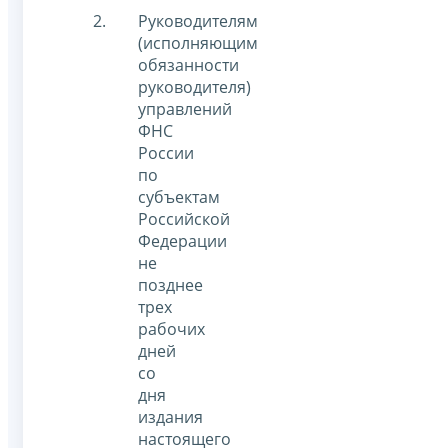
Руководителям
(исполняющим
обязанности
руководителя)
управлений
ФНС
России
по
субъектам
Российской
Федерации
не
позднее
трех
рабочих
дней
со
дня
издания
настоящего