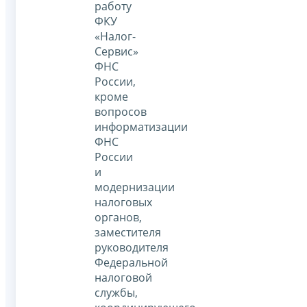
работу
ФКУ
«Налог-
Сервис»
ФНС
России,
кроме
вопросов
информатизации
ФНС
России
и
модернизации
налоговых
органов,
заместителя
руководителя
Федеральной
налоговой
службы,