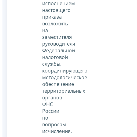
исполнением
настоящего
приказа
возложить
на
заместителя
руководителя
Федеральной
налоговой
службы,
координирующего
методологическое
обеспечение
территориальных
органов
ФНС
России
по
вопросам
исчисления,