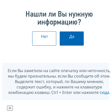
Нашли ли Вы нужную
информацию?
Нет
Да
Если Вы заметили на сайте опечатку или неточность,
мы будем признательны, если Вы сообщите об этом.
Выделите текст, который, по Вашему мнению,
содержит ошибку, и нажмите на клавиатуре
комбинацию клавиш: Ctrl + Enter или нажмите
сюда
.
×