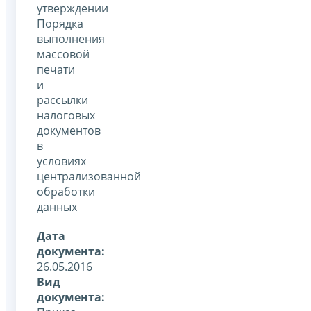
утверждении
Порядка
выполнения
массовой
печати
и
рассылки
налоговых
документов
в
условиях
централизованной
обработки
данных
Дата
документа:
26.05.2016
Вид
документа: