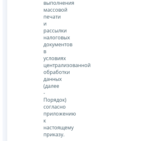
выполнения
массовой
печати
и
рассылки
налоговых
документов
в
условиях
централизованной
обработки
данных
(далее
-
Порядок)
согласно
приложению
к
настоящему
приказу.