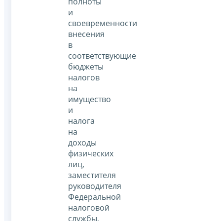
полноты
и
своевременности
внесения
в
соответствующие
бюджеты
налогов
на
имущество
и
налога
на
доходы
физических
лиц,
заместителя
руководителя
Федеральной
налоговой
службы,