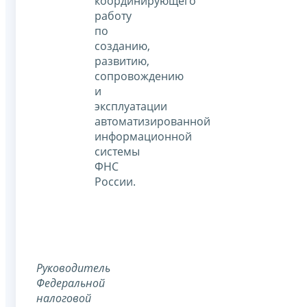
координирующего
работу
по
созданию,
развитию,
сопровождению
и
эксплуатации
автоматизированной
информационной
системы
ФНС
России.
Руководитель
Федеральной
налоговой