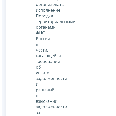
организовать
исполнение
Порядка
территориальными
органами
ФНС
России
в
части,
касающейся
требований
об
уплате
задолженности
и
решений
о
взыскании
задолженности
за