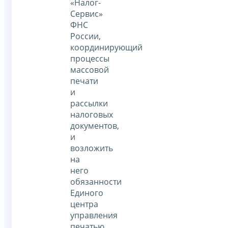
«Налог-
Сервис»
ФНС
России,
координирующий
процессы
массовой
печати
и
рассылки
налоговых
документов,
и
возложить
на
него
обязанности
Единого
центра
управления
печатью