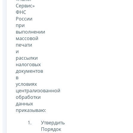
Сервис»
ФНС
России
при
выполнении
массовой
печати
и
рассылки
налоговых
документов
в
условиях
централизованной
обработки
данных
приказываю:
Утвердить
Порядок