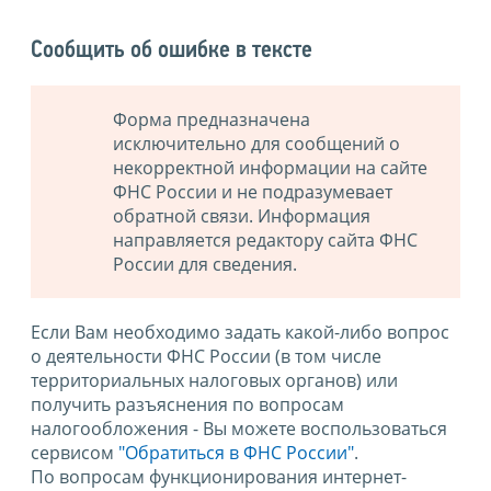
Сообщить об ошибке в тексте
Форма предназначена
исключительно для сообщений о
некорректной информации на сайте
ФНС России и не подразумевает
обратной связи. Информация
направляется редактору сайта ФНС
России для сведения.
Если Вам необходимо задать какой-либо вопрос
о деятельности ФНС России (в том числе
территориальных налоговых органов) или
получить разъяснения по вопросам
налогообложения - Вы можете воспользоваться
сервисом
"Обратиться в ФНС России"
.
По вопросам функционирования интернет-