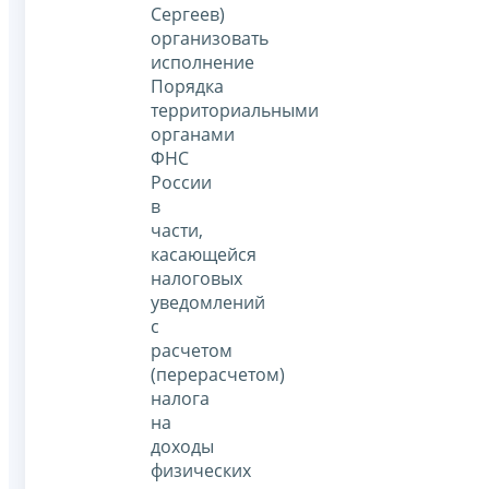
Сергеев)
организовать
исполнение
Порядка
территориальными
органами
ФНС
России
в
части,
касающейся
налоговых
уведомлений
с
расчетом
(перерасчетом)
налога
на
доходы
физических