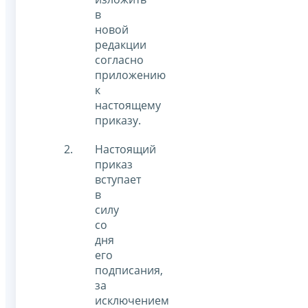
в
новой
редакции
согласно
приложению
к
настоящему
приказу.
Настоящий
приказ
вступает
в
силу
со
дня
его
подписания,
за
исключением