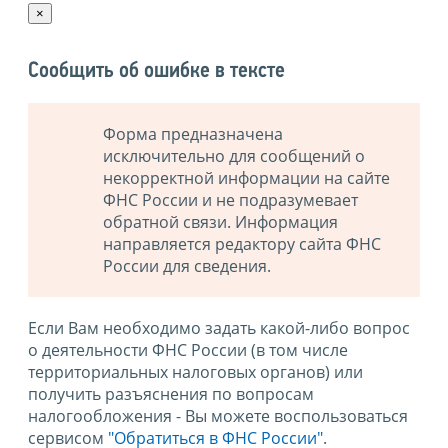
×
Сообщить об ошибке в тексте
Форма предназначена
исключительно для сообщений о
некорректной информации на сайте
ФНС России и не подразумевает
обратной связи. Информация
направляется редактору сайта ФНС
России для сведения.
Если Вам необходимо задать какой-либо вопрос
о деятельности ФНС России (в том числе
территориальных налоговых органов) или
получить разъяснения по вопросам
налогообложения - Вы можете воспользоваться
сервисом
"Обратиться в ФНС России"
.