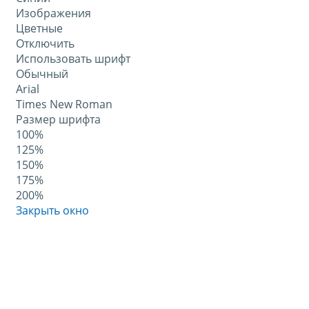
Изображения
Цветные
Отключить
Использовать шрифт
Обычный
Arial
Times New Roman
Размер шрифта
100%
125%
150%
175%
200%
Закрыть окно