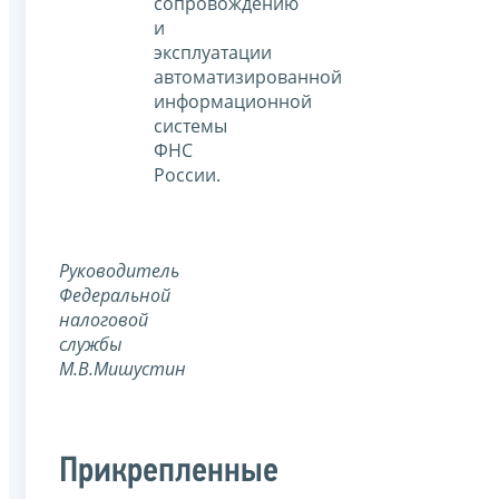
сопровождению
и
эксплуатации
автоматизированной
информационной
системы
ФНС
России.
Руководитель
Федеральной
налоговой
службы
М.В.Мишустин
Прикрепленные