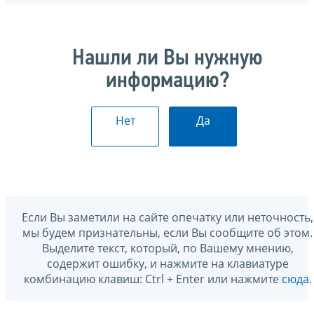
Нашли ли Вы нужную
информацию?
Нет
Да
Если Вы заметили на сайте опечатку или неточность,
мы будем признательны, если Вы сообщите об этом.
Выделите текст, который, по Вашему мнению,
содержит ошибку, и нажмите на клавиатуре
комбинацию клавиш: Ctrl + Enter или нажмите
сюда
.