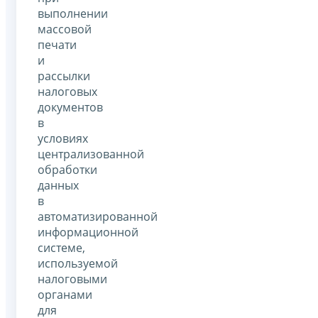
выполнении
массовой
печати
и
рассылки
налоговых
документов
в
условиях
централизованной
обработки
данных
в
автоматизированной
информационной
системе,
используемой
налоговыми
органами
для