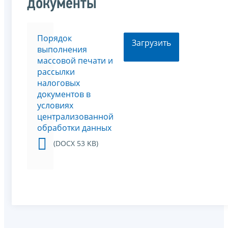
документы
Порядок
Загрузить
выполнения
массовой печати и
рассылки
налоговых
документов в
условиях
централизованной
обработки данных
(DOCX 53 KB)