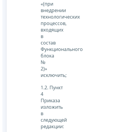
«(при
внедрении
технологических
процессов,
входящих
в
состав
Функционального
блока
№
2)»
исключить;
1.2. Пункт
4
Приказа
изложить
в
следующей
редакции: