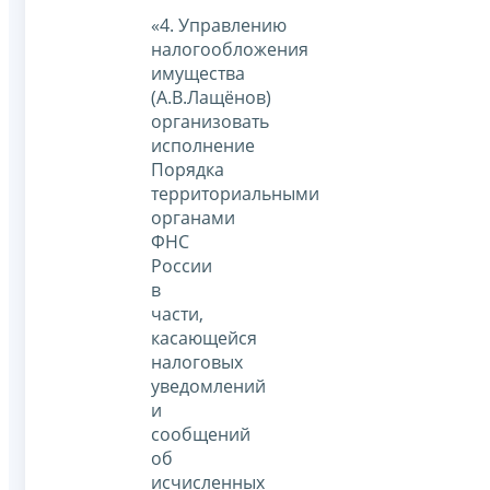
«4. Управлению
налогообложения
имущества
(А.В.Лащёнов)
организовать
исполнение
Порядка
территориальными
органами
ФНС
России
в
части,
касающейся
налоговых
уведомлений
и
сообщений
об
исчисленных