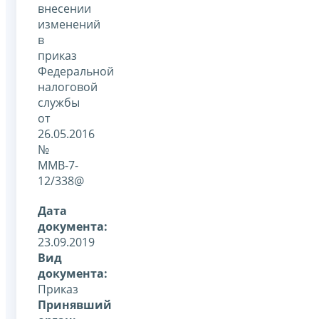
внесении
изменений
в
приказ
Федеральной
налоговой
службы
от
26.05.2016
№
ММВ-7-
12/338@
Дата
документа:
23.09.2019
Вид
документа:
Приказ
Принявший