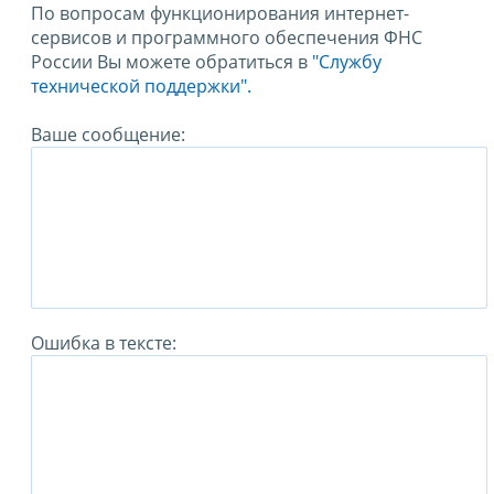
По вопросам функционирования интернет-
сервисов и программного обеспечения ФНС
России Вы можете обратиться в
"Службу
технической поддержки".
Ваше сообщение:
Ошибка в тексте: