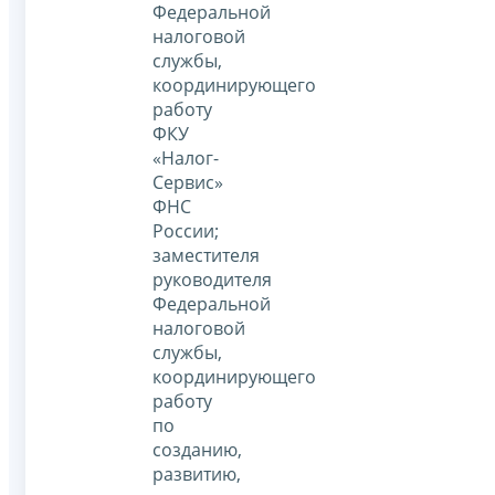
Федеральной
налоговой
службы,
координирующего
работу
ФКУ
«Налог-
Сервис»
ФНС
России;
заместителя
руководителя
Федеральной
налоговой
службы,
координирующего
работу
по
созданию,
развитию,