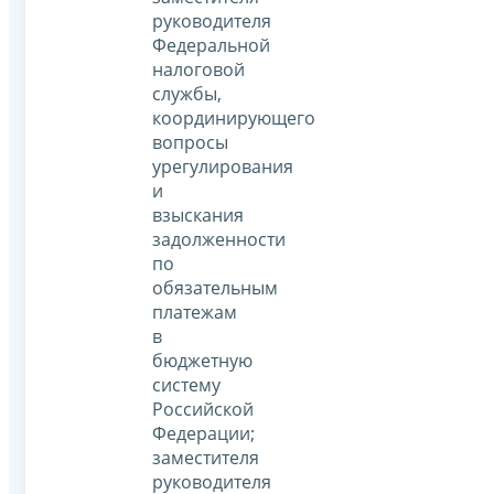
руководителя
Федеральной
налоговой
службы,
координирующего
вопросы
урегулирования
и
взыскания
задолженности
по
обязательным
платежам
в
бюджетную
систему
Российской
Федерации;
заместителя
руководителя