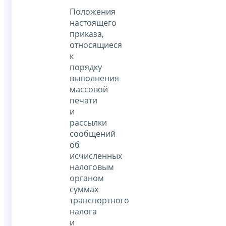
Положения
настоящего
приказа,
относящиеся
к
порядку
выполнения
массовой
печати
и
рассылки
сообщений
об
исчисленных
налоговым
органом
суммах
транспортного
налога
и