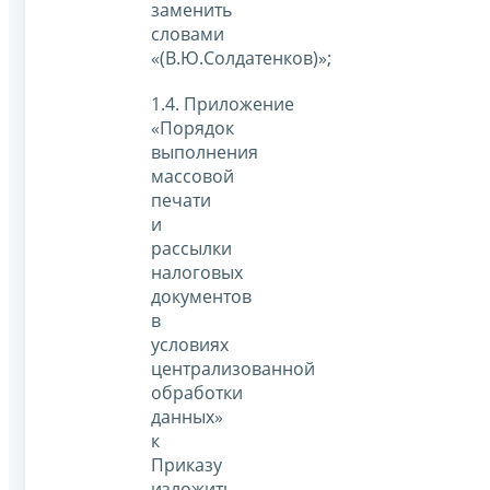
заменить
словами
«(В.Ю.Солдатенков)»;
1.4. Приложение
«Порядок
выполнения
массовой
печати
и
рассылки
налоговых
документов
в
условиях
централизованной
обработки
данных»
к
Приказу
изложить