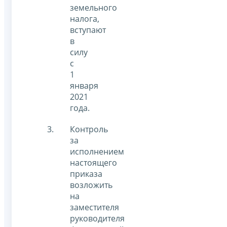
земельного
налога,
вступают
в
силу
с
1
января
2021
года.
Контроль
за
исполнением
настоящего
приказа
возложить
на
заместителя
руководителя