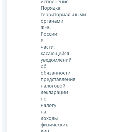
исполнение
Порядка
территориальными
органами
ФНС
России
в
части,
касающейся
уведомлений
об
обязанности
представления
налоговой
декларации
по
налогу
на
доходы
физических
лиц