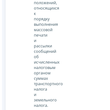
положений,
относящихся
к
порядку
выполнения
массовой
печати
и
рассылки
сообщений
об
исчисленных
налоговым
органом
суммах
транспортного
налога
и
земельного
налога.