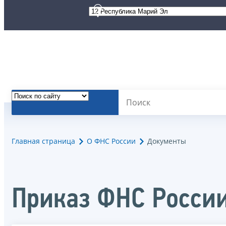
Главная страница
О ФНС России
Документы
Приказ ФНС России