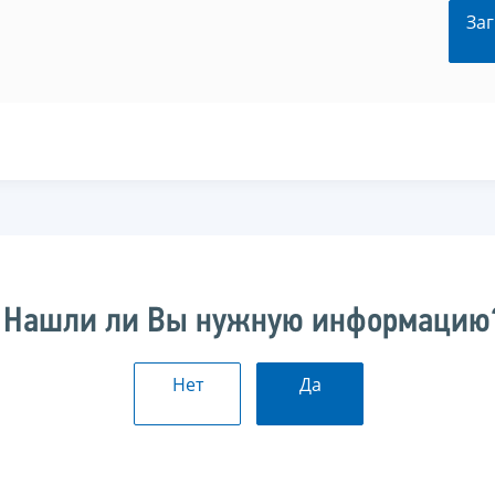
Заг
Нашли ли Вы нужную информацию
Нет
Да