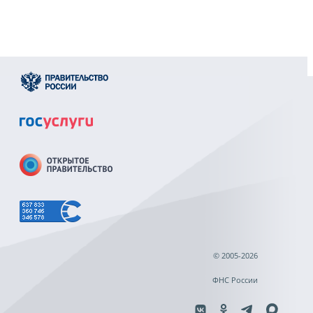
© 2005-2026
ФНС России