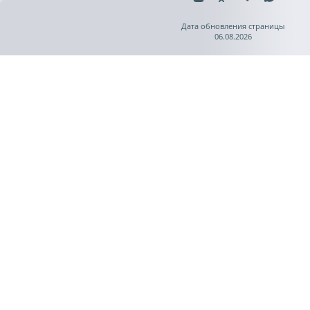
Дата обновления страницы
06.08.2026