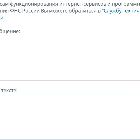
сам функционирования интернет-сервисов и программн
ния ФНС России Вы можете обратиться в
"Службу техни
и".
бщение:
тексте: