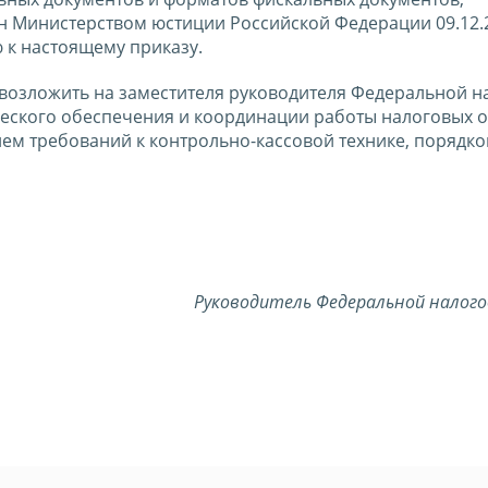
н Министерством юстиции Российской Федерации 09.12.
 к настоящему приказу.
 возложить на заместителя руководителя Федеральной н
ского обеспечения и координации работы налоговых о
ем требований к контрольно-кассовой технике, порядко
Руководитель
Федеральной налого