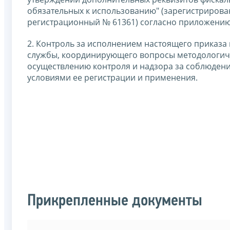
обязательных к использованию" (зарегистрирова
регистрационный № 61361) согласно приложению
2. Контроль за исполнением настоящего приказа
службы, координирующего вопросы методологиче
осуществлению контроля и надзора за соблюдени
условиями ее регистрации и применения.
Прикрепленные документы