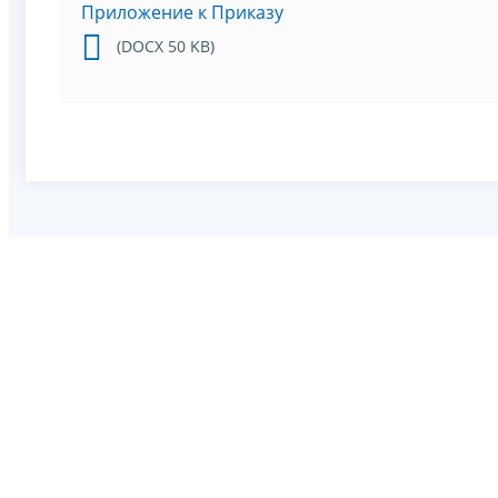
Приложение к Приказу
(DOCX 50 KB)