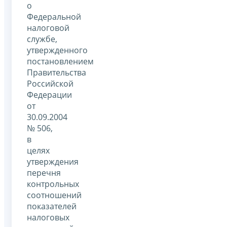
о
Федеральной
налоговой
службе,
утвержденного
постановлением
Правительства
Российской
Федерации
от
30.09.2004
№ 506,
в
целях
утверждения
перечня
контрольных
соотношений
показателей
налоговых