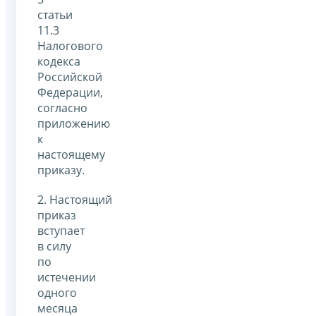
статьи
11.3
Налогового
кодекса
Российской
Федерации,
согласно
приложению
к
настоящему
приказу.
2. Настоящий
приказ
вступает
в силу
по
истечении
одного
месяца