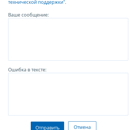
технической поддержки".
Ваше сообщение:
Ошибка в тексте:
Отмена
Отправить