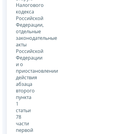
Налогового
кодекса
Российской
Федерации,
отдельные
законодательные
акты
Российской
Федерации
и о
приостановлении
действия
абзаца
второго
пункта
1
статьи
78
части
первой