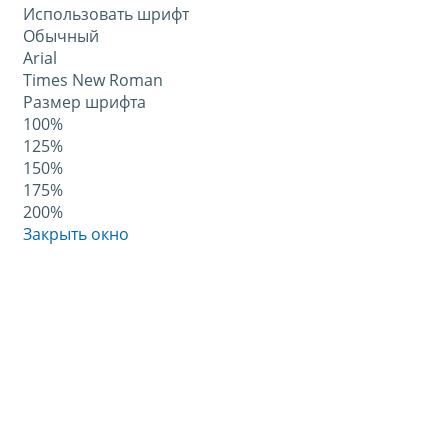
Использовать шрифт
Обычный
Arial
Times New Roman
Размер шрифта
100%
125%
150%
175%
200%
Закрыть окно