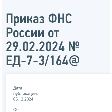
Приказ ФНС
России от
29.02.2024 №
ЕД-7-3/164@
Дата
публикации:
05.12.2024
Об