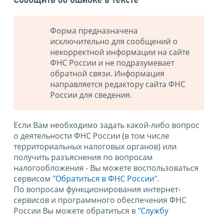
Сообщить об ошибке в тексте
Форма предназначена
исключительно для сообщений о
некорректной информации на сайте
ФНС России и не подразумевает
обратной связи. Информация
направляется редактору сайта ФНС
России для сведения.
Если Вам необходимо задать какой-либо вопрос
о деятельности ФНС России (в том числе
территориальных налоговых органов) или
получить разъяснения по вопросам
налогообложения - Вы можете воспользоваться
сервисом
"Обратиться в ФНС России"
.
По вопросам функционирования интернет-
сервисов и программного обеспечения ФНС
России Вы можете обратиться в
"Службу