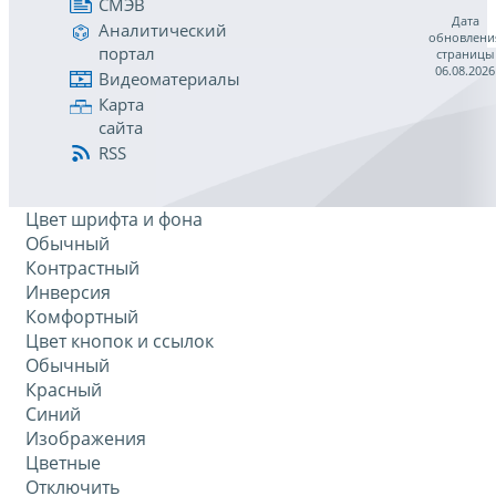
СМЭВ
Дата
Аналитический
обновлени
портал
страницы
06.08.2026
Видеоматериалы
Карта
сайта
RSS
Цвет шрифта и фона
Обычный
Контрастный
Инверсия
Комфортный
Цвет кнопок и ссылок
Обычный
Красный
Синий
Изображения
Цветные
Отключить