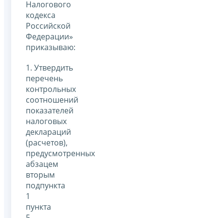
Налогового
кодекса
Российской
Федерации»
приказываю:
1. Утвердить
перечень
контрольных
соотношений
показателей
налоговых
деклараций
(расчетов),
предусмотренных
абзацем
вторым
подпункта
1
пункта
5