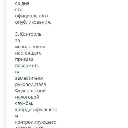
со дня
его
официального
опубликования.
3. Контроль
за
исполнением
настоящего
приказа
возложить
на
заместителя
руководителя
Федеральной
налоговой
службы,
координирующего
и
контролирующего