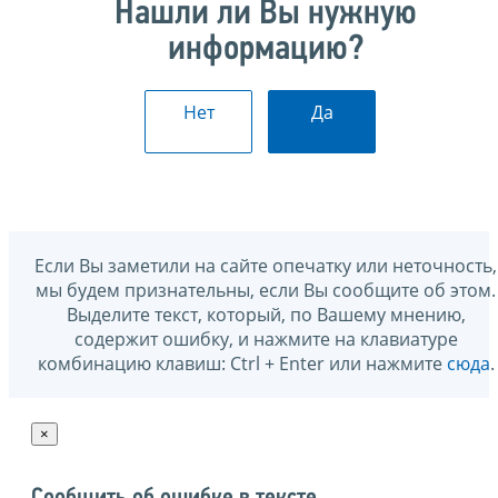
Нашли ли Вы нужную
информацию?
Нет
Да
Если Вы заметили на сайте опечатку или неточность,
мы будем признательны, если Вы сообщите об этом.
Выделите текст, который, по Вашему мнению,
содержит ошибку, и нажмите на клавиатуре
комбинацию клавиш: Ctrl + Enter или нажмите
сюда
.
×