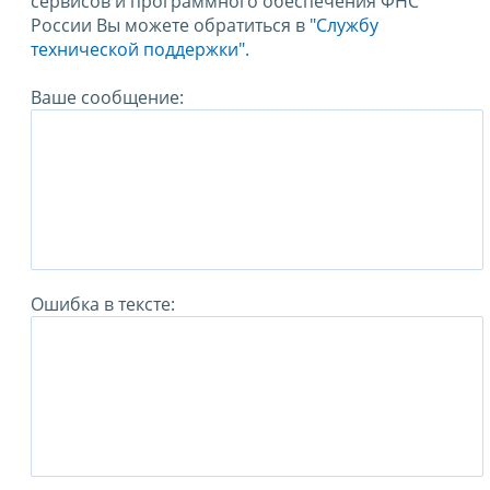
сервисов и программного обеспечения ФНС
России Вы можете обратиться в
"Службу
технической поддержки".
Ваше сообщение:
Ошибка в тексте: