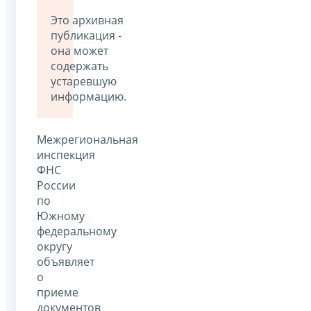
Это архивная
публикация -
она может
содержать
устаревшую
информацию.
Межрегиональная
инспекция
ФНС
России
по
Южному
федеральному
округу
объявляет
о
приеме
документов