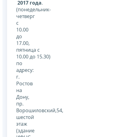
2017 года
.
(понедельник-
четверг
с
10.00
до
17.00,
пятница с
10.00 до 15.30)
по
адресу:
г.
Ростов
на
Дону,
пр.
Ворошиловский,54,
шестой
этаж
(здание