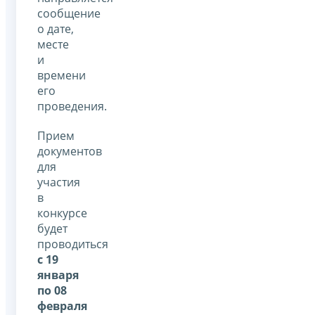
сообщение
о дате,
месте
и
времени
его
проведения.
Прием
документов
для
участия
в
конкурсе
будет
проводиться
с 19
января
по 08
февраля