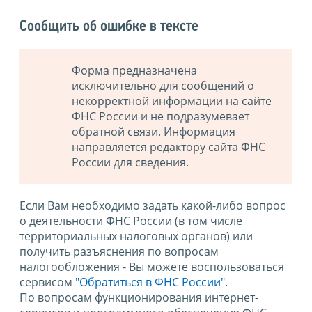
Сообщить об ошибке в тексте
Форма предназначена
исключительно для сообщений о
некорректной информации на сайте
ФНС России и не подразумевает
обратной связи. Информация
направляется редактору сайта ФНС
России для сведения.
Если Вам необходимо задать какой-либо вопрос
о деятельности ФНС России (в том числе
территориальных налоговых органов) или
получить разъяснения по вопросам
налогообложения - Вы можете воспользоваться
сервисом
"Обратиться в ФНС России"
.
По вопросам функционирования интернет-