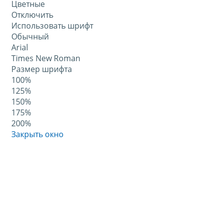
Цветные
Отключить
Использовать шрифт
Обычный
Arial
Times New Roman
Размер шрифта
100%
125%
150%
175%
200%
Закрыть окно