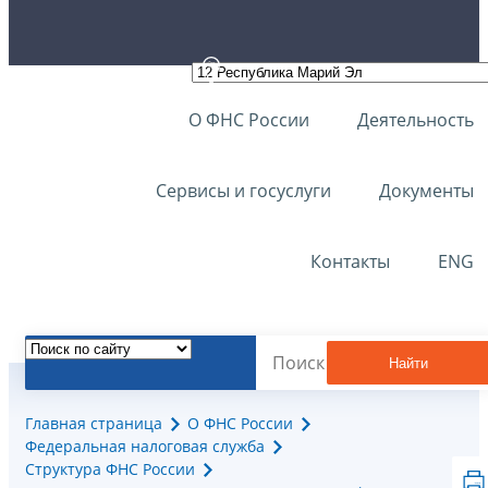
О ФНС России
Деятельность
Сервисы и госуслуги
Документы
Контакты
ENG
Найти
Главная страница
О ФНС России
Федеральная налоговая служба
Структура ФНС России