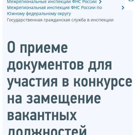
Межрегиональные инспекции ФНС России
Межрегиональная инспекция ФНС России по
Южному федеральному округу
Государственная гражданская служба в инспекции
О приеме
документов для
участия в конкурсе
на замещение
вакантных
должностей