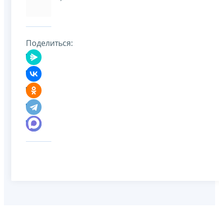
Поделиться: