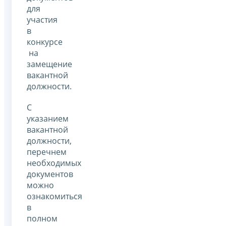
для
участия
в
конкурсе
на
замещение
вакантной
должности.
С
указанием
вакантной
должности,
перечнем
необходимых
документов
можно
ознакомиться
в
полном