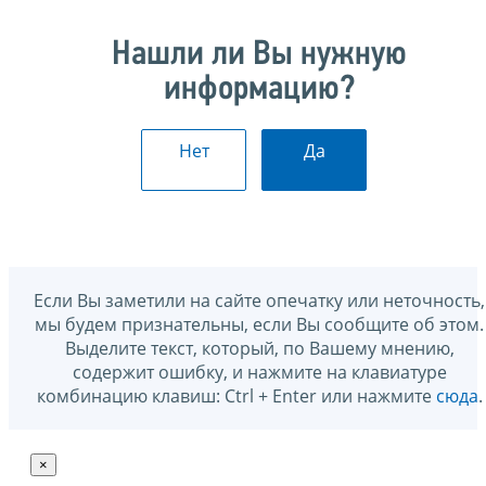
Нашли ли Вы нужную
информацию?
Нет
Да
Если Вы заметили на сайте опечатку или неточность,
мы будем признательны, если Вы сообщите об этом.
Выделите текст, который, по Вашему мнению,
содержит ошибку, и нажмите на клавиатуре
комбинацию клавиш: Ctrl + Enter или нажмите
сюда
.
×