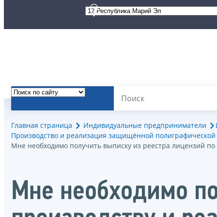
Главная страница
Индивидуальные предприниматели
Производство и реализация защищённой полиграфической
Мне необходимо получить выписку из реестра лицензий по
Мне необходимо по