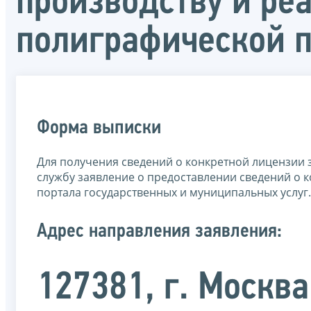
производству и ре
полиграфической 
Форма выписки
Для получения сведений о конкретной лицензии 
службу заявление о предоставлении сведений о к
портала государственных и муниципальных услуг.
Адрес направления заявления:
127381, г. Москва