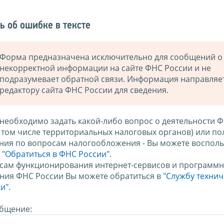
ь об ошибке в тексте
Форма предназначена исключительно для сообщений о
некорректной информации на сайте ФНС России и не
подразумевает обратной связи. Информация направляе
редактору сайта ФНС России для сведения.
 необходимо задать какой-либо вопрос о деятельности 
в том числе территориальных налоговых органов) или по
ния по вопросам налогообложения - Вы можете восполь
м
"Обратиться в ФНС России"
.
сам функционирования интернет-сервисов и программн
ния ФНС России Вы можете обратиться в
"Службу техни
и".
бщение: