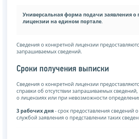
Универсальная форма подачи заявления о 
лицензии на едином портале
.
Сведения о конкретной лицензии предоставляются
запрашиваемых сведений.
Сроки получения выписки
Сведения о конкретной лицензии предоставляются
справки об отсутствии запрашиваемых сведений, 
о лицензиях или при невозможности определения
3 рабочих дня
- срок предоставления сведений 
службой заявления о представлении таких сведен