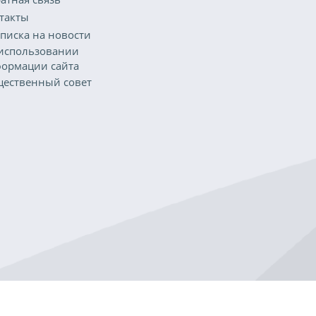
такты
писка на новости
использовании
ормации сайта
ественный совет