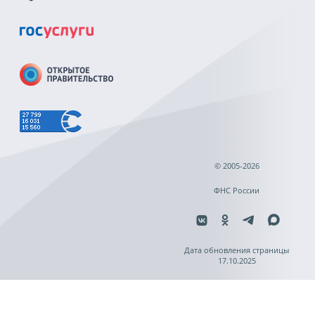
© 2005-2026
ФНС России
Дата обновления страницы
17.10.2025