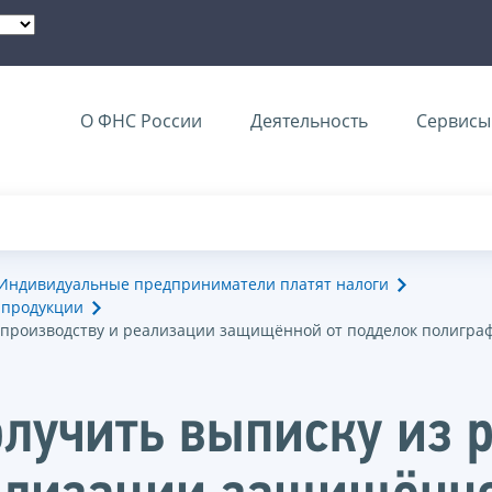
О ФНС России
Деятельность
Сервисы 
Индивидуальные предприниматели платят налоги
 продукции
 производству и реализации защищённой от подделок полигра
лучить выписку из р