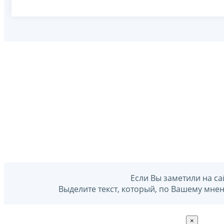
Если Вы заметили на са
Выделите текст, который, по Вашему мне
×