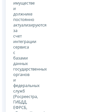
имуществе
и
должнике
постоянно
актуализируются
за
счет
интеграции
сервиса
с
базами
данных
государственных
органов
и
федеральных
служб
(Росреестра,
ГИБДД,
ЕФРСБ,