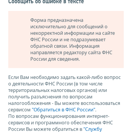
Сообщить об ошибке в тексте
Форма предназначена
исключительно для сообщений о
некорректной информации на сайте
ФНС России и не подразумевает
обратной связи. Информация
направляется редактору сайта ФНС
России для сведения.
Если Вам необходимо задать какой-либо вопрос
о деятельности ФНС России (в том числе
территориальных налоговых органов) или
получить разъяснения по вопросам
налогообложения - Вы можете воспользоваться
сервисом
"Обратиться в ФНС России"
.
По вопросам функционирования интернет-
сервисов и программного обеспечения ФНС
России Вы можете обратиться в
"Службу