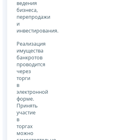
ведения
бизнеса,
перепродажи
и
инвестирования.
Реализация
имущества
банкротов
проводится
через
торги
в
электронной
форме.
Принять
участие
в
торгах
можно
самостоятельно,