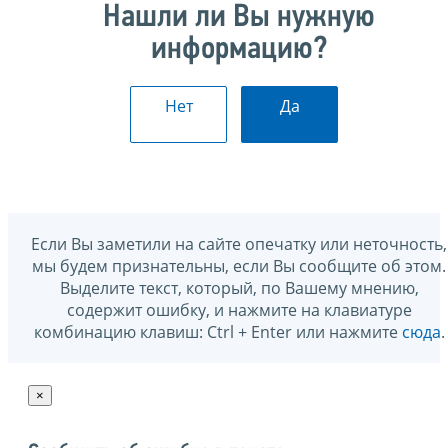
Нашли ли Вы нужную
информацию?
Нет
Да
Если Вы заметили на сайте опечатку или неточность,
мы будем признательны, если Вы сообщите об этом.
Выделите текст, который, по Вашему мнению,
содержит ошибку, и нажмите на клавиатуре
комбинацию клавиш: Ctrl + Enter или нажмите
сюда
.
×