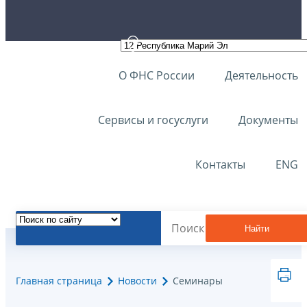
О ФНС России
Деятельность
Сервисы и госуслуги
Документы
Контакты
ENG
Найти
Главная страница
Новости
Семинары