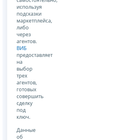
используя
подсказки
маркетплейса,
либо
через
агентов.
ВИБ
предоставляет
на
выбор
трех
агентов,
готовых
совершить
сделку
под
ключ.
Данные
об