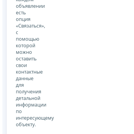
объявлении
есть
опция
«Связаться»,
с
помощью
которой
можно
оставить
свои
контактные
данные
для
получения
детальной
информации
по
интересующему
объекту.