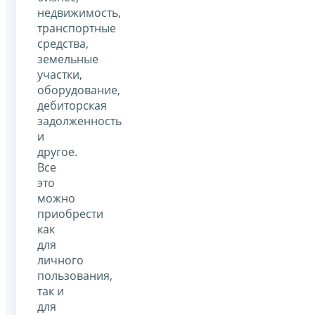
недвижимость,
транспортные
средства,
земельные
участки,
оборудование,
дебиторская
задолженность
и
другое.
Все
это
можно
приобрести
как
для
личного
пользования,
так и
для