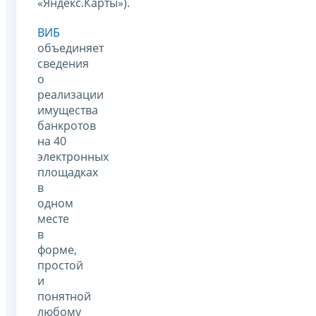
«Яндекс.Карты»).
ВИБ
объединяет
сведения
о
реализации
имущества
банкротов
на 40
электронных
площадках
в
одном
месте
в
форме,
простой
и
понятной
любому