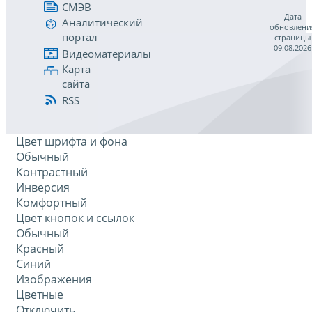
СМЭВ
Дата
Аналитический
обновлени
портал
страницы
09.08.2026
Видеоматериалы
Карта
сайта
RSS
Цвет шрифта и фона
Обычный
Контрастный
Инверсия
Комфортный
Цвет кнопок и ссылок
Обычный
Красный
Синий
Изображения
Цветные
Отключить