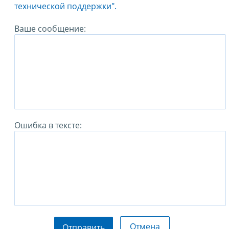
технической поддержки".
Ваше сообщение:
Ошибка в тексте:
Отмена
Отправить