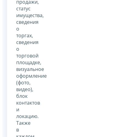
продажи,
статус
имущества,
сведения
о
торгах,
сведения
о
торговой
площадке,
визуальное
оформление
(фото,
видео),
блок
контактов
и
локацию.
Также
в
каждом