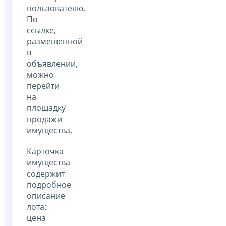
пользователю.
По
ссылке,
размещенной
в
объявлении,
можно
перейти
на
площадку
продажи
имущества.
Карточка
имущества
содержит
подробное
описание
лота:
цена