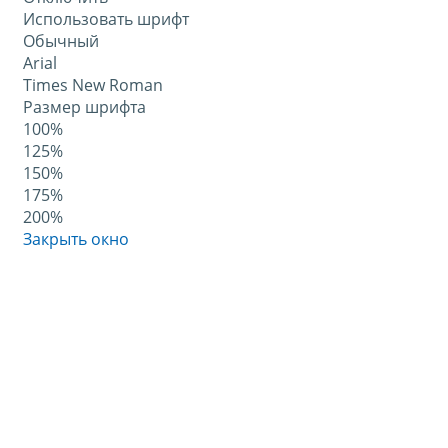
Использовать шрифт
Обычный
Arial
Times New Roman
Размер шрифта
100%
125%
150%
175%
200%
Закрыть окно