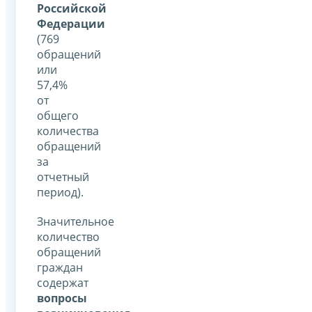
Российской
Федерации
(769
обращений
или
57,4%
от
общего
количества
обращений
за
отчетный
период).
Значительное
количество
обращений
граждан
содержат
вопросы