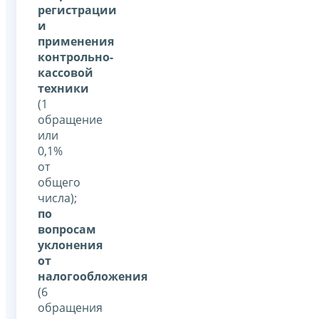
регистрации
и
применения
контрольно-
кассовой
техники
(1
обращение
или
0,1%
от
общего
числа);
по
вопросам
уклонения
от
налогообложения
(6
обращения