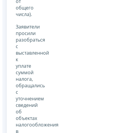
от
общего
числа).
Заявители
просили
разобраться
с
выставленной
к
уплате
суммой
налога,
обращались
с
уточнением
сведений
об
объектах
налогообложения
в