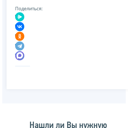
Поделиться:
Нашли ли Вы нужную