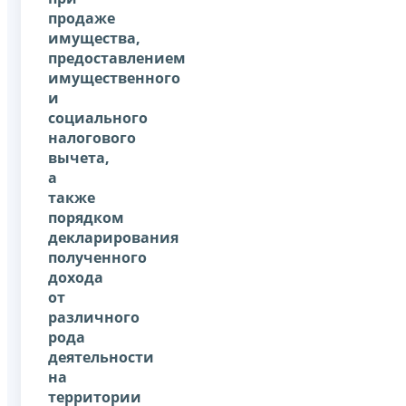
продаже
имущества,
предоставлением
имущественного
и
социального
налогового
вычета,
а
также
порядком
декларирования
полученного
дохода
от
различного
рода
деятельности
на
территории