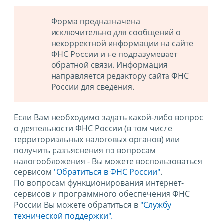
Форма предназначена
исключительно для сообщений о
некорректной информации на сайте
ФНС России и не подразумевает
обратной связи. Информация
направляется редактору сайта ФНС
России для сведения.
Если Вам необходимо задать какой-либо вопрос
о деятельности ФНС России (в том числе
территориальных налоговых органов) или
получить разъяснения по вопросам
налогообложения - Вы можете воспользоваться
сервисом
"Обратиться в ФНС России"
.
По вопросам функционирования интернет-
сервисов и программного обеспечения ФНС
России Вы можете обратиться в
"Службу
технической поддержки".