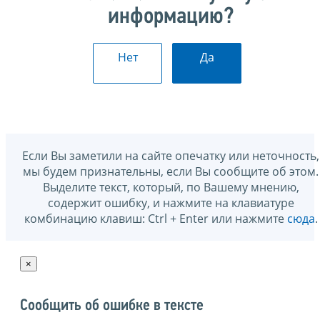
информацию?
Нет
Да
Если Вы заметили на сайте опечатку или неточность,
мы будем признательны, если Вы сообщите об этом.
Выделите текст, который, по Вашему мнению,
содержит ошибку, и нажмите на клавиатуре
комбинацию клавиш: Ctrl + Enter или нажмите
сюда
.
×
Сообщить об ошибке в тексте