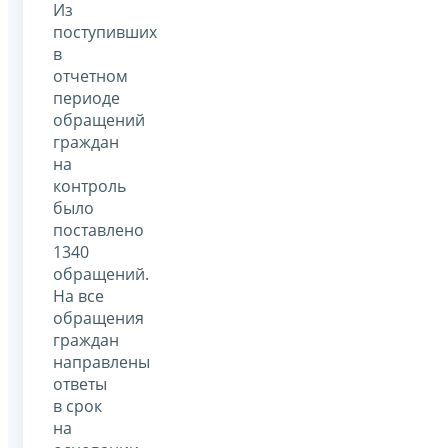
Из
поступивших
в
отчетном
периоде
обращений
граждан
на
контроль
было
поставлено
1340
обращений.
На все
обращения
граждан
направлены
ответы
в срок
на