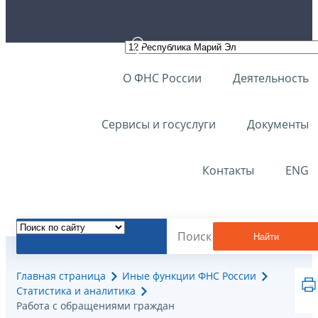
О ФНС России
Деятельность
Сервисы и госуслуги
Документы
Контакты
ENG
Найти
Главная страница
Иные функции ФНС России
Статистика и аналитика
Работа с обращениями граждан