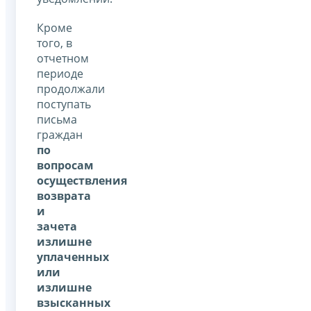
Кроме
того, в
отчетном
периоде
продолжали
поступать
письма
граждан
по
вопросам
осуществления
возврата
и
зачета
излишне
уплаченных
или
излишне
взысканных