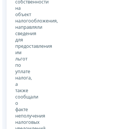
собственности
на
объект
налогообложения,
направляли
сведения
для
предоставления
им
льгот
по
уплате
налога,
а
также
сообщали
о
факте
неполучения
налоговых
уведомлений.