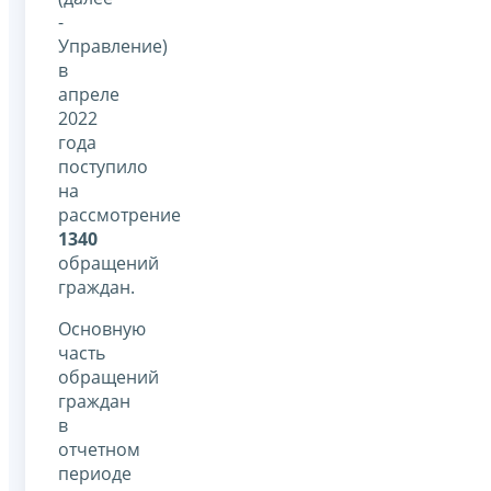
-
Управление)
в
апреле
2022
года
поступило
на
рассмотрение
1340
обращений
граждан.
Основную
часть
обращений
граждан
в
отчетном
периоде