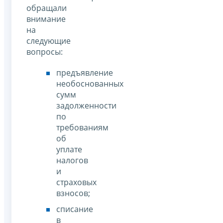
обращали
внимание
на
следующие
вопросы:
предъявление
необоснованных
сумм
задолженности
по
требованиям
об
уплате
налогов
и
страховых
взносов;
списание
в