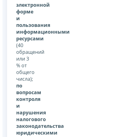
электронной
форме
и
пользования
информационными
ресурсами
(40
обращений
или 3
% от
общего
числа);
по
вопросам
контроля
и
нарушения
налогового
законодательства
юридическими