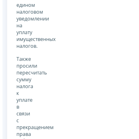
едином
налоговом
уведомлении
на
уплату
имущественных
налогов.
Также
просили
пересчитать
сумму
налога
к
уплате
в
связи
с
прекращением
права