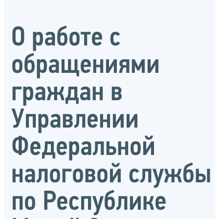
О работе с
обращениями
граждан в
Управлении
Федеральной
налоговой службы
по Республике