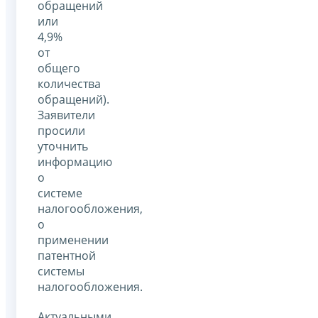
обращений
или
4,9%
от
общего
количества
обращений).
Заявители
просили
уточнить
информацию
о
системе
налогообложения,
о
применении
патентной
системы
налогообложения.
Актуальными