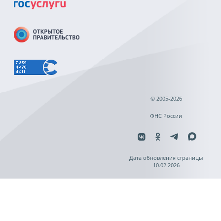
© 2005-2026
ФНС России
Дата обновления страницы
10.02.2026