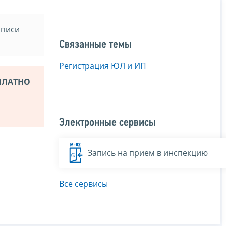
аписи
Связанные темы
Регистрация ЮЛ и ИП
СПЛАТНО
Электронные сервисы
Запись на прием в инспекцию
Все сервисы