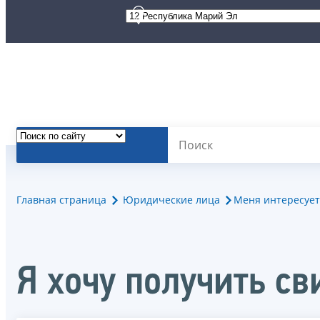
Главная страница
Юридические лица
Меня интересует
Я хочу получить с