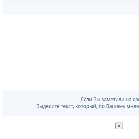
Если Вы заметили на са
Выделите текст, который, по Вашему мне
×