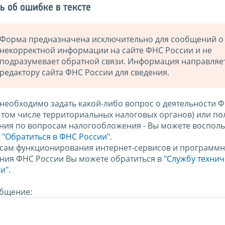
ь об ошибке в тексте
Форма предназначена исключительно для сообщений о
некорректной информации на сайте ФНС России и не
подразумевает обратной связи. Информация направляе
редактору сайта ФНС России для сведения.
 необходимо задать какой-либо вопрос о деятельности 
в том числе территориальных налоговых органов) или по
ния по вопросам налогообложения - Вы можете восполь
м
"Обратиться в ФНС России"
.
сам функционирования интернет-сервисов и программн
ния ФНС России Вы можете обратиться в
"Службу техни
и".
бщение: