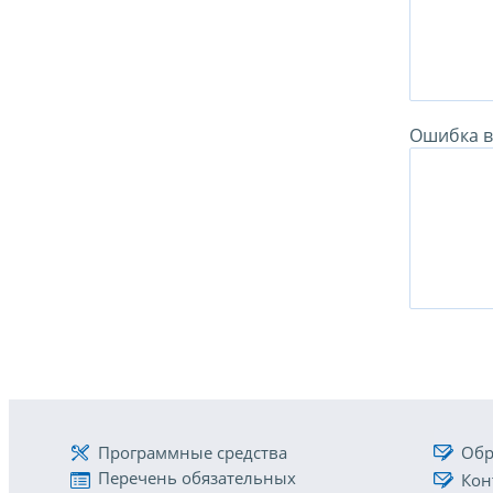
Ошибка в 
Программные средства
Обр
Перечень обязательных
Кон