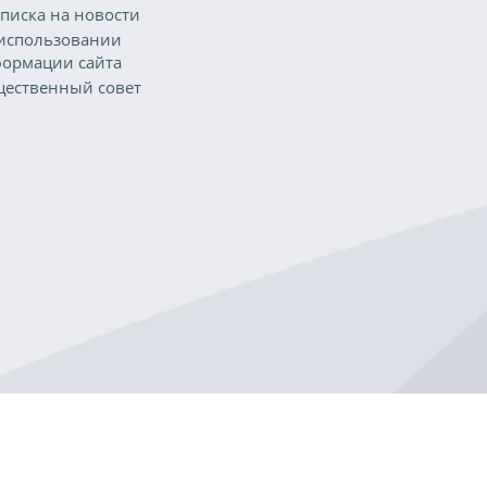
писка на новости
использовании
ормации сайта
ественный совет