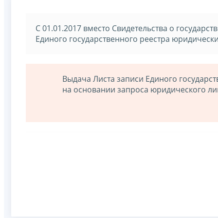
С 01.01.2017 вместо Свидетельства о государс
Единого государственного реестра юридически
Выдача Листа записи Единого государс
на основании запроса юридического ли