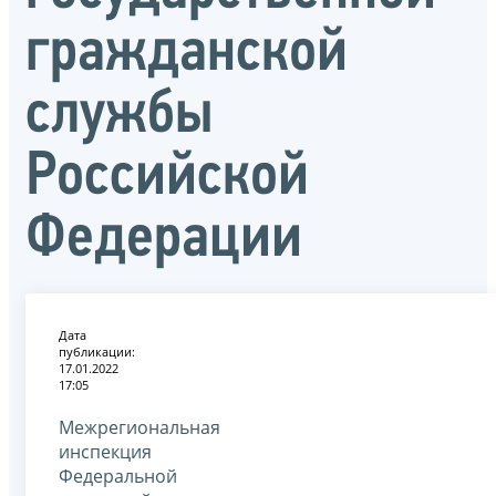
гражданской
службы
Российской
Федерации
Дата
публикации:
17.01.2022
17:05
Межрегиональная
инспекция
Федеральной