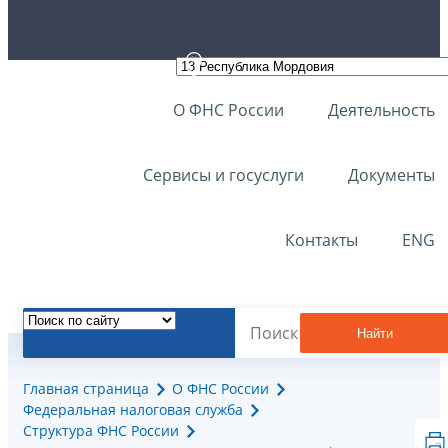
О ФНС России
Деятельность
Сервисы и госуслуги
Документы
Контакты
ENG
Найти
Главная страница
О ФНС России
Федеральная налоговая служба
Структура ФНС России