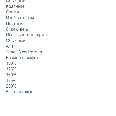
Обычный
Красный
Синий
Изображения
Цветные
Отключить
Использовать шрифт
Обычный
Arial
Times New Roman
Размер шрифта
100%
125%
150%
175%
200%
Закрыть окно