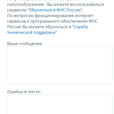
налогообложения - Вы можете воспользоваться
сервисом
"Обратиться в ФНС России"
.
По вопросам функционирования интернет-
сервисов и программного обеспечения ФНС
России Вы можете обратиться в
"Службу
технической поддержки".
Ваше сообщение:
Ошибка в тексте: