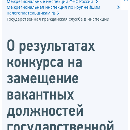
Межрегиональные инспекции ФНС России
Межрегиональная инспекция по крупнейшим
налогоплательщикам № 5
Государственная гражданская служба в инспекции
О результатах
конкурса на
замещение
вакантных
должностей
государственной