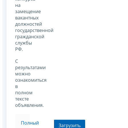
на
замещение
вакантных
должностей
государственной
гражданской
службы
РФ.
С
результатами
можно
ознакомиться
в
полном
тексте
объявления.
Полный
Загрузить