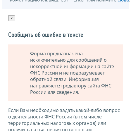
×
Сообщить об ошибке в тексте
Форма предназначена
исключительно для сообщений о
некорректной информации на сайте
ФНС России и не подразумевает
обратной связи. Информация
направляется редактору сайта ФНС
России для сведения.
Если Вам необходимо задать какой-либо вопрос
о деятельности ФНС России (в том числе
территориальных налоговых органов) или
получить разъяснения по вопросам