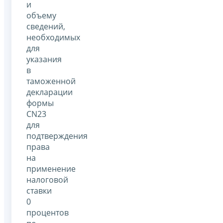
и
объему
сведений,
необходимых
для
указания
в
таможенной
декларации
формы
CN23
для
подтверждения
права
на
применение
налоговой
ставки
0
процентов