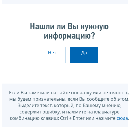
Нашли ли Вы нужную
информацию?
Нет
Да
Если Вы заметили на сайте опечатку или неточность,
мы будем признательны, если Вы сообщите об этом.
Выделите текст, который, по Вашему мнению,
содержит ошибку, и нажмите на клавиатуре
комбинацию клавиш: Ctrl + Enter или нажмите
сюда
.