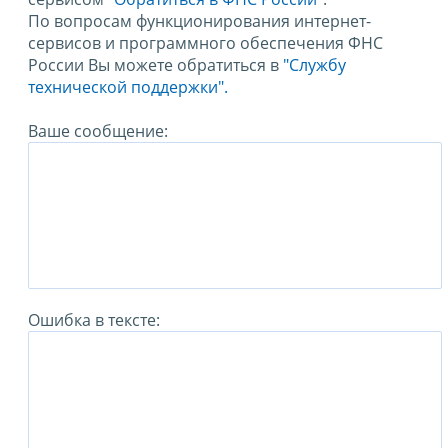
По вопросам функционирования интернет-
сервисов и программного обеспечения ФНС
России Вы можете обратиться в
"Службу
технической поддержки".
Ваше сообщение:
Ошибка в тексте: