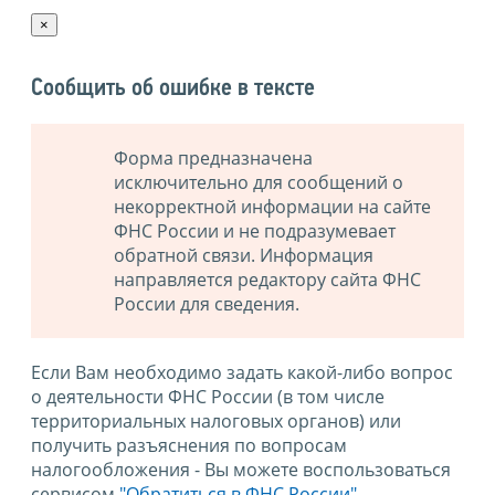
×
Сообщить об ошибке в тексте
Форма предназначена
исключительно для сообщений о
некорректной информации на сайте
ФНС России и не подразумевает
обратной связи. Информация
направляется редактору сайта ФНС
России для сведения.
Если Вам необходимо задать какой-либо вопрос
о деятельности ФНС России (в том числе
территориальных налоговых органов) или
получить разъяснения по вопросам
налогообложения - Вы можете воспользоваться
сервисом
"Обратиться в ФНС России"
.