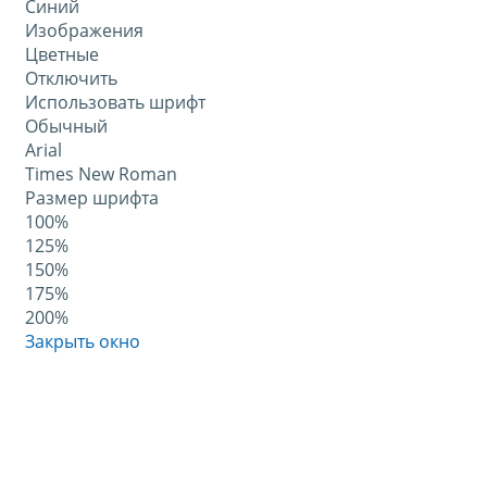
Синий
Изображения
Цветные
Отключить
Использовать шрифт
Обычный
Arial
Times New Roman
Размер шрифта
100%
125%
150%
175%
200%
Закрыть окно